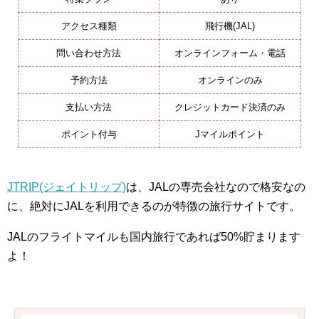
アクセス種類
飛行機(JAL)
問い合わせ方法
オンラインフォーム・電話
予約方法
オンラインのみ
支払い方法
クレジットカード決済のみ
ポイント付与
Jマイルポイント
JTRIP(ジェイトリップ)
は、JALの専売会社なので格安なの
に、絶対にJALを利用できるのが特徴の旅行サイトです。
JALのフライトマイルも国内旅行であれば50%貯まります
よ！