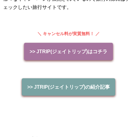
ェックしたい旅行サイトです。
＼ キャンセル料が実質無料！ ／
>> JTRIP(ジェイトリップ)はコチラ
>> JTRIP(ジェイトリップ)の紹介記事