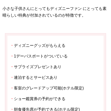
小さな子供さんにとってもディズニーファン にとっても素
晴らしい特典が付加されているのが特徴です。
・
ディズニーグッズがもらえる
・
1デーパスポートがついている
・
サプライズプレゼントあり
・
連泊するとサービスあり
・
客室のグレードアップ可能(ホテル限定)
・
ショー鑑賞券の予約ができる
・
朝食優先席が予約できる(ホテル限定)