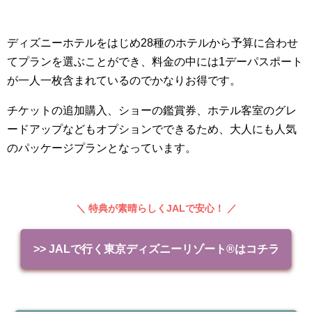
ディズニーホテルをはじめ28種のホテルから予算に合わせ
てプランを選ぶことができ、料金の中には1デーパスポート
が一人一枚含まれているのでかなりお得です。
チケットの追加購入、ショーの鑑賞券、ホテル客室のグレ
ードアップなどもオプションでできるため、大人にも人気
のパッケージプランとなっています。
＼ 特典が素晴らしく
JAL
で安心！ ／
>> JALで行く東京ディズニーリゾート®はコチラ