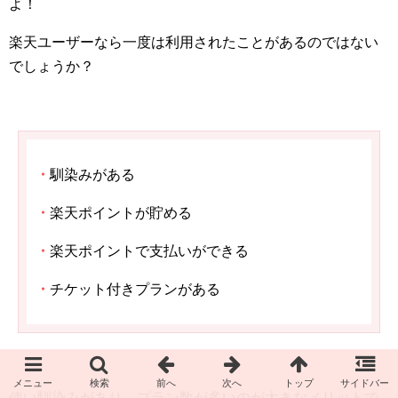
よ！
楽天ユーザーなら一度は利用されたことがあるのではない
でしょうか？
・
馴染みがある
・
楽天ポイントが貯める
・
楽天ポイントで支払いができる
・
チケット付きプランがある
使い馴染みがあり、プラン数が多いのが大きなメリットで