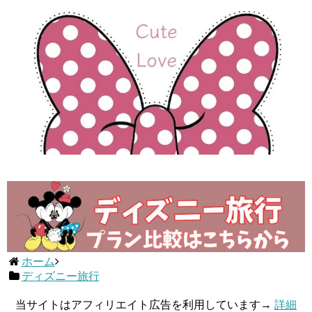
ホーム
ディズニー旅行
当サイトはアフィリエイト広告を利用しています→
詳細