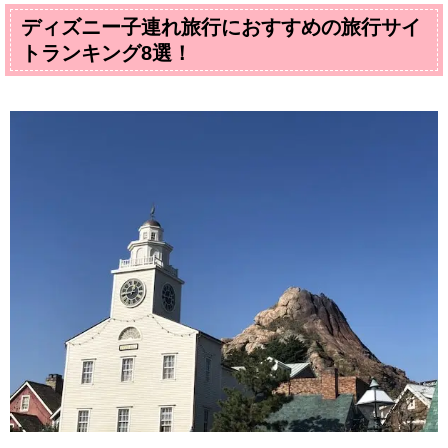
ディズニー子連れ旅行におすすめの旅行サイ
トランキング8選！