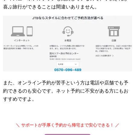
喜ぶ旅行ができることは間違いありません。
また、オンライン予約が苦手という方は電話や店舗でも予
約できるのも安心です。ネット予約に不安がある方にもお
すすめですよ。
＼ サポートが手厚く予約から帰宅まで安心できる！ ／