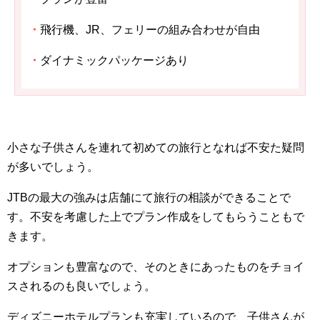
・
飛行機、JR、フェリーの組み合わせが自由
・
ダイナミックパッケージあり
小さな子供さんを連れて初めての旅行となれば不安た疑問
が多いでしょう。
JTBの最大の強みは店舗にて旅行の相談ができることで
す。不安を考慮した上でプラン作成をしてもらうこともで
きます。
オプションも豊富なので、そのときにあったものをチョイ
スされるのも良いでしょう。
ディズニーホテルプランも充実しているので、子供さんが