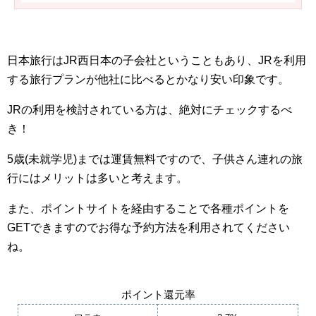
日本旅行はJR西日本の子会社ということもあり、JRを利用
する旅行プランが他社に比べるとかなり安い印象です。
JRの利用を検討されている方は、絶対にチェックするべ
き！
5歳(未就学児)までは運賃無料ですので、子供さん連れの旅
行にはメリットは多いと考えます。
また、ポイントサイトを経由することで各種ポイントを
GETできますのでお得な予約方法を利用されてください
ね。
ポイント還元率