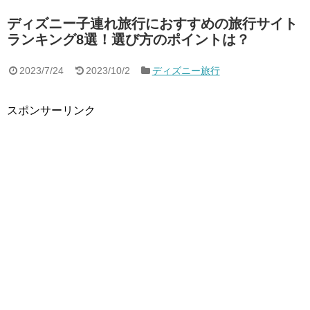
ディズニー子連れ旅行におすすめの旅行サイト
ランキング8選！選び方のポイントは？
2023/7/24
2023/10/2
ディズニー旅行
スポンサーリンク