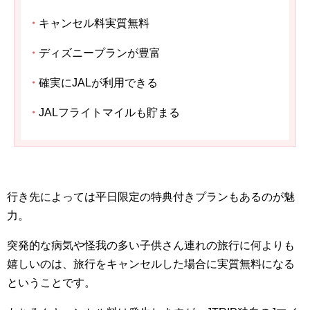
・
キャンセル料実質無料
・
ディズニープランが豊富
・
確実にJALが利用できる
・
JALフライトマイルも貯まる
行き先によっては平日限定の特典付きプランもあるのが魅
力。
突発的な病気や怪我の多い子供さん連れの旅行に何よりも
嬉しいのは、旅行をキャンセルした場合に実質無料になる
ということです。