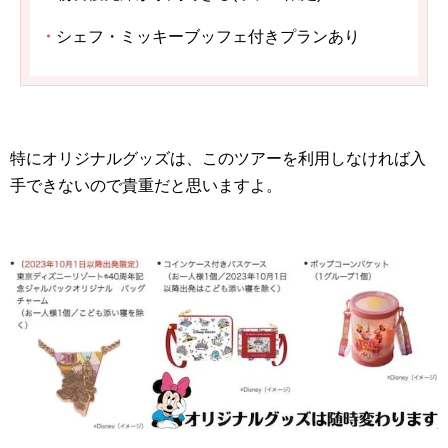
・
シェフ・ミッキーブッフェ付きプランあり
特にオリジナルグッズは、このツアーを利用しなければ入
手できないので貴重だと思いますよ。