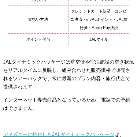
クレジットカード決済・コンビ
支払い方法
ニ決済・e JALポイント・JAL旅
行券・Apple Pay決済
ポイント付与
JALマイル
JALダイナミックパッケージは航空便や宿泊施設の空き状況
をリアルタイムに反映し、組み合わせた販売価格で販売さ
れるツアーパックで、常に最新のプラン内容・旅行代金で
提供されます。
インターネット専売商品となっているため、電話での予約
はできません。
ディズニーに特化したJALダイナミックパッケージ
は、