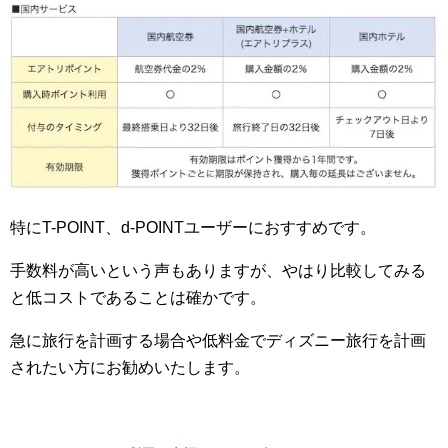
特にT-POINT、d-POINTユーザーにおすすめです。
手数料が高いという声もありますが、やはり比較してみる
と低コストであることは確かです。
急に旅行を計画する場合や低料金でディズニー旅行を計画
されたい方にお勧めいたします。