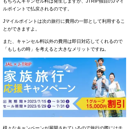
もちろんキャンセル料は発生しますが、JTRIP独自のJマイ
ルポイントで払戻されるのです。
Jマイルポイントは次の旅行に費用の一部として利用するこ
とができますよ。
また、キャンセル料以外の費用は即日対応してくれるので
「もしもの時」を考えると大きなメリットですね。
様々なキャンペーンが展開されているので旅行の際にはチ