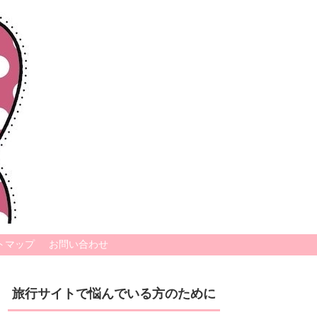
トマップ
お問い合わせ
旅行サイトで悩んでいる方のために