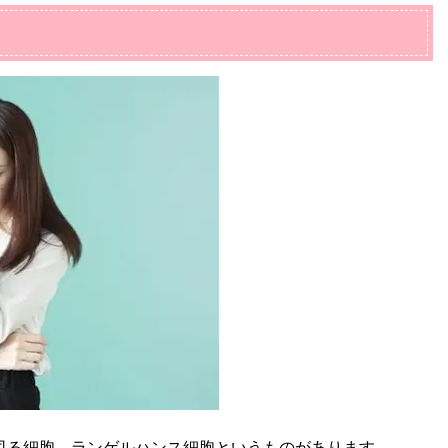
司る細胞、ランゲルハンス細胞というものがあります。