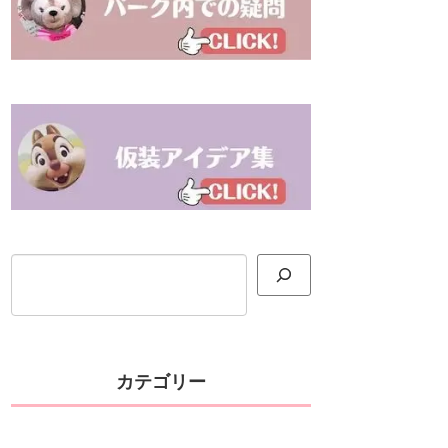
検索
カテゴリー