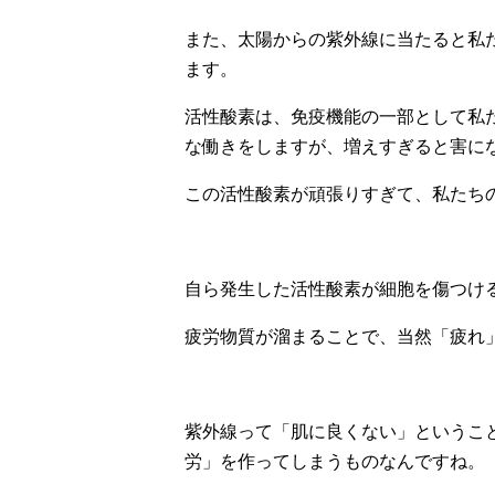
また、太陽からの紫外線に当たると私
ます。
活性酸素は、免疫機能の一部として私
な働きをしますが、増えすぎると害に
この活性酸素が頑張りすぎて、私たち
自ら発生した活性酸素が細胞を傷つけ
疲労物質が溜まることで、当然「疲れ
紫外線って「肌に良くない」というこ
労」を作ってしまうものなんですね。