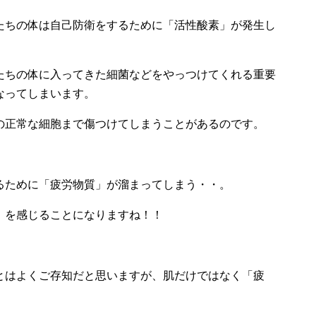
たちの体は自己防衛をするために「活性酸素」が発生し
たちの体に入ってきた細菌などをやっつけてくれる重要
なってしまいます。
の正常な細胞まで傷つけてしまうことがあるのです。
るために「疲労物質」が溜まってしまう・・。
」を感じることになりますね！！
とはよくご存知だと思いますが、肌だけではなく「疲