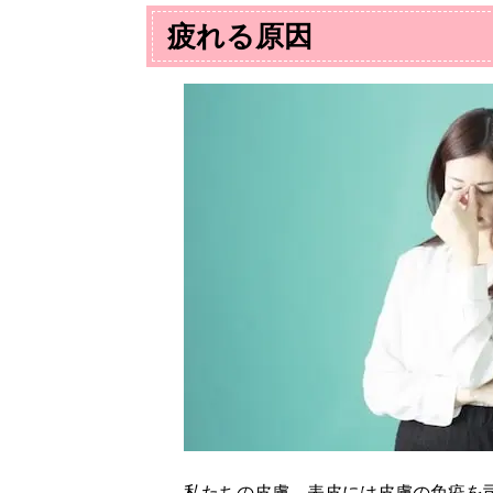
疲れる原因
私たちの皮膚、表皮には皮膚の免疫を