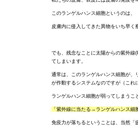
このランゲルハンス細胞というのは、
皮膚内に侵入してきた異物をいち早く
でも、残念なことに太陽からの紫外線(
てしまいます。
通常は、このランゲルハンス細胞が、
が作動するシステムなのですが（これ
ランゲルハンス細胞が弱ってしまうこ
「紫外線に当たる
→
ランゲルハンス細
免疫力が落ちるということは、当然「