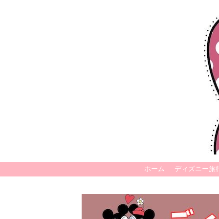
ホーム
ディズニー旅