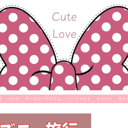
行
パーク
ディズニーアイテム
ハンドメイド
スイーツ
サイ