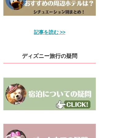
記事を読む >>
ディズニー旅行の疑問