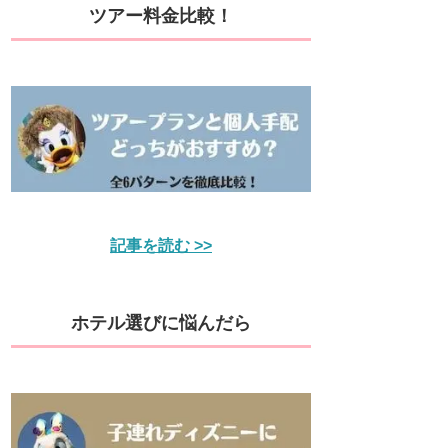
ツアー料金比較！
記事を読む >>
ホテル選びに悩んだら