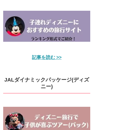
記事を読む >>
JALダイナミックパッケージ(ディズ
ニー)