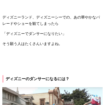
ディズニーランド、ディズニーシーでの、あの華やかなパ
レードやショーを観てしまったら
「ディズニーでダンサーになりたい」
そう願う人はたくさんいますよね。
ディズニーのダンサーになるには？