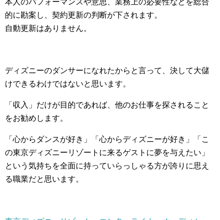
本人のパフォーマンスや意思、業務上の必要性などを総合
的に勘案し、契約更新の判断が下されます。
自動更新はありません。
ディズニーのダンサーになれたからと言って、決して大儲
けできるわけではないと思います。
「収入」だけが目的であれば、他のお仕事を探されること
をお勧めします。
「心からダンスが好き」「心からディズニーが好き」「こ
の東京ディズニーリゾートに来るゲストに夢を与えたい」
という気持ちを全面に持っていらっしゃる方が誇りに思え
る職業だと思います。