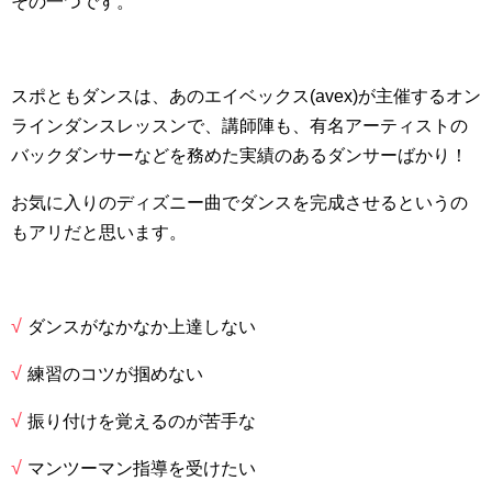
その一つです。
スポともダンスは、あのエイベックス(avex)が主催するオン
ラインダンスレッスンで、講師陣も、有名アーティストの
バックダンサーなどを務めた実績のあるダンサーばかり！
お気に入りのディズニー曲でダンスを完成させるというの
もアリだと思います。
√
ダンスがなかなか上達しない
√
練習のコツが掴めない
√
振り付けを覚えるのが苦手な
√
マンツーマン指導を受けたい