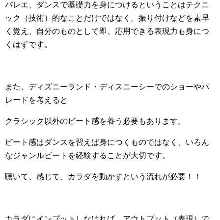
バレエ、ダンスで基礎力を身につけるということはテクニ
ック（技術）的なことだけではなく、振り付けなどを素早
く覚え、自分のものとして即、応用できる表現力も身につ
くはずです。
また、ディズニーランド・ディスニーシーでのショーやパ
レードを考えると
クラシック以外のビート感を養う必要もあります。
ビート感はダンスを習えば身につくものではなく、いろん
なジャンルビートを経験することが大切です。
聴いて、感じて、カラダを動かすという流れが必要！！
カラダにインプットしなければ、アウトプット（表現）で