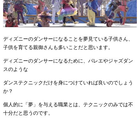
ディズニーのダンサーになることを夢見ている子供さん、
子供を育てる親御さんも多いことだと思います。
ディズニーのダンサーになるために、バレエやジャズダン
スのような
ダンステクニックだけを身につけていれば良いのでしょう
か？
個人的に「夢」を与える職業とは、テクニックのみでは不
十分だと思うのです。