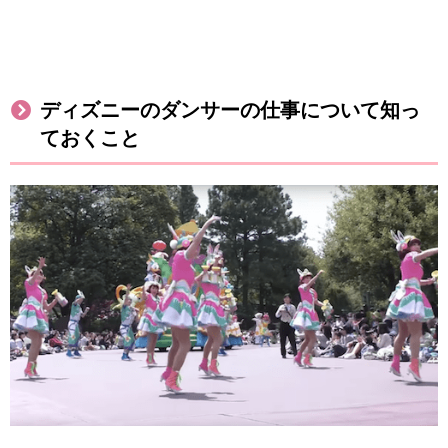
ディズニーのダンサーの仕事について知っ
ておくこと