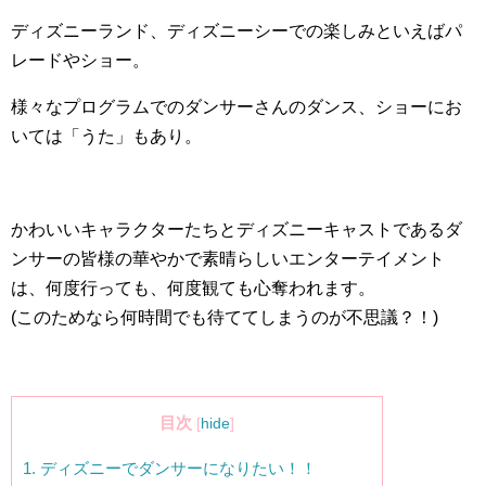
ディズニーランド、ディズニーシーでの楽しみといえばパ
レードやショー。
様々なプログラムでのダンサーさんのダンス、ショーにお
いては「うた」もあり。
かわいいキャラクターたちとディズニーキャストであるダ
ンサーの皆様の華やかで素晴らしいエンターテイメント
は、何度行っても、何度観ても心奪われます。
(このためなら何時間でも待ててしまうのが不思議？！)
目次
[
hide
]
1.
ディズニーでダンサーになりたい！！