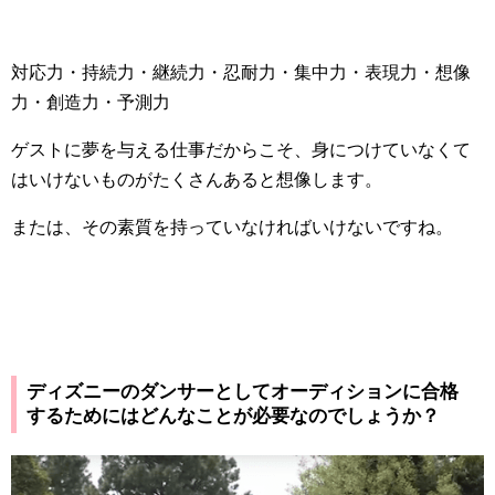
対応力・持続力・継続力・忍耐力・集中力・表現力・想像
力・創造力・予測力
ゲストに夢を与える仕事だからこそ、身につけていなくて
はいけないものがたくさんあると想像します。
または、その素質を持っていなければいけないですね。
ディズニーのダンサーとしてオーディションに合格
するためにはどんなことが必要なのでしょうか？