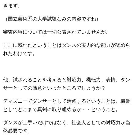
きます。
（国立芸術系の大学試験なみの内容ですね）
審査内容については一切公表されていませんが、
ここに残れたということはダンスの実力的な能力が認めら
れたわけです。
他、試されることを考えると対応力、機転力、表情、ダン
サーとしての熱意といったところでしょうか？
ディズニーでダンサーとして活躍するということは、職業
としてどこまで真剣に取り組めるか・・ということ。
ダンスが上手いだけではなく、社会人としての対応力が当
然必要です。