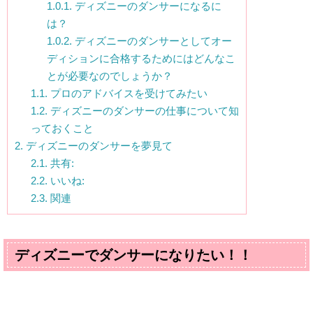
1.0.1.
ディズニーのダンサーになるに
は？
1.0.2.
ディズニーのダンサーとしてオー
ディションに合格するためにはどんなこ
とが必要なのでしょうか？
1.1.
プロのアドバイスを受けてみたい
1.2.
ディズニーのダンサーの仕事について知
っておくこと
2.
ディズニーのダンサーを夢見て
2.1.
共有:
2.2.
いいね:
2.3.
関連
ディズニーでダンサーになりたい！！