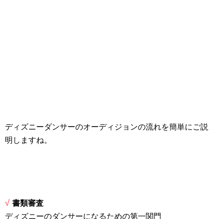
ディズニーダンサーのオーディジョンの流れを簡単にご説
明しますね。
√
書類審査
ディズニーのダンサーになるための第一関門