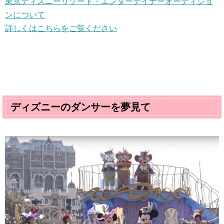
東京ディズニーリゾート・エンターテイナーオーディショ
ンについて
詳しくはこちらをご覧ください
ディズニーのダンサーを夢見て