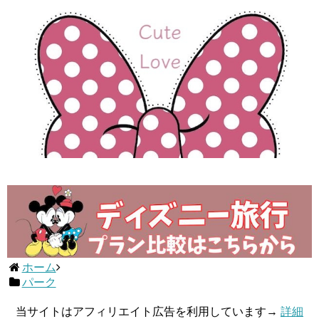
ホーム
パーク
当サイトはアフィリエイト広告を利用しています→
詳細