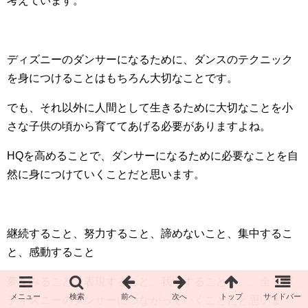
考えています。
ディズニーのダンサーになるために、ダンスのテクニック
を身につけることはもちろん大切なことです。
でも、それ以外に人間として生きるために大切なことを小
さな子供の頃から育ててあげる必要がありますよね。
HQ
を高めることで、ダンサーになるために必要なことを自
然に身につけていくことだと思います。
継続すること、努力すること、諦めないこと、集中するこ
と、感動すること
夢をみること、表現すること、我慢すること、、、全てが
ディズニーのダンサーにつながっていくことだと思いま