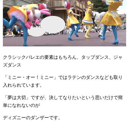
クラシックバレエの要素はもちろん、タップダンス、ジャ
ズダンス
「ミニー・オー！ミニー」ではラテンのダンスなども取り
入れられています。
「夢は大切」ですが、決してなりたいという思いだけで簡
単になれないのが
ディズニーのダンザーです。