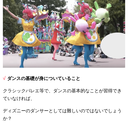
√
ダンスの基礎が身についていること
クラシックバレエ等で、ダンスの基本的なことが習得でき
ていなければ、
ディズニーのダンサーとしては難しいのではないでしょう
か？