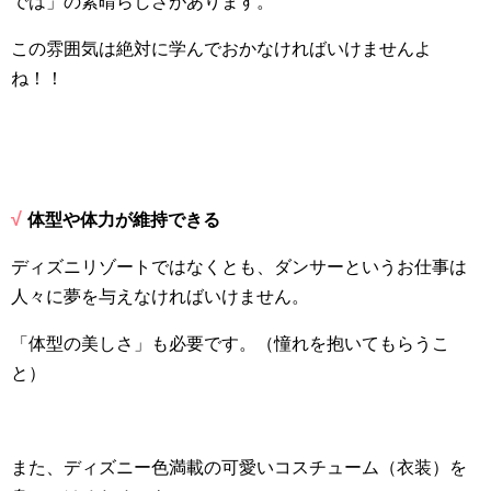
では」の素晴らしさがあります。
この雰囲気は絶対に学んでおかなければいけませんよ
ね！！
√
体型や体力が維持できる
ディズニリゾートではなくとも、ダンサーというお仕事は
人々に夢を与えなければいけません。
「体型の美しさ」も必要です。（憧れを抱いてもらうこ
と）
また、ディズニー色満載の可愛いコスチューム（衣装）を