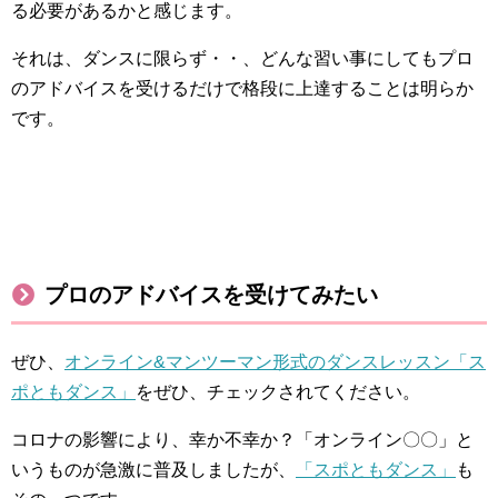
る必要があるかと感じます。
それは、ダンスに限らず・・、どんな習い事にしてもプロ
のアドバイスを受けるだけで格段に上達することは明らか
です。
プロのアドバイスを受けてみたい
ぜひ、
オンライン&マンツーマン形式のダンスレッスン「ス
ポともダンス」
をぜひ、チェックされてください。
コロナの影響により、幸か不幸か？「オンライン〇〇」と
いうものが急激に普及しましたが、
「スポともダンス」
も