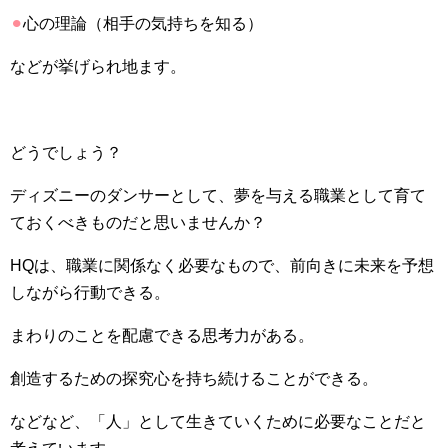
⚫︎
心の理論（相手の気持ちを知る）
などが挙げられ地ます。
どうでしょう？
ディズニーのダンサーとして、夢を与える職業として育て
ておくべきものだと思いませんか？
HQ
は、職業に関係なく必要なもので、前向きに未来を予想
しながら行動できる。
まわりのことを配慮できる思考力がある。
創造するための探究心を持ち続けることができる。
などなど、「人」として生きていくために必要なことだと