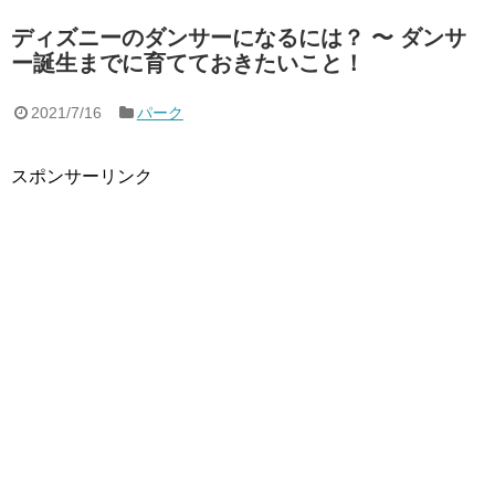
ディズニーのダンサーになるには？ 〜 ダンサ
ー誕生までに育てておきたいこと！
2021/7/16
パーク
スポンサーリンク