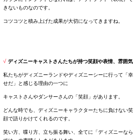
きないものなのです。
コツコツと積み上げた成果が大切になってきますね。
√
ディズニーキャストさんたちが持つ笑顔や表情、雰囲気
私たちがディズニーランドやディズニーシーに行って「幸
せだ」と感じる理由の一つに
キャストさんやダンサーさんの「笑顔」があります。
どんな時でも、ディズニーキャラクターたちに負けない笑
顔で語りかけてくれるのです。
笑い方、喋り方、立ち振る舞い、全てに「ディズニーなら