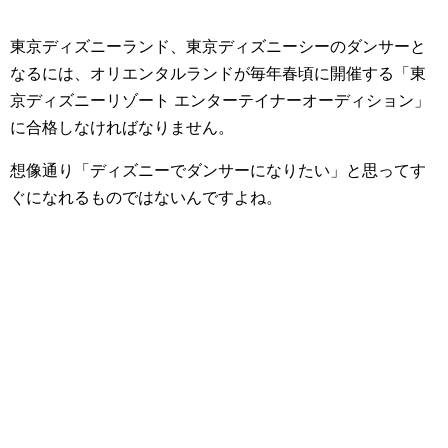
東京ディズニーランド、東京ディズニーシーのダンサーと
なるには、オリエンタルランドが毎年春頃に開催する「東
京ディズニーリゾート エンターテイナーオーディション」
に合格しなければなりません。
想像通り「ディズニーでダンサーになりたい」と思ってす
ぐになれるものではないんですよね。