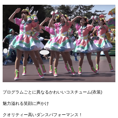
プログラムごとに異なるかわいいコスチューム(衣装)
魅力溢れる笑顔に声かけ
クオリティー高いダンスパフォーマンス！