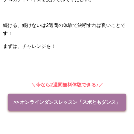
続ける、続けないは2週間の体験で決断すれば良いことで
す！
まずは、チャレンジを！！
＼今なら2週間無料体験できる♪／
>> オンラインダンスレッスン「スポともダンス」