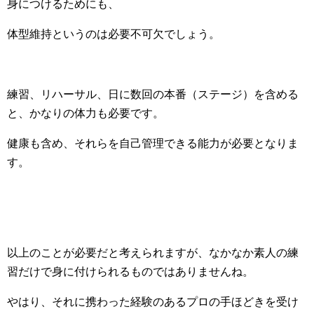
身につけるためにも、
体型維持というのは必要不可欠でしょう。
練習、リハーサル、日に数回の本番（ステージ）を含める
と、かなりの体力も必要です。
健康も含め、それらを自己管理できる能力が必要となりま
す。
以上のことが必要だと考えられますが、なかなか素人の練
習だけで身に付けられるものではありませんね。
やはり、それに携わった経験のあるプロの手ほどきを受け