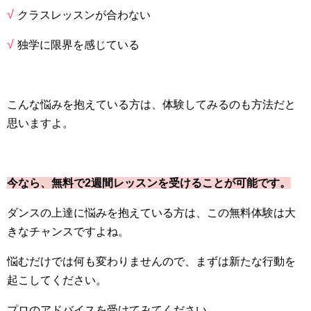
√
クラスレッスンが合わない
√
独学に限界を感じている
こんな悩みを抱えている方は、体験してみるのも方法だと
思いますよ。
今なら、無料で2週間レッスンを受けることが可能です。
ダンスの上達に悩みを抱えている方は、この無料体験は大
きなチャンスですよね。
悩むだけでは何も変わりませんので、まずは新たな行動を
起こしてください。
プロのアドバイスを受けてみてください。