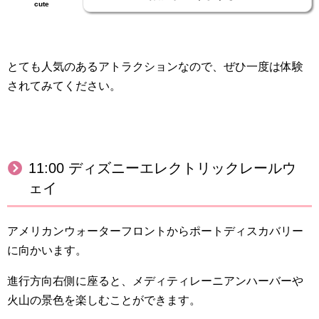
cute
とても人気のあるアトラクションなので、ぜひ一度は体験
されてみてください。
11:00 ディズニーエレクトリックレールウ
ェイ
アメリカンウォーターフロントからポートディスカバリー
に向かいます。
進行方向右側に座ると、メディティレーニアンハーバーや
火山の景色を楽しむことができます。