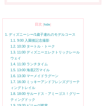
目次
[
hide
]
1.
ディズニーシー/1歳子連れのモデルコース
1.1.
9:00 入園後記念撮影
1.2.
10:30 タートル・トーク
1.3.
11:00 ディズニーエレクトリックレール
ウェイ
1.4.
11:30 ランチタイム
1.5.
13:00 海底2万マイル
1.6.
13:30 マーメイドラグーン
1.7.
16:30 ミッキーアンドフレンズグリーテ
ィングトレイル
1.8.
18:00 サルードス・アミーゴス！グリー
ティングドック
1.9.
19:20 ビリーヴ鑑賞