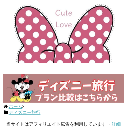
ホーム
ディズニー旅行
当サイトはアフィリエイト広告を利用しています→
詳細