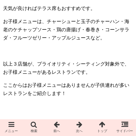
天気が良ければテラス席もおすすめです。
お子様メニューは、チャーシューと玉子のチャーハン・海
老のケチャップソース・鶏の唐揚げ・春巻き・コーンサラ
ダ・フルーツゼリー・アップルジュースなど。
以上３店舗が、プライオリティ・シーティング対象外で、
お子様メニューがあるレストランです。
ここからはお子様メニューはありませんが子供連れが多い
レストランをご紹介します！