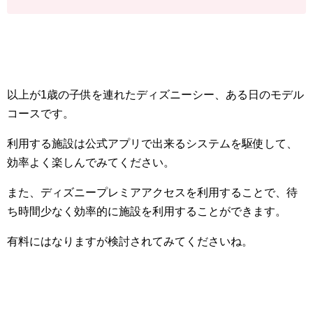
以上が1歳の子供を連れたディズニーシー、ある日のモデル
コースです。
利用する施設は公式アプリで出来るシステムを駆使して、
効率よく楽しんでみてください。
また、ディズニープレミアアクセスを利用することで、待
ち時間少なく効率的に施設を利用することができます。
有料にはなりますが検討されてみてくださいね。