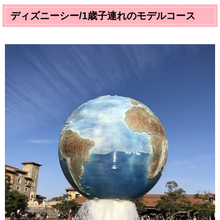
ディズニーシー/1歳子連れのモデルコース