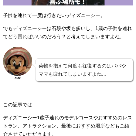
子供を連れて一度は行きたいディズニーシー。
でもディズニーシーは石段や坂も多いし、1歳の子供を連れ
てどう回ればいいのだろう？と考えてしまいますよね。
荷物を抱えて何度も往復するのはパパや
ママも疲れてしまいますよね…
cute
この記事では
ディズニーシー1歳子連れのモデルコースやおすすめのレス
トラン、アトラクション、最後におすすめ場所などもご紹
介させていただきます。