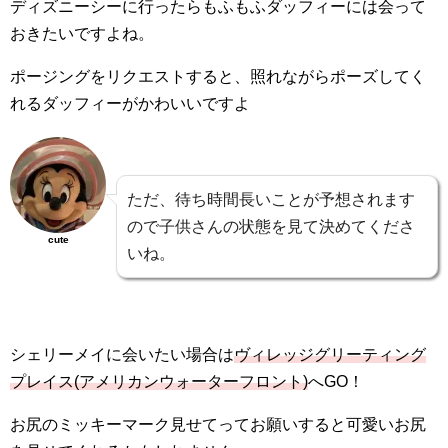
ディズニーシーに行ったらもふもふダッフィーには会って
おきたいですよね。
ポージングをリクエストすると、照れながらポーズしてく
れるダッフィーがかわいいですよ
ただ、待ち時間長いことが予想されます
ので子供さんの状態を見て決めてくださ
cute
いね。
シェリーメイに会いたい場合は
ヴィレッジグリーティング
プレイス(アメリカンウォーターフロント)
へGO！
お尻のミッキーマーク見せてってお願いすると可愛いお尻