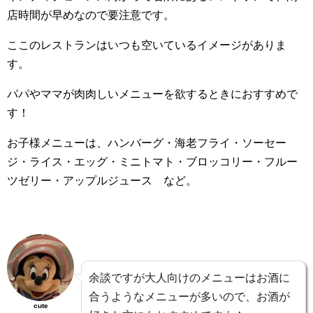
店時間が早めなので要注意です。
ここのレストランはいつも空いているイメージがありま
す。
パパやママが肉肉しいメニューを欲するときにおすすめで
す！
お子様メニューは、ハンバーグ・海老フライ・ソーセー
ジ・ライス・エッグ・ミニトマト・ブロッコリー・フルー
ツゼリー・アップルジュース など。
余談ですが大人向けのメニューはお酒に
合うようなメニューが多いので、お酒が
cute