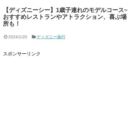
【ディズニーシー】1歳子連れのモデルコース~
おすすめレストランやアトラクション、喜ぶ場
所も！
2024/1/20
ディズニー旅行
スポンサーリンク