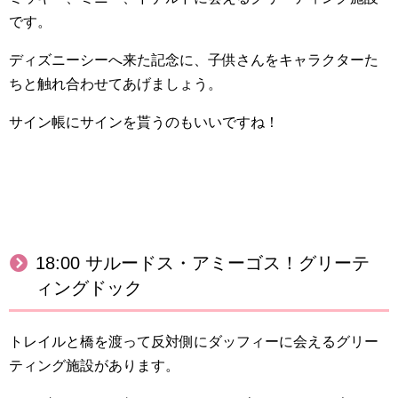
です。
ディズニーシーへ来た記念に、子供さんをキャラクターた
ちと触れ合わせてあげましょう。
サイン帳にサインを貰うのもいいですね！
18:00 サルードス・アミーゴス！グリーテ
ィングドック
トレイルと橋を渡って反対側にダッフィーに会えるグリー
ティング施設があります。