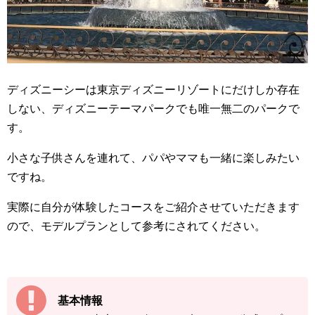
ディズニーシーは東京ディズニーリゾートにだけしか存在
しない、ディズニーテーマパークでも唯一無二のパークで
す。
小さな子供さんを連れて、パパやママも一緒に楽しみたい
ですね。
実際に自分が体験したコースをご紹介させていただきます
ので、モデルプランとして参考にされてください。
基本情報