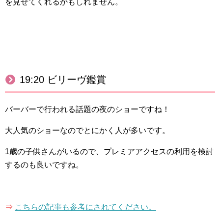
を見せてくれるかもしれません。
19:20 ビリーヴ鑑賞
バーバーで行われる話題の夜のショーですね！
大人気のショーなのでとにかく人が多いです。
1歳の子供さんがいるので、プレミアアクセスの利用を検討
するのも良いですね。
⇒
こちらの記事も参考にされてください。