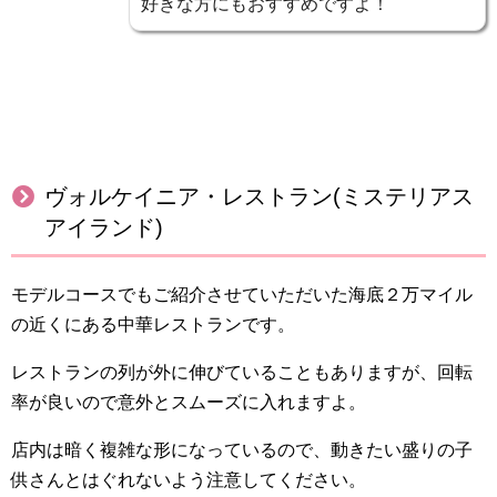
好きな方にもおすすめですよ！
ヴォルケイニア・レストラン(ミステリアス
アイランド)
モデルコースでもご紹介させていただいた海底２万マイル
の近くにある中華レストランです。
レストランの列が外に伸びていることもありますが、回転
率が良いので意外とスムーズに入れますよ。
店内は暗く複雑な形になっているので、動きたい盛りの子
供さんとはぐれないよう注意してください。