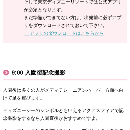
そして東京ディズニーリゾートでは公式アプリ
が必須となります。
まだ準備ができてない方は、出発前に必ずアプ
リをダウンロードされておいて下さい。
→
アプリのダウンロードはこちらから
9:00 入園後記念撮影
入園後は多くの人がメディテレーニアンハーバー方面へ向
けて足を運びます。
ディズニーシーのシンボルともいえるアクアスフィアで記
念撮影をするなら入園直後がおすすめですよ
。