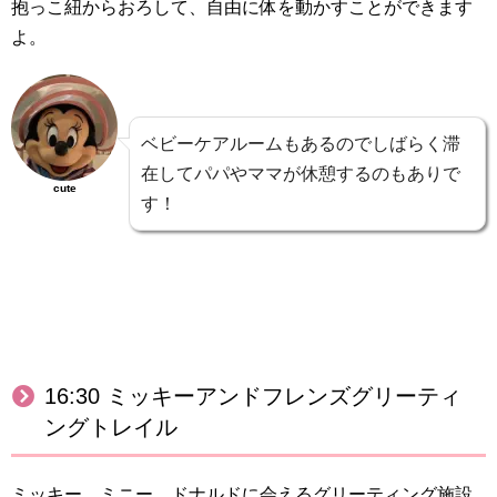
抱っこ紐からおろして、自由に体を動かすことができます
よ。
ベビーケアルームもあるのでしばらく滞
在してパパやママが休憩するのもありで
cute
す！
16:30 ミッキーアンドフレンズグリーティ
ングトレイル
ミッキー、ミニー、ドナルドに会えるグリーティング施設