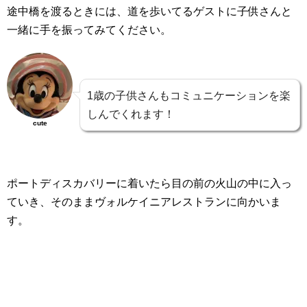
途中橋を渡るときには、道を歩いてるゲストに子供さんと
一緒に手を振ってみてください。
1歳の子供さんもコミュニケーションを楽
しんでくれます！
cute
ポートディスカバリーに着いたら目の前の火山の中に入っ
ていき、そのままヴォルケイニアレストランに向かいま
す。