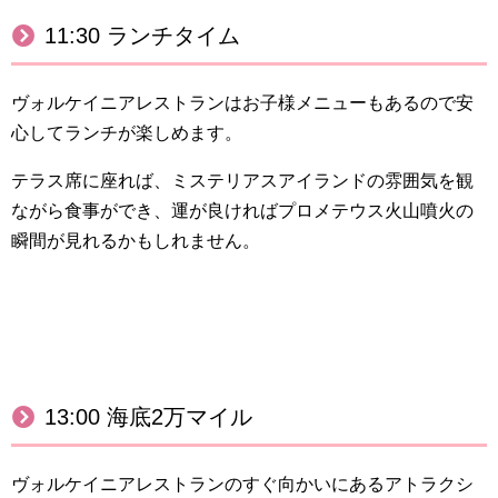
11:30 ランチタイム
ヴォルケイニアレストランはお子様メニューもあるので安
心してランチが楽しめます。
テラス席に座れば、ミステリアスアイランドの雰囲気を観
ながら食事ができ、
運が良ければプロメテウス火山噴火の
瞬間が見れるかもしれません。
13:00 海底2万マイル
ヴォルケイニアレストランのすぐ向かいにあるアトラクシ