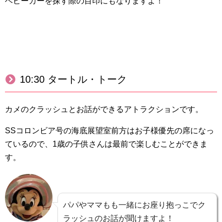
ベビーカーを探す際の目印にもなりますよ！
10:30 タートル・トーク
カメのクラッシュとお話ができるアトラクションです。
SSコロンビア号の海底展望室前方はお子様優先の席になっ
ているので、1歳の子供さんは最前で楽しむことができま
す。
パパやママもも一緒にお座り抱っこでク
ラッシュのお話が聞けますよ！