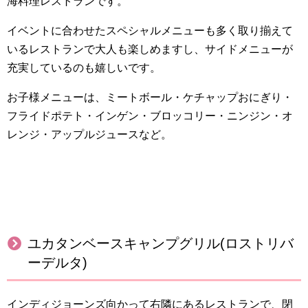
海料理
レストランです。
イベントに合わせたスペシャルメニューも多く取り揃えて
いるレストランで大人も楽しめますし、
サイドメニューが
充実しているのも嬉しいです。
お子様メニューは、
ミートボール・ケチャップおにぎり・
フライドポテト・インゲン・ブロッコリー・ニンジン・オ
レンジ・アップルジュースなど。
ユカタンベースキャンプグリル(ロストリバ
ーデルタ)
インディジョーンズ向かって右隣にあるレストランで、
閉