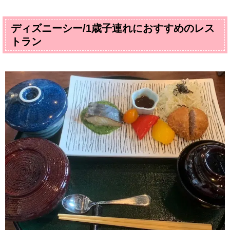
ディズニーシー/1歳子連れにおすすめのレス
トラン