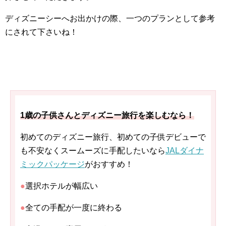
ディズニーシーへお出かけの際、一つのプランとして参考
にされて下さいね！
1歳の子供さんとディズニー旅行を楽しむなら！
初めてのディズニー旅行、初めての子供デビューで
も不安なくスームーズに手配したいなら
JALダイナ
ミックパッケージ
がおすすめ！
●
選択ホテルが幅広い
●
全ての手配が一度に終わる