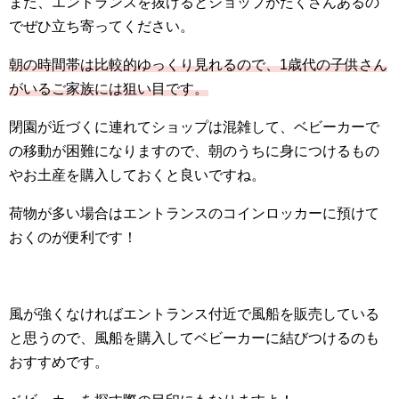
また、エントランスを抜けるとショップがたくさんあるの
でぜひ立ち寄ってください。
朝の時間帯は比較的ゆっくり見れるので、1歳代の子供さん
がいるご家族には狙い目です。
閉園が近づくに連れてショップは混雑して、ベビーカーで
の移動が困難になりますので、朝のうちに身につけるもの
やお土産を購入しておくと良いですね。
荷物が多い場合はエントランスのコインロッカーに預けて
おくのが便利です！
風が強くなければエントランス付近で風船を販売している
と思うので、風船を購入してベビーカーに結びつけるのも
おすすめです。