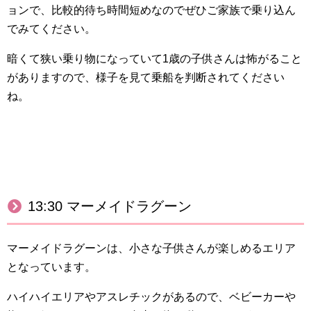
ョンで、比較的
待ち時間短めなのでぜひご家族で乗り込ん
でみてください。
暗くて狭い乗り物になっていて1歳の子供さんは怖がること
がありますので、様子を見て乗船を判断されてください
ね。
13:30 マーメイドラグーン
マーメイドラグーンは、小さな子供さんが楽しめるエリア
となっています。
ハイハイエリアやアスレチックがあるので、ベビーカーや