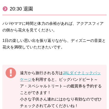
20:30 退園
パパやママに時間と体力の余裕があれば、アクアスフィア
の側から花火を見てください。
1日の楽しい思い出を振り返りながら、ディズニーの音楽と
花火を満喫していただきたいです。
遠方から旅行される方は
JALダイナミックパッ
ケージ
を利用すると、ビッグバンドビート～
ア・スペシャルトリート～の鑑賞券を予約する
ことができます！
小さな子供さん連れにはかなり有効なのでぜひ
チェックされてみてくださいね！