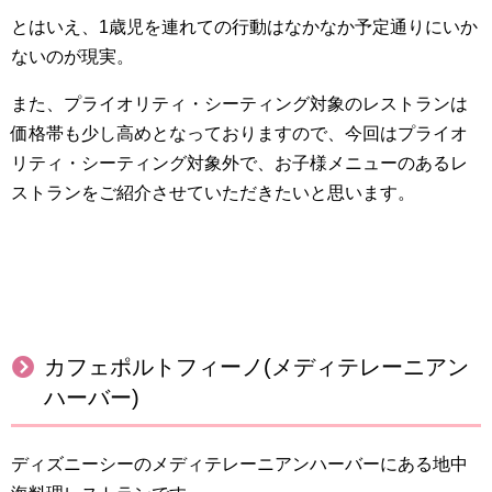
とはいえ、
1歳児を連れての行動はなかなか予定通りにいか
ないのが現実。
また、プライオリティ・シーティング対象のレストランは
価格帯も少し高めとなっておりますので、今回はプライオ
リティ・シーティング対象外で、お子様メニューのあるレ
ストランをご紹介させていただきたいと思います。
カフェポルトフィーノ(メディテレーニアン
ハーバー)
ディズニーシーのメディテレーニアンハーバーにある地中