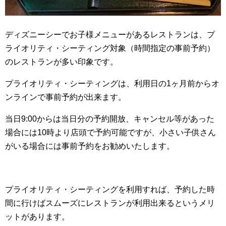
ディズニーシーでお子様メニューがあるレストランは、プ
ライオリティ・シーティング対象（時間指定の事前予約）
のレストランが多い印象です。
プライオリティ・シーティングは、利用日の1ヶ月前からオ
ンラインで事前予約が出来ます。
当日9:00からは当日分の予約開放、キャンセル等があった
場合には10時より店頭で予約可能ですが、小さい子供さん
がいる場合には事前予約をお勧めいたします。
プライオリティ・シーティングを利用すれば、予約した時
間に行けばスムーズにレストランが利用出来るというメリ
ットがあります。