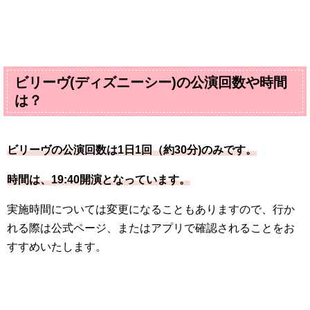
ビリーヴ(ディズニーシー)の公演回数や時間
は？
ビリーヴの公演回数は1日1回（約30分)のみです。
時間は、19:40開演となっています。
実施時間については変更になることもありますので、行か
れる際は公式ページ、またはアプリで確認されることをお
すすめいたします。