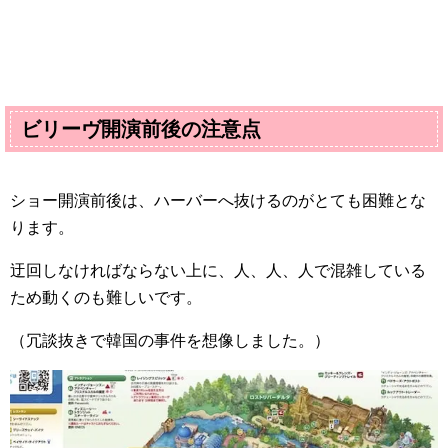
ビリーヴ開演前後の注意点
ショー開演前後は、ハーバーへ抜けるのがとても困難とな
ります。
迂回しなければならない上に、人、人、人で混雑している
ため動くのも難しいです。
（冗談抜きで韓国の事件を想像しました。）