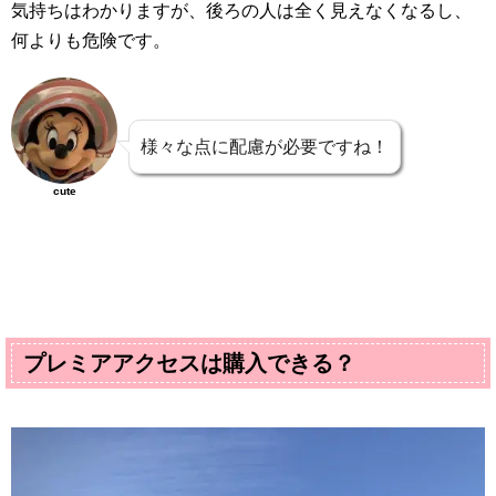
気持ちはわかりますが、後ろの人は全く見えなくなるし、
何よりも危険です。
様々な点に配慮が必要ですね！
cute
プレミアアクセスは購入できる？