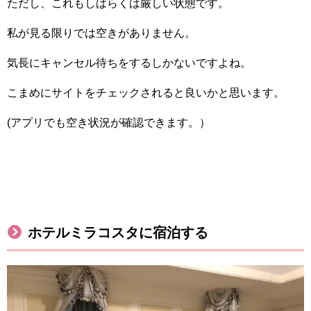
ただし、これもしばらくは厳しい状態です。
私が見る限りでは空きがありません。
気長にキャンセル待ちをするしかないですよね。
こまめにサイトをチェックされると良いかと思います。
(アプリでも空き状況が確認できます。）
ホテルミラコスタに宿泊する