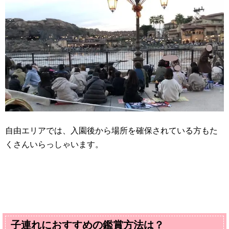
自由エリアでは、入園後から場所を確保されている方もた
くさんいらっしゃいます。
子連れにおすすめの鑑賞方法は？