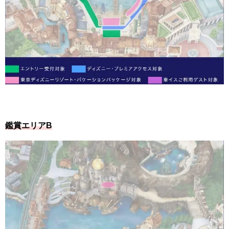
鑑賞エリアB