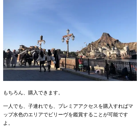
もちろん、購入できます。
一人でも、子連れでも、プレミアアクセスを購入すればマ
ップ水色のエリアでビリーヴを鑑賞することが可能です
よ。