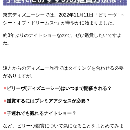
東京ディズニーシーでは、2022年11月11日「ビリーヴ！~
シー・オブ・ドリームス~」が華やかに始まりました。
約3年ぶりのナイトショーなので、ぜひ鑑賞したいですよ
ね。
遠方からのディズニー旅行ではタイミングを合わせる必要
がありますが、
⚫︎
ビリーヴ(ディズニーシー)はいつまで開催される？
⚫︎
鑑賞するにはプレミアアクセスが必要？
⚫︎
子連れでも観れるナイトショー？
など、ビリーヴ鑑賞について気になることをまとめてみま