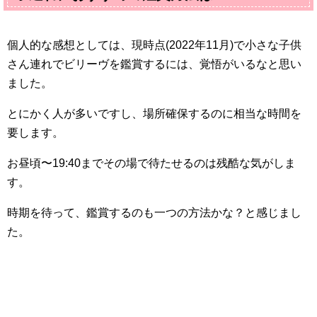
個人的な感想としては、現時点(2022年11月)で小さな子供
さん連れでビリーヴを鑑賞するには、覚悟がいるなと思い
ました。
とにかく人が多いですし、場所確保するのに相当な時間を
要します。
お昼頃〜19:40までその場で待たせるのは残酷な気がしま
す。
時期を待って、鑑賞するのも一つの方法かな？と感じまし
た。