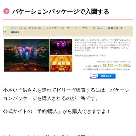
バケーションパッケージで入園する
小さい子供さんを連れてビリーヴ鑑賞するには、バケーシ
ョンパッケージを購入されるのが一番です。
公式サイトの「予約/購入」から購入できますよ！