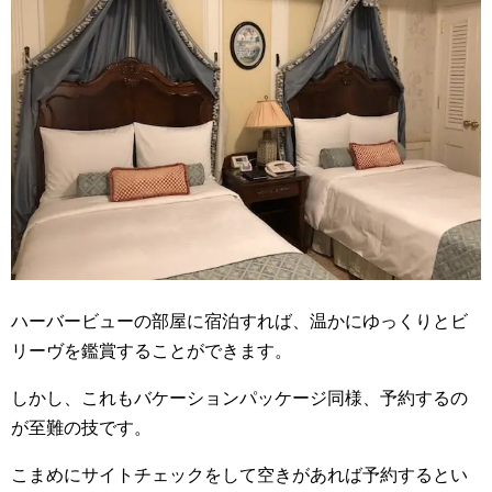
ハーバービューの部屋に宿泊すれば、温かにゆっくりとビ
リーヴを鑑賞することができます。
しかし、これもバケーションパッケージ同様、予約するの
が至難の技です。
こまめにサイトチェックをして空きがあれば予約するとい