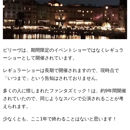
ビリーヴは、期間限定のイベントショーではなくレギュラ
ーショーとして開催されています。
レギュラーショーは長期で開催されますので、現時点で
「いつまで」という告知はされておりません。
多くの人に惜しまれたファンタズミック！は、約9年間開催
されていたので、同じようなスパンで公演されることが考
えられます。
少なくとも、ここ1年で終わることはないと思います！