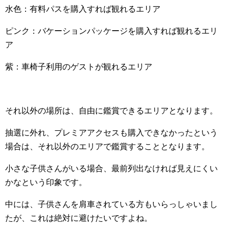
水色：有料パスを購入すれば観れるエリア
ピンク：バケーションパッケージを購入すれば観れるエリ
ア
紫：車椅子利用のゲストが観れるエリア
それ以外の場所は、自由に鑑賞できるエリアとなります。
抽選に外れ、プレミアアクセスも購入できなかったという
場合は、それ以外のエリアで鑑賞することとなります。
小さな子供さんがいる場合、最前列出なければ見えにくい
かなという印象です。
中には、子供さんを肩車されている方もいらっしゃいまし
たが、これは絶対に避けたいですよね。