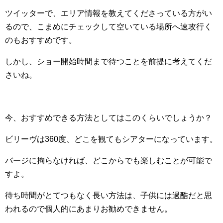
ツイッターで、エリア情報を教えてくださっている方がい
るので、こまめにチェックして空いている場所へ速攻行く
のもおすすめです。
しかし、ショー開始時間まで待つことを前提に考えてくだ
さいね。
今、おすすめできる方法としてはこのくらいでしょうか？
ビリーヴは360度、どこを観てもシアターになっています。
バージに拘らなければ、どこからでも楽しむことが可能で
すよ。
待ち時間がとてつもなく長い方法は、子供には過酷だと思
われるので個人的にあまりお勧めできません。