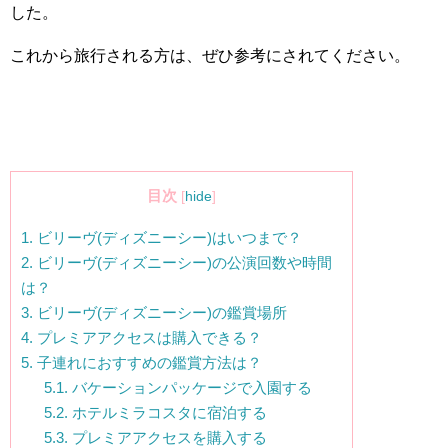
した。
これから旅行される方は、ぜひ参考にされてください。
目次
[
hide
]
1.
ビリーヴ(ディズニーシー)はいつまで？
2.
ビリーヴ(ディズニーシー)の公演回数や時間
は？
3.
ビリーヴ(ディズニーシー)の鑑賞場所
4.
プレミアアクセスは購入できる？
5.
子連れにおすすめの鑑賞方法は？
5.1.
バケーションパッケージで入園する
5.2.
ホテルミラコスタに宿泊する
5.3.
プレミアアクセスを購入する