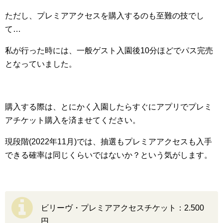
ただし、プレミアアクセスを購入するのも至難の技でし
て…
私が行った時には、一般ゲスト入園後10分ほどでパス完売
となっていました。
購入する際は、とにかく入園したらすぐにアプリでプレミ
アチケット購入を済ませてください。
現段階(2022年11月)では、抽選もプレミアアクセスも入手
できる確率は同じくらいではないか？という気がします。
ビリーヴ・プレミアアクセスチケット：2.500
円