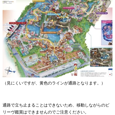
（見にくいですが、黄色のラインが通路となります。）
通路で立ち止まることはできないため、移動しながらのビ
リーヴ鑑賞はできませんのでご注意ください。