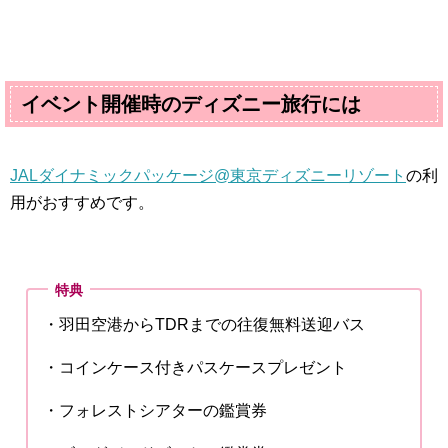
イベント開催時のディズニー旅行には
JALダイナミックパッケージ@東京ディズニーリゾート
の利
用がおすすめです。
特典
・羽田空港からTDRまでの往復無料送迎バス
・コインケース付きパスケースプレゼント
・フォレストシアターの鑑賞券