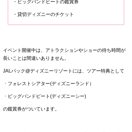
・ビッグバンドビートの鑑賞券
・貸切ディズニーのチケット
イベント開催中は、アトラクションやショーの待ち時間が
長いことは間違いありません。
JALパック@ディズニーリゾートには、ツアー特典として
・
フォレストシアター(ディズニーランド）
・
ビッグバンドビート(ディズニーシー)
の鑑賞券がついています。