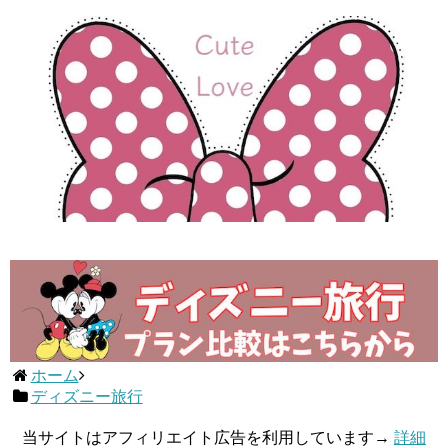
ホーム
ディズニー旅行
当サイトはアフィリエイト広告を利用しています→
詳細