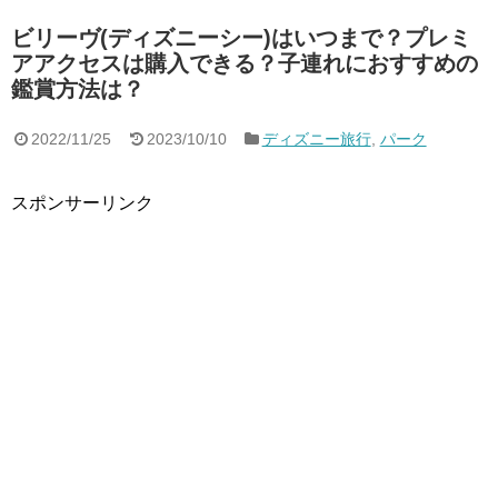
ビリーヴ(ディズニーシー)はいつまで？プレミ
アアクセスは購入できる？子連れにおすすめの
鑑賞方法は？
2022/11/25
2023/10/10
ディズニー旅行
,
パーク
スポンサーリンク