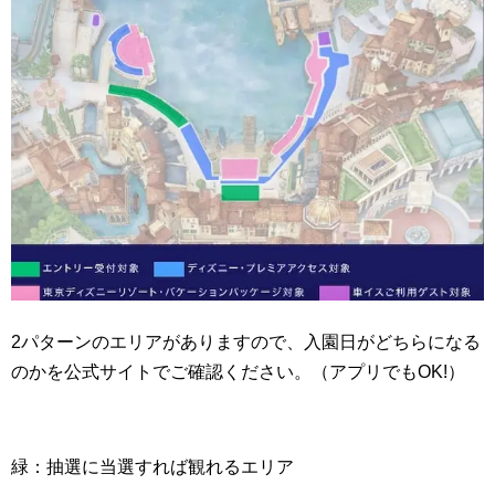
2パターンのエリアがありますので、入園日がどちらになる
のかを公式サイトでご確認ください。（アプリでもOK!）
緑：抽選に当選すれば観れるエリア