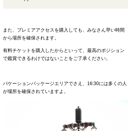
また、プレミアアクセスを購入しても、みなさん早い時間
から場所を確保されます。
有料チケットを購入したからといって、最高のポジション
で鑑賞できるわけではないことをご了承ください。
バケーションパッケージエリアでさえ、16:30には多くの人
が場所を確保されていますよ。