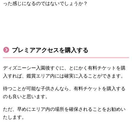
った感じになるのではないでしょうか？
プレミアアクセスを購入する
ディズニーシー入園後すぐに、とにかく有料チケットを購
入すれば、鑑賞エリア内には確実に入ることができます。
待つことが可能な子供さんなら、有料チケットを購入する
のも良いと思います。
ただ、早めにエリア内の場所を確保されることをお勧めい
たします。