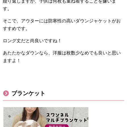
繰り返しますが、子供は何枚も重ね着することを嫌いま
す。
そこで、アウターには防寒性の高いダウンジャケットがお
すすめです。
ロング丈だと尚良いですね！
あたたかなダウンなら、洋服は枚数少なめでも良いと思い
ますよ！
ブランケット