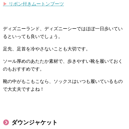
▶︎
リボン付きムートンブーツ
ディズニーランド、ディズニーシーではほぼ一日歩いてい
るといっても良いでしょう。
足先、足首を冷やさないことも大切です。
ソール厚めのあたたか素材で、歩きやすい靴を履いておく
のもおすすめです。
靴の中がもこもこなら、ソックスはいつも履いているもの
で大丈夫ですよね！
ダウンジャケット