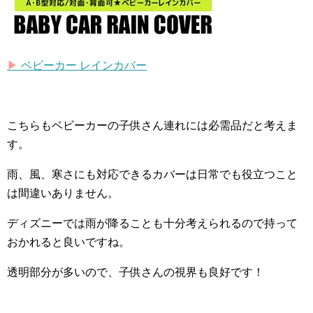
▶︎
ベビーカー レインカバー
こちらもベビーカーの子供さん連れには必需品だと考えま
す。
雨、風、寒さにも対応できるカバーは日常でも役立つこと
は間違いありません。
ディズニーでは雨が降ることも十分考えられるので持って
おかれると良いですね。
透明部分が多いので、子供さんの視界も良好です！