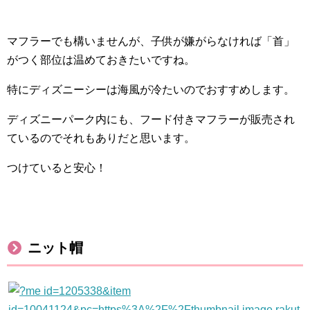
マフラーでも構いませんが、子供が嫌がらなければ「首」
がつく部位は温めておきたいですね。
特にディズニーシーは海風が冷たいのでおすすめします。
ディズニーパーク内にも、フード付きマフラーが販売され
ているのでそれもありだと思います。
つけていると安心！
ニット帽