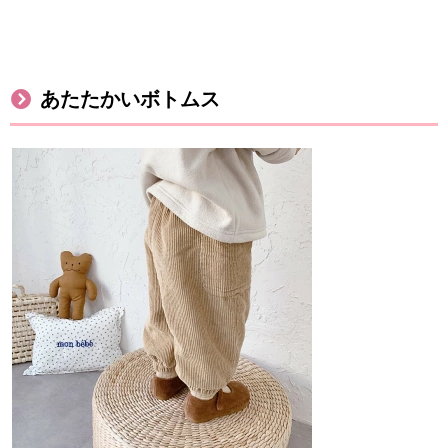
あたたかいボトムス