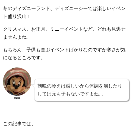
冬のディズニーランド、ディズニーシーでは楽しいイベン
ト盛り沢山！
クリスマス、お正月、ミニーイベントなど、どれも見逃せ
ませんよね。
もちろん、子供も喜ぶイベントばかりなのですが寒さが気
になるところです。
朝晩の冷えは厳しいから体調を崩したり
しては元も子もないですよね…
cute
この記事では、