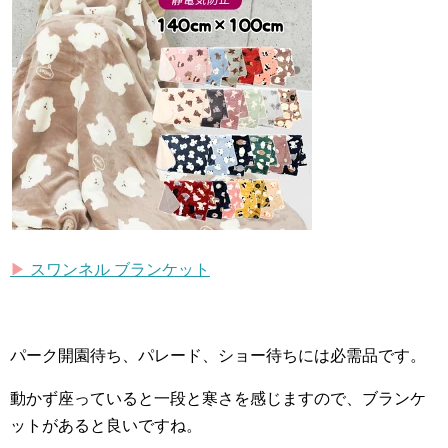
▶︎
スワンネル ブランケット
パーク開園待ち、パレード、ショー待ちには必需品です。
動かず座っていると一段と寒さを感じますので、ブランケ
ットがあると良いですね。