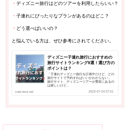
・
ディズニー旅行はどのツアーを利用したらいい？
・
子連れにぴったりなプランがあるのはどこ？
・
どう選べばいいの？
と悩んでいる方は、ぜひ参考にされてください。
ディズニー子連れ旅行におすすめの
旅行サイトランキング8選！選び方の
ポイントは？
「子連れディズニー旅行を計画中だけど、どの
旅行サイトで予約すればいいかわからない」
旅行サイト、ディズニーツアーが豊富にあるの
は嬉しいけど...
2023-07-24 07:51
cute-love.net