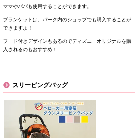
ママやパパも使用することができます。
ブランケットは、パーク内のショップでも購入することが
できますよ！
フード付きデザインもあるのでディズニーオリジナルを購
入されるのもおすすめ！
スリーピングバッグ