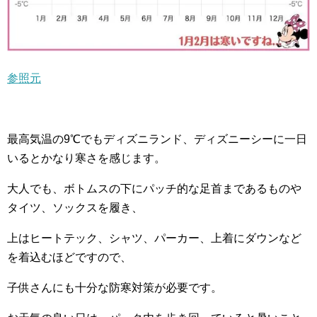
参照元
最高気温の9℃でもディズニランド、ディズニーシーに一日
いるとかなり寒さを感じます。
大人でも、ボトムスの下にパッチ的な足首まであるものや
タイツ、ソックスを履き、
上はヒートテック、シャツ、パーカー、上着にダウンなど
を着込むほどですので、
子供さんにも十分な防寒対策が必要です。