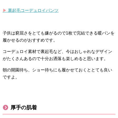
▶︎
裏起毛コーデュロイパンツ
子供は窮屈さをとても嫌がるので1枚で完結できる暖パンを
履かせるのがおすすめです。
コーデュロイ素材で裏起毛など、今はおしゃれなデザイン
がたくさんあるので十分お洒落も楽しめると思います。
朝の開園待ち、ショー待ちにも履かせておくととても良い
ですよ。
厚手の肌着