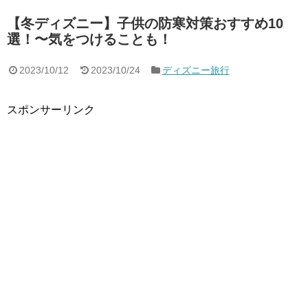
【冬ディズニー】子供の防寒対策おすすめ10
選！〜気をつけることも！
2023/10/12
2023/10/24
ディズニー旅行
スポンサーリンク