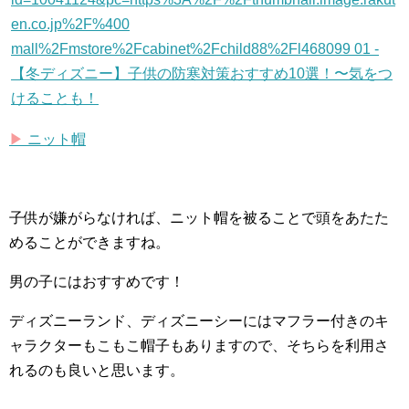
▶︎
ニット帽
子供が嫌がらなければ、ニット帽を被ることで頭をあたた
めることができますね。
男の子にはおすすめです！
ディズニーランド、ディズニーシーにはマフラー付きのキ
ャラクターもこもこ帽子もありますので、そちらを利用さ
れるのも良いと思います。