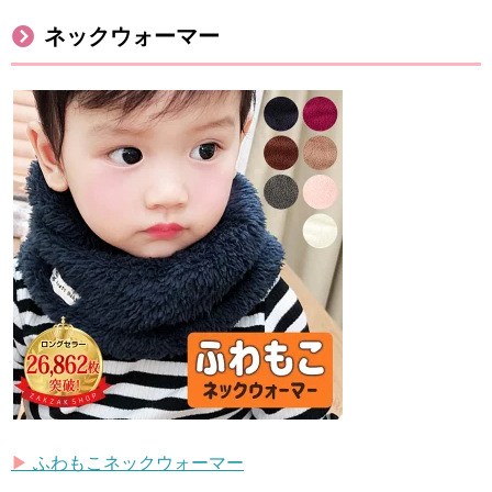
ネックウォーマー
▶︎
ふわもこネックウォーマー