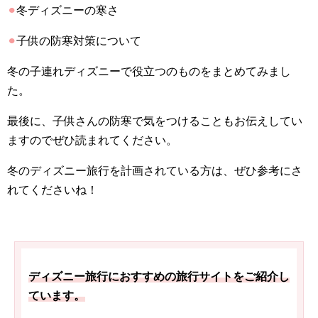
⚫︎
冬ディズニーの寒さ
⚫︎
子供の防寒対策について
冬の子連れディズニーで役立つのものをまとめてみまし
た。
最後に、子供さんの防寒で気をつけることもお伝えしてい
ますのでぜひ読まれてください。
冬のディズニー旅行を計画されている方は、ぜひ参考にさ
れてくださいね！
ディズニー旅行におすすめの旅行サイトをご紹介し
ています。