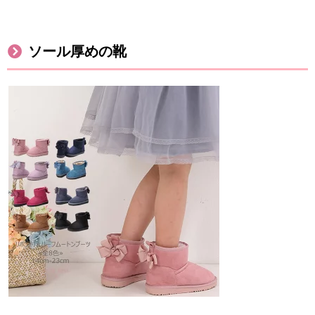
ソール厚めの靴