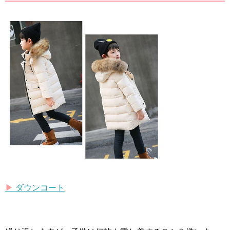
▶︎
ダウンコート