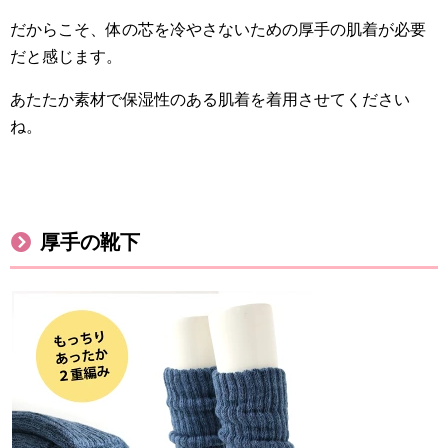
だからこそ、体の芯を冷やさないための厚手の肌着が必要
だと感じます。
あたたか素材で保湿性のある肌着を着用させてください
ね。
厚手の靴下