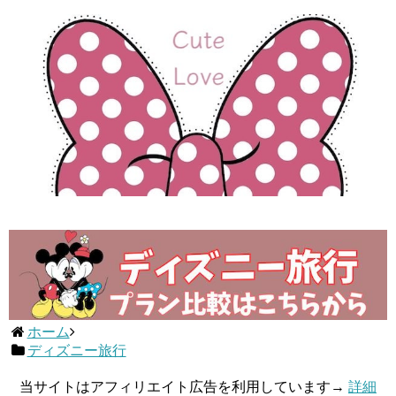
ホーム
ディズニー旅行
当サイトはアフィリエイト広告を利用しています→
詳細