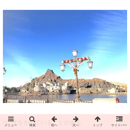
汗をかいていることがある