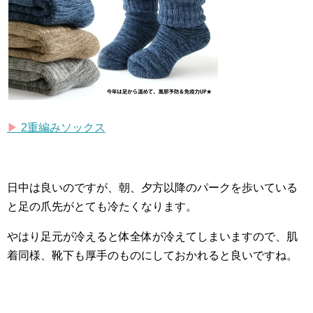
▶︎
2
重編みソックス
日中は良いのですが、朝、夕方以降のパークを歩いている
と足の爪先がとても冷たくなります。
やはり足元が冷えると体全体が冷えてしまいますので、肌
着同様、靴下も厚手のものにしておかれると良いですね。