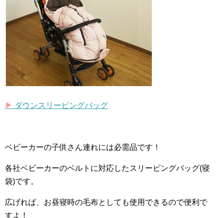
▶︎
ダウンスリーピングバッグ
ベビーカーの子供さん連れには必需品です！
各社ベビーカーのベルトに対応したスリーピングバッグ(寝
袋)です。
広げれば、お昼寝時の毛布としても使用できるので便利で
すよ！