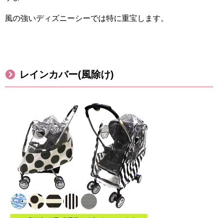
風の強いディズニーシーでは特に重宝します。
レインカバー
(
風除け
)