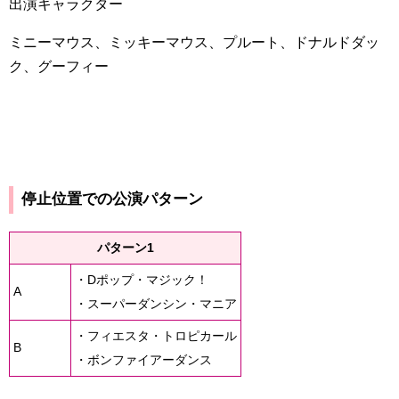
出演キャラクター
ミニーマウス、ミッキーマウス、プルート、ドナルドダッ
ク、グーフィー
停止位置での公演パターン
パターン1
・Dポップ・マジック！
A
・スーパーダンシン・マニア
・フィエスタ・トロピカール
B
・ボンファイアーダンス