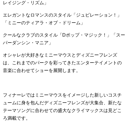
レイジング・リズム」
エレガントなロマンスのスタイル「ジュビレーション！」
「ミニーのティアラ・オブ・ドリーム」
クールなクラブのスタイル「
D
ポップ・マジック！」「スー
パーダンシン・マニア」
オシャレが大好きなミニーマウスとディズニーフレンズ
は、これまでのパークを彩ってきたエンターテイメントの
音楽に合わせてショーを展開します。
フィナーレではミニーマウスをイメージした新しいコスチ
ュームに身を包んだディズニーフレンズが大集合、新たな
テーマソングに合わせての盛大なクライマックスは見どこ
ろ満載です。