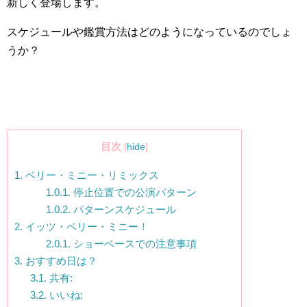
新しく登場します。
スケジュールや鑑賞方法はどのようになっているのでしょ
うか？
目次
[
hide
]
1.
ベリー・ミニー・リミックス
1.0.1.
停止位置での公演パターン
1.0.2.
パターンスケジュール
2.
イッツ・ベリー・ミニー！
2.0.1.
ショーベースでの注意事項
3.
おすすめ日は？
3.1.
共有:
3.2.
いいね: