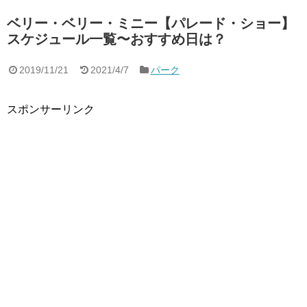
ベリー・ベリー・ミニー【パレード・ショー】
スケジュール一覧〜おすすめ日は？
2019/11/21
2021/4/7
パーク
スポンサーリンク