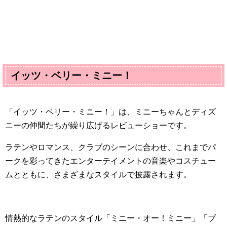
イッツ・ベリー・ミニー！
「イッツ・ベリー・ミニー！」は、ミニーちゃんとディズ
ニーの仲間たちが繰り広げるレビューショーです。
ラテンやロマンス、クラブのシーンに合わせ、これまでパ
ークを彩ってきたエンターテイメントの音楽やコスチュー
ムとともに、さまざまなスタイルで披露されます。
情熱的なラテンのスタイル「ミニー・オー！ミニー」「ブ