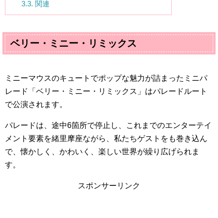
3.3.
関連
ベリー・ミニー・リミックス
ミニーマウスのキュートでポップな魅力が詰まったミニパ
レード「ベリー・ミニー・リミックス」はパレードルート
で公演されます。
パレードは、途中
6
箇所で停止し、これまでのエンターテイ
メント要素を緒里摩座ながら、私たちゲストをも巻き込ん
で、懐かしく、かわいく、楽しい世界が繰り広げられま
す。
スポンサーリンク