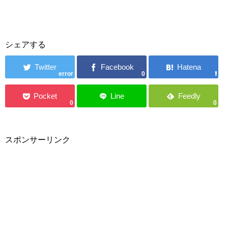
シェアする
error
0
0
0
スポンサーリンク