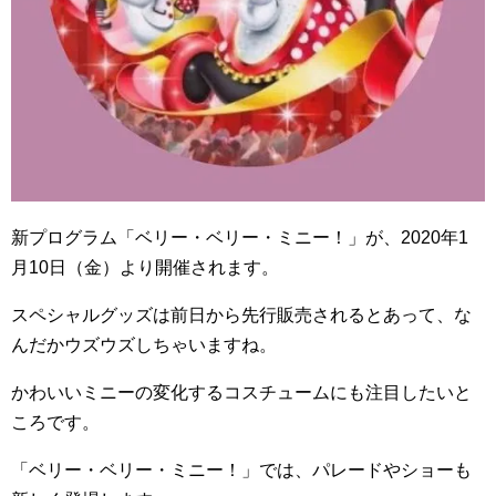
新プログラム「ベリー・ベリー・ミニー！」が、
2020
年
1
月
10
日（金）より開催されます。
スペシャルグッズは前日から先行販売されるとあって、な
んだかウズウズしちゃいますね。
かわいいミニーの変化するコスチュームにも注目したいと
ころです。
「ベリー・ベリー・ミニー！」では、パレードやショーも