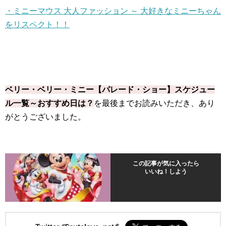
・ミニーマウス 大人ファッション ～ 大好きなミニーちゃん
をリスペクト！！
ベリー・ベリー・ミニー【パレード・ショー】スケジュー
ル一覧～おすすめ日は？
を最後までお読みいただき、あり
がとうございました。
この記事が気に入ったら
いいね！しよう