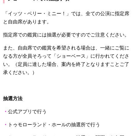
「イッツ・ベリー・ミニー！」では、全ての公演に指定席
と自由席があります。
指定席での鑑賞には抽選が必要ですのでご注意ください。
また、自由席での鑑賞を希望される場合は、一緒にご覧に
なる方が全員そろって「ショーベース」に行かれてくださ
い。（定員に達した場合、案内を終了となりますことご了
承ください。）
抽選方法
・
公式アプリで行う
・
トゥモローランド・ホールの抽選所で行う