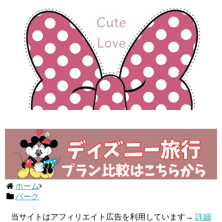
ホーム
パーク
当サイトはアフィリエイト広告を利用しています→
詳細