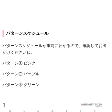
パターンスケジュール
パターンスケジュールが事前にわかるので、確認してお出
かけくださいね。
パターン① ピンク
パターン② パープル
パターン③ グリーン