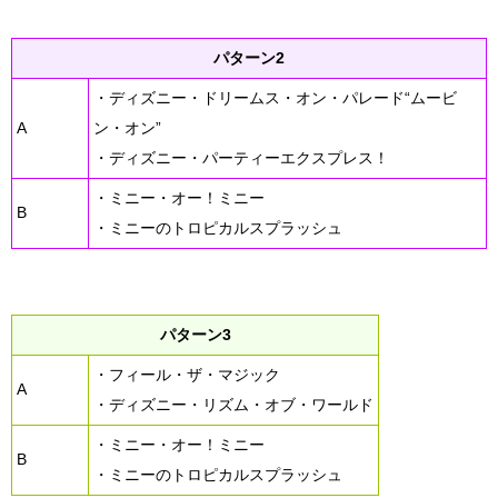
パターン2
・ディズニー・ドリームス・オン・パレード“ムービ
A
ン・オン”
・ディズニー・パーティーエクスプレス！
・ミニー・オー！ミニー
B
・ミニーのトロピカルスプラッシュ
パターン3
・フィール・ザ・マジック
A
・ディズニー・リズム・オブ・ワールド
・ミニー・オー！ミニー
B
・ミニーのトロピカルスプラッシュ