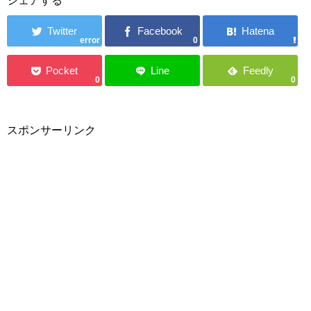
シェアする
error
0
0
0
スポンサーリンク