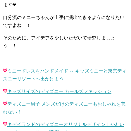
ます
❤︎
自分流のミニーちゃんが上手に演出できるようになりたい
ですよね！！
そのために、アイデアを少しいただいて研究しましょ
う！！
ミニードレスをハンドメイド ～ キッズミニーと東京ディ
ズニーリゾートへ出かけよう
キッズサイズのディズニー ガールズファッション
ディズニー男子 メンズだけのディズニーもおしゃれを忘
れない！！
キデイランドのディズニーオリジナルデザイン｜かわい