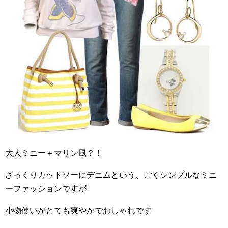
大人ミニー＋マリン風？！
ざっくりカットソーにデニムという、ごくシンプルなミニ
ーファッションですが
小物使いがとても爽やかでおしゃれです