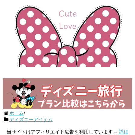
ホーム
ディズニーアイテム
当サイトはアフィリエイト広告を利用しています→
詳細