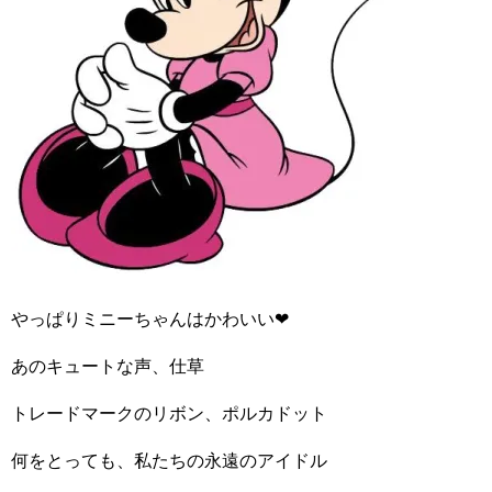
やっぱりミニーちゃんはかわいい
❤︎
あのキュートな声、仕草
トレードマークのリボン、ポルカドット
何をとっても、私たちの永遠のアイドル