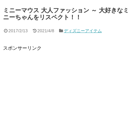
ミニーマウス 大人ファッション ～ 大好きなミ
ニーちゃんをリスペクト！！
2017/2/13
2021/4/8
ディズニーアイテム
スポンサーリンク