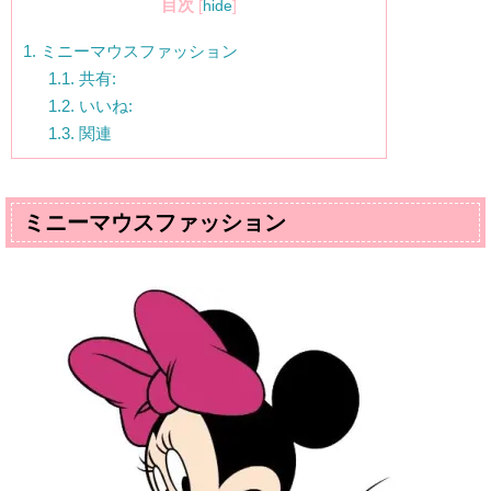
目次
[
hide
]
1.
ミニーマウスファッション
1.1.
共有:
1.2.
いいね:
1.3.
関連
ミニーマウスファッション