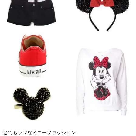
とてもラフなミニーファッション