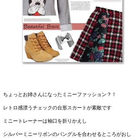
ちょっとお姉さんになったミニーファッション？！
レトロ感漂うチェックの台形スカートが素敵です
ミニートレーナーは袖口を折りかえし
シルバーミニーリボンのバングルを合わせるところがおし