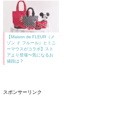
【Maison de FLEUR（メ
ゾン ド フルール）とミニ
ーマウスがコラボ】スト
アより登場〜気になるお
値段は？
スポンサーリンク