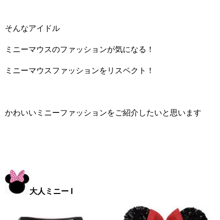
そんなアイドル
ミニーマウスのファッションが気になる！
ミニーマウスファッションをリスペクト！
かわいいミニーファッションをご紹介したいと思います
大人ミニー I