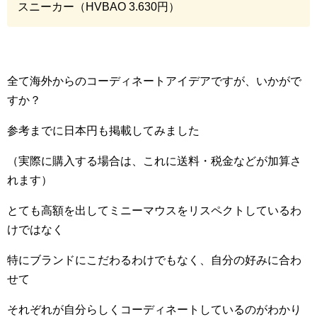
スニーカー（
HVBAO 3.630
円）
全て海外からのコーディネートアイデアですが、いかがで
すか？
参考までに日本円も掲載してみました
（実際に購入する場合は、これに送料・税金などが加算さ
れます）
とても高額を出してミニーマウスをリスペクトしているわ
けではなく
特にブランドにこだわるわけでもなく、自分の好みに合わ
せて
それぞれが自分らしくコーディネートしているのがわかり