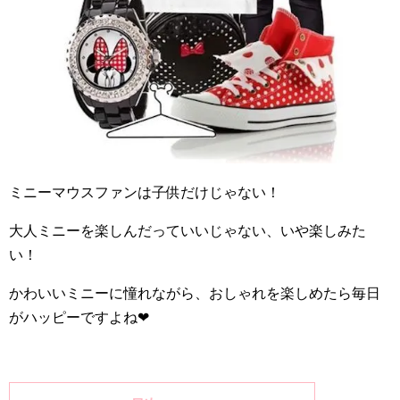
ミニーマウスファンは子供だけじゃない！
大人ミニーを楽しんだっていいじゃない、いや楽しみた
い！
かわいいミニーに憧れながら、おしゃれを楽しめたら毎日
がハッピーですよね
❤︎