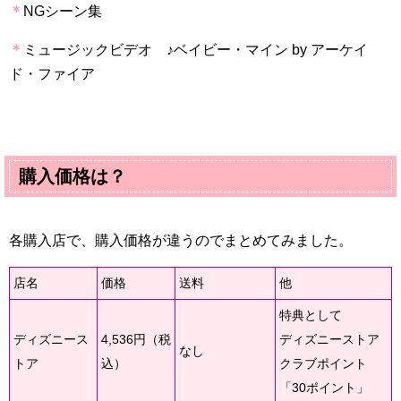
＊
NG
シーン集
＊
ミュージックビデオ ♪ベイビー・マイン
by
アーケイ
ド・ファイア
購入価格は？
各購入店で、購入価格が違うのでまとめてみました。
店名
価格
送料
他
特典として
ディズニース
4,536円（税
ディズニーストア
なし
トア
込）
クラブポイント
「30ポイント」