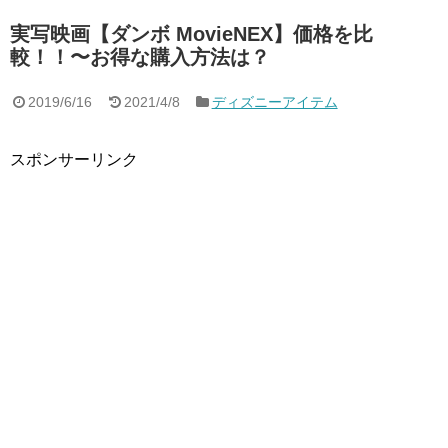
実写映画【ダンボ MovieNEX】価格を比
較！！〜お得な購入方法は？
2019/6/16
2021/4/8
ディズニーアイテム
スポンサーリンク