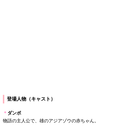
登場人物（キャスト）
＊
ダンボ
物語の主人公で、雄のアジアゾウの赤ちゃん。