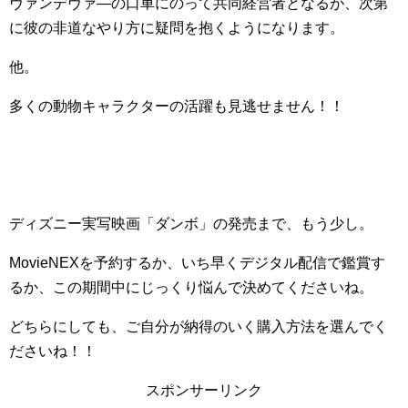
ヴァンデヴァ―の口車にのって共同経営者となるが、次第
に彼の非道なやり方に疑問を抱くようになります。
他。
多くの動物キャラクターの活躍も見逃せません！！
ディズニー実写映画「ダンボ」の発売まで、もう少し。
MovieNEXを予約するか、いち早くデジタル配信で鑑賞す
るか、この期間中にじっくり悩んで決めてくださいね。
どちらにしても、ご自分が納得のいく購入方法を選んでく
ださいね！！
スポンサーリンク