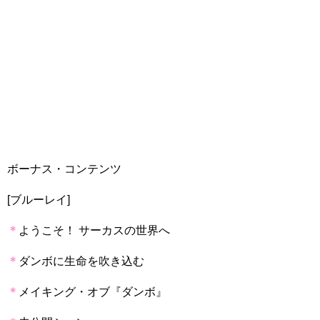
ボーナス・コンテンツ
[ブルーレイ]
＊
ようこそ！ サーカスの世界へ
＊
ダンボに生命を吹き込む
＊
メイキング・オブ『ダンボ』