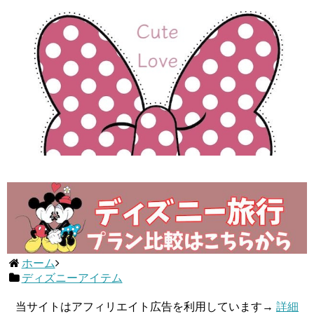
ホーム
ディズニーアイテム
当サイトはアフィリエイト広告を利用しています→
詳細