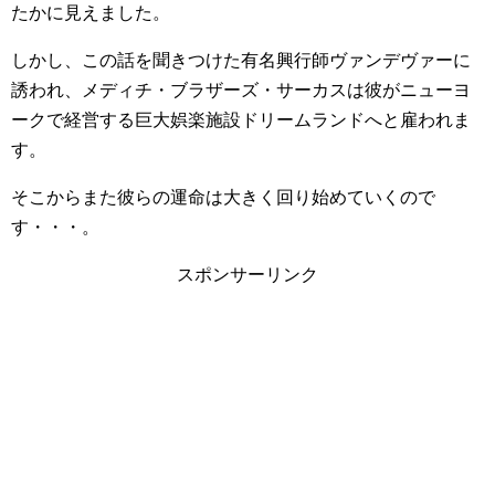
たかに見えました。
しかし、この話を聞きつけた有名興行師ヴァンデヴァーに
誘われ、メディチ・ブラザーズ・サーカスは彼がニューヨ
ークで経営する巨大娯楽施設ドリームランドへと雇われま
す。
そこからまた彼らの運命は大きく回り始めていくので
す・・・。
スポンサーリンク