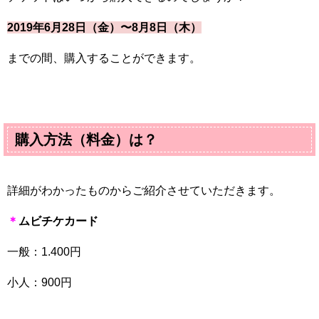
2019年6月28日（金）〜8月8日（木）
までの間、購入することができます。
購入方法（料金）は？
詳細がわかったものからご紹介させていただきます。
＊
ムビチケカード
一般：
1.400
円
小人：
900
円