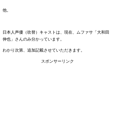
他。
日本人声優（吹替）キャストは、現在、ムファサ「大和田
伸也」さんのみ分かっています。
わかり次第、追加記載させていただきます。
スポンサーリンク