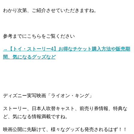
わかり次第、ご紹介させていただきますね。
参考までにこちらをご覧ください
→【トイ・ストーリー
4
】お得なチケット購入方法や販売期
間、気になるグッズなど
ディズニー実写映画「ライオン・キング」
ストーリー、日本人吹替キャスト、前売り券情報、特典な
ど、気になる情報満載ですね。
映画公開に先駆けて、様々なグッズも発売されるはず！！