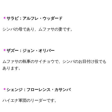
＊
サラビ：アルフレ・ウッダード
シンバの母であり、ムファサの妻です。
＊
ザズー：ジョン・オリバー
ムファサの執事のサイチョウで、シンバのお目付け役でも
あります。
＊
シェンジ：フローレンス・カサンバ
ハイエナ軍団のリーダーです。