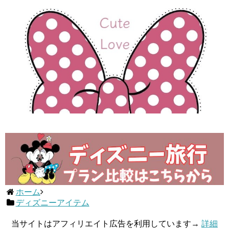
ホーム
ディズニーアイテム
当サイトはアフィリエイト広告を利用しています→
詳細