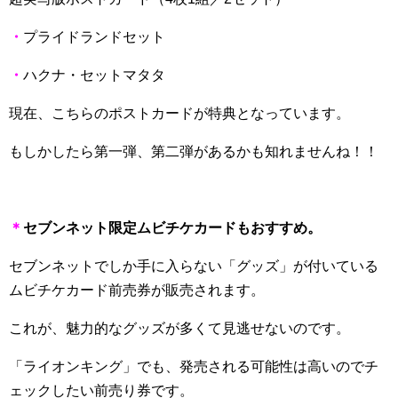
・
プライドランドセット
・
ハクナ・セットマタタ
現在、こちらのポストカードが特典となっています。
もしかしたら第一弾、第二弾があるかも知れませんね！！
＊
セブンネット限定ムビチケカードもおすすめ。
セブンネットでしか手に入らない「グッズ」が付いている
ムビチケカード前売券が販売されます。
これが、魅力的なグッズが多くて見逃せないのです。
「ライオンキング」でも、発売される可能性は高いのでチ
ェックしたい前売り券です。