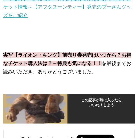
ケット情報～【アフタヌーンティー】発売のプーさんグッ
ズをご紹介
実写【ライオン・キング】前売り券発売はいつから？お得
なチケット購入法は？～特典も気になる！！
を最後までお
読みいただき、ありがとうございました。
この記事が気に入ったら
いいね！しよう