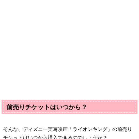
前売りチケットはいつから？
そんな、ディズニー実写映画「ライオンキング」の前売り
チケットはいつから購入できるのでしょうか？