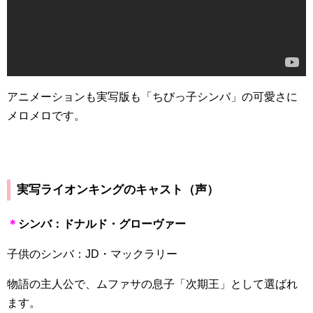
アニメーションも実写版も「ちびっ子シンバ」の可愛さに
メロメロです。
実写ライオンキングのキャスト（声）
＊
シンバ：ドナルド・グローヴァー
子供のシンバ：
JD
・マックラリー
物語の主人公で、ムファサの息子「次期王」として選ばれ
ます。