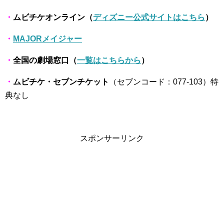
・
ムビチケオンライン（
ディズニー公式サイトはこちら
）
・
MAJORメイジャー
・
全国の劇場窓口（
一覧はこちらから
）
・
ムビチケ・セブンチケット
（セブンコード：077-103）特
典なし
スポンサーリンク