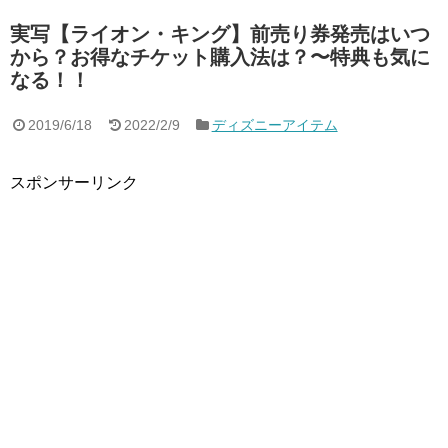
実写【ライオン・キング】前売り券発売はいつ
から？お得なチケット購入法は？〜特典も気に
なる！！
2019/6/18
2022/2/9
ディズニーアイテム
スポンサーリンク