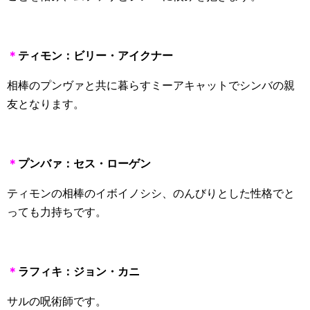
＊
ティモン：ビリー・アイクナー
相棒のプンヴァと共に暮らすミーアキャットでシンバの親
友となります。
＊
プンバァ：セス・ローゲン
ティモンの相棒のイボイノシシ、のんびりとした性格でと
っても力持ちです。
＊
ラフィキ：ジョン・カニ
サルの呪術師です。