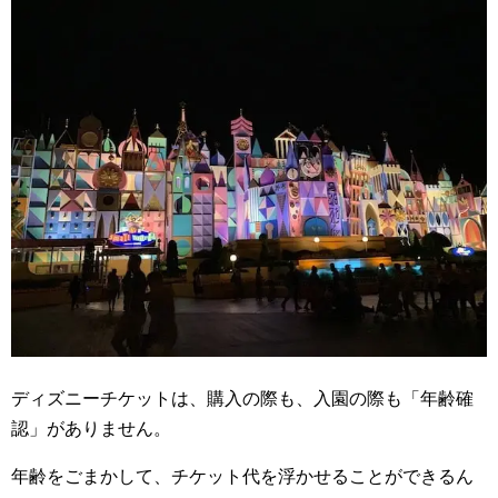
ディズニーチケットは、購入の際も、入園の際も「年齢確
認」がありません。
年齢をごまかして、チケット代を浮かせることができるん