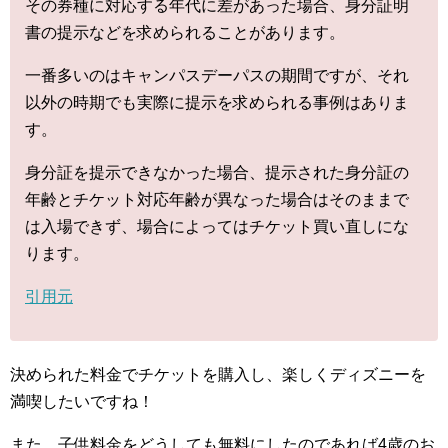
その券種に対応する年代に差があった場合、身分証明
書の提示などを求められることがあります。
一番多いのはキャンパスデーパスの期間ですが、それ
以外の時期でも実際に提示を求められる事例はありま
す。
身分証を提示できなかった場合、提示された身分証の
年齢とチケット対応年齢が異なった場合はそのままで
は入場できず、場合によってはチケット買い直しにな
ります。
引用元
決められた料金でチケットを購入し、楽しくディズニーを
満喫したいですね！
また、子供料金をどうしても無料にしたのであれば4歳のお