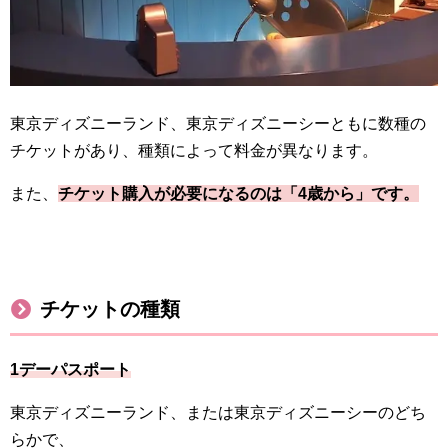
東京ディズニーランド、東京ディズニーシーともに数種の
チケットがあり、種類によって料金が異なります。
また、
チケット購入が必要になるのは「4歳から」です。
チケットの種類
1デーパスポート
東京ディズニーランド、または東京ディズニーシーのどち
らかで、