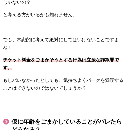
じゃないの？
と考える方がいるかも知れません。
でも、常識的に考えて絶対にしてはいけないことですよ
ね！
チケット料金をごまかそうとする行為は立派な詐欺罪で
す。
もしバレなかったとしても、気持ちよくパークを満喫する
ことはできないのではないでしょうか？
仮に年齢をごまかしていることがバレたら
どうなる？