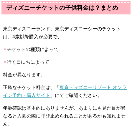
ディズニーチケットの子供料金は？まとめ
東京ディズニーランド、東京ディズニーシーのチケット
は、4歳以降購入が必要で、
⚫︎
チケットの種類によって
⚫︎
行く日にちによって
料金が異なります。
正確なチケット料金は、「
東京ディズニーリゾート オンラ
イン予約・購入サイト
」にてご確認ください。
年齢確認は基本的にありませんが、あまりにも見た目が異
なると入園の際に呼び止められることがあるかも知れませ
ん。