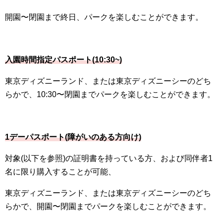
開園〜閉園まで終日、パークを楽しむことができます。
入園時間指定パスポート(10:30~)
東京ディズニーランド、または東京ディズニーシーのどち
らかで、10:30〜閉園までパークを楽しむことができます。
1デーパスポート(障がいのある方向け)
対象(以下を参照)の証明書を持っている方、および同伴者1
名に限り購入することが可能、
東京ディズニーランド、または東京ディズニーシーのどち
らかで、開園〜閉園までパークを楽しむことができます。