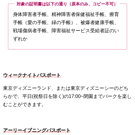
対象の証明書は以下の通り（原本のみ、コピー不可）
身体障害者手帳、精神障害者保健福祉手帳、療育
手帳（愛の手帳、緑の手帳）、被爆者健康手帳、
戦場傷病者手帳、障害福祉サービス受給者証のい
ずれか
ウィークナイトパスポート
東京ディズニーランド、または東京ディズニーシーのどち
らかで、平日(祝祭日を除く)の17:00~閉園までパークを楽し
むことができます。
アーリーイブニングパスポート