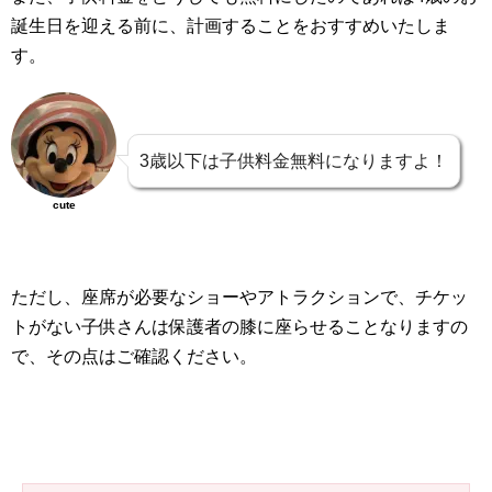
誕生日を迎える前に、計画することをおすすめいたしま
す。
3歳以下は子供料金無料になりますよ！
cute
ただし、座席が必要なショーやアトラクションで、チケッ
トがない子供さんは保護者の膝に座らせることなりますの
で、その点はご確認ください。