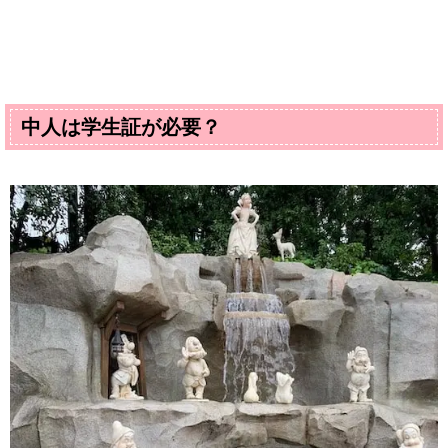
中人は学生証が必要？