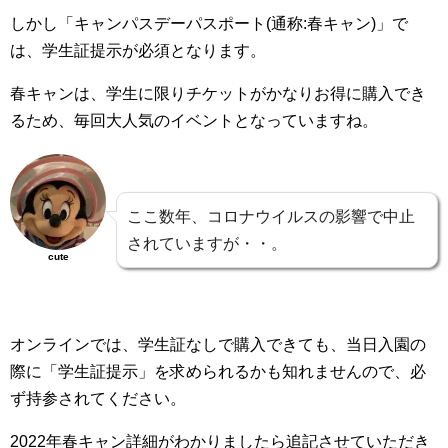
しかし「キャンパスデーパスポート(通称:春キャン)」で
は、学生証提示が必須となります。
春キャンは、学生に限りチケットがかなりお得に購入でき
るため、毎回大人気のイベントとなっていますね。
ここ数年、コロナウイルスの影響で中止
されていますが・・。
cute
オンラインでは、学生証なしで購入できても、当日入園の
際に「学生証提示」を求められるかも知れませんので、必
ず持参されてください。
2022年春キャン詳細がわかりましたら追記させていただき