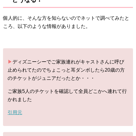
個人的に、そんな方を知らないのでネットで調べてみたと
ころ、以下のような情報がありました。
▶︎
ディズニーシーでご家族連れがキャストさんに呼び
止められてたのでちょこっと耳ダンボしたら20歳の方
のチケットがジュニアだったとか・・・
ご家族5人のチケットを確認して全員どこかへ連れて行
かれました
引用元