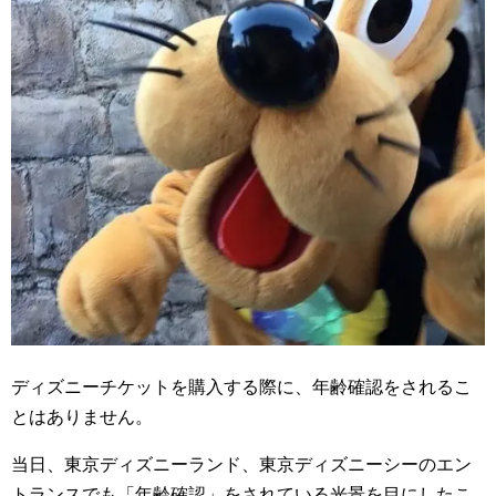
ディズニーチケットを購入する際に、年齢確認をされるこ
とはありません。
当日、東京ディズニーランド、東京ディズニーシーのエン
トランスでも「年齢確認」をされている光景を目にしたこ