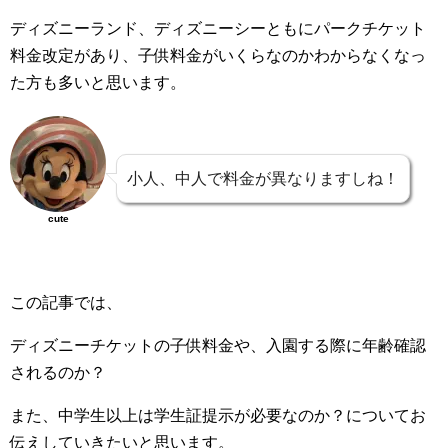
ディズニーランド、ディズニーシーともにパークチケット
料金改定があり、子供料金がいくらなのかわからなくなっ
た方も多いと思います。
小人、中人で料金が異なりますしね！
cute
この記事では、
ディズニーチケットの子供料金や、入園する際に年齢確認
されるのか？
また、中学生以上は学生証提示が必要なのか？についてお
伝えしていきたいと思います。