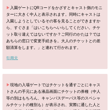
▶︎
入園ゲートにQRコードをかざすとキャスト側のモニ
ターに大きく中人と表示されます。同時にキャストは
入園しようとしているその客を見ることができますか
ら、すぐさま「はいこちらへいらしてください。チケ
ット取り違えてはないですか？ご同行のかたは？では
あちらの窓口で変更手続きを。大人のチケットとの差
額清算をします。」と連れて行かれます。
引用元
▶︎
現地の入場ゲートではチケットを通すごとにキャス
トさんの手元にある液晶画面にチケットの券種（中人
等の別はもちろん、キャンパスデーパス等のスペシャ
ルチケットの種別も）が表示され、実際に通した人と