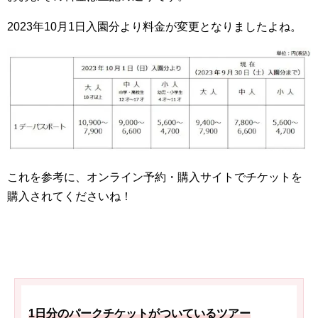
2023年10月1日入園分より料金が変更となりましたよね。
これを参考に、オンライン予約・購入サイトでチケットを
購入されてくださいね！
1日分のパークチケットがついているツアー