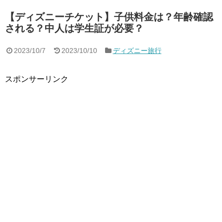
【ディズニーチケット】子供料金は？年齢確認
される？中人は学生証が必要？
2023/10/7
2023/10/10
ディズニー旅行
スポンサーリンク