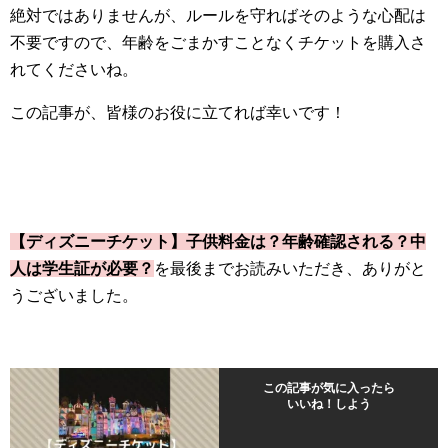
絶対ではありませんが、ルールを守ればそのような心配は
不要ですので、年齢をごまかすことなくチケットを購入さ
れてくださいね。
この記事が、皆様のお役に立てれば幸いです！
【ディズニーチケット】子供料金は？年齢確認される？中
人は学生証が必要？
を最後までお読みいただき、ありがと
うございました。
この記事が気に入ったら
いいね！しよう