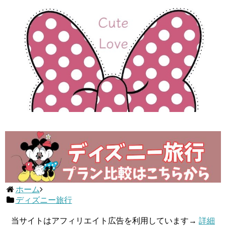
ホーム
ディズニー旅行
当サイトはアフィリエイト広告を利用しています→
詳細