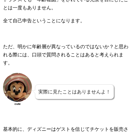
とは一度もありません。
全て自己申告ということになります。
ただ、明かに年齢層が異なっているのではないか？と思わ
れる際には、口頭で質問されることはあると考えられま
す。
実際に見たことはありませんよ！
cute
基本的に、ディズニーはゲストを信じてチケットを販売さ