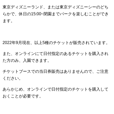
東京ディズニーランド、または東京ディズニーシーのどち
らかで、休日の15:00~閉園までパークを楽しむことができ
ます。
2022年9月現在、以上5種のチケットが販売されています。
また、オンラインにて日付指定のあるチケットを購入され
た方のみ、入園できます。
チケットブースでの当日券販売はありませんので、ご注意
ください。
あらかじめ、オンラインで日付指定のチケットを購入して
おくことが必要です。