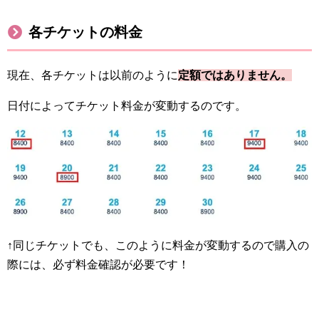
各チケットの料金
現在、各チケットは以前のように
定額ではありません。
日付によってチケット料金が変動するのです。
↑同じチケットでも、このように料金が変動するので購入の
際には、必ず料金確認が必要です！