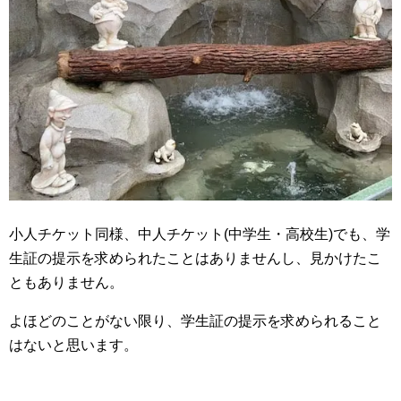
小人チケット同様、中人チケット(中学生・高校生)でも、学
生証の提示を求められたことはありませんし、見かけたこ
ともありません。
よほどのことがない限り、学生証の提示を求められること
はないと思います。