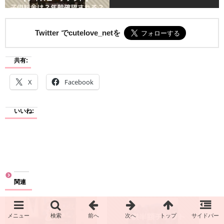
Twitter でcutelove_netを
共有:
X
Facebook
いいね:
関連