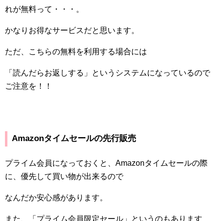
れが無料って・・・。
かなりお得なサービスだと思います。
ただ、こちらの無料を利用する場合には
「読んだらお返しする」というシステムになっているので
ご注意を！！
Amazon
タイムセールの先行販売
プライム会員になっておくと、
Amazon
タイムセールの際
に、優先して買い物が出来るので
なんだか安心感があります。
また、「プライム会員限定セール」というのもあります