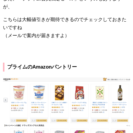
が、
こちらは大幅値引きが期待できるのでチェックしておきた
いですね
（メールで案内が届きますよ）
プライムの
Amazon
パントリー