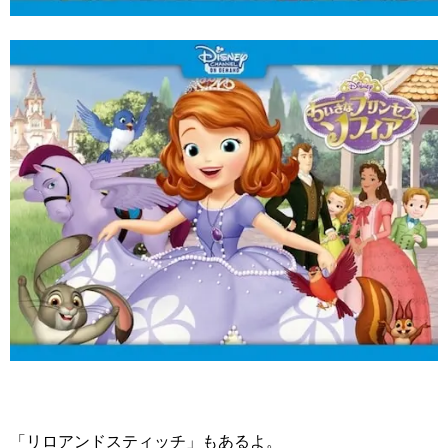
「リロアンドスティッチ」もあるよ。