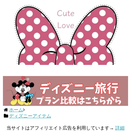
ホーム
ディズニーアイテム
当サイトはアフィリエイト広告を利用しています→
詳細