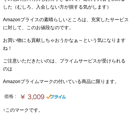
した（むしろ、入会しない方が損する気がします）
Amazon
プライスの素晴らしいところは、充実したサービス
に対して、このお値段なのです。
お買い物にも貢献しちゃおうかなぁ～という気になります
ね！
ご注意いただきたいのは、プライムサービスが受けられる
のは
Amazon
プライムマークの付いている商品に限ります。
↑このマークです。