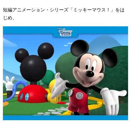
短編アニメーション・シリーズ「ミッキーマウス！」をは
じめ、