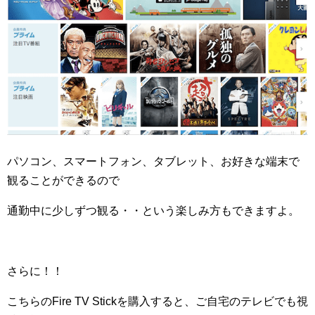
パソコン、スマートフォン、タブレット、お好きな端末で
観ることができるので
通勤中に少しずつ観る・・という楽しみ方もできますよ。
さらに！！
こちらの
Fire TV Stick
を購入すると、ご自宅のテレビでも視