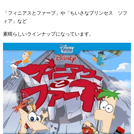
「フィニアスとファーブ」や「ちいさなプリンセス ソフ
ィア」など
素晴らしいラインナップになっています。