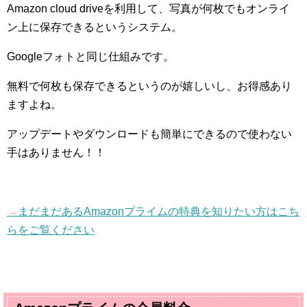
Amazon cloud drive
を利用して、写真が何枚でもオンライ
ン上に保存できるというシステム。
Google
フォトと同じ仕組みです。
無料で何枚も保存できるというのが嬉しいし、お得感あり
ますよね。
アップデートやダウンロードも簡単にできるので使わない
手はありません！！
→
まだまだある
Amazon
プライムの特典を知りたい方はこち
らをご覧ください