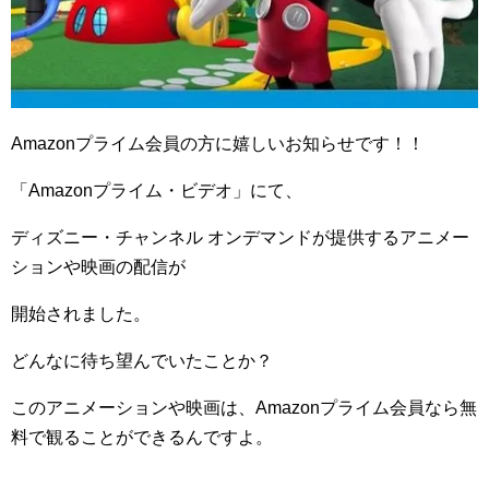
Amazon
プライム会員の方に嬉しいお知らせです！！
「
Amazon
プライム・ビデオ」にて、
ディズニー・チャンネル オンデマンドが提供するアニメー
ションや映画の配信が
開始されました。
どんなに待ち望んでいたことか？
このアニメーションや映画は、
Amazon
プライム会員なら無
料で観ることができるんですよ。