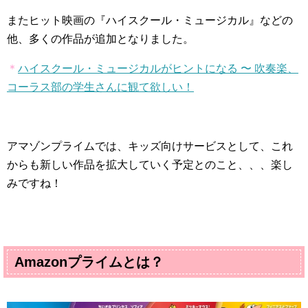
またヒット映画の『ハイスクール・ミュージカル』などの
他、多くの作品が追加となりました。
＊
ハイスクール・ミュージカルがヒントになる 〜 吹奏楽、
コーラス部の学生さんに観て欲しい！
アマゾンプライムでは、キッズ向けサービスとして、これ
からも新しい作品を拡大していく予定とのこと、、、楽し
みですね！
Amazon
プライムとは？