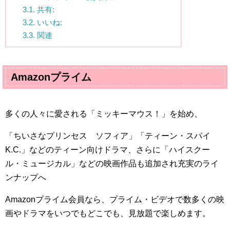
3.1.
共有:
3.2.
いいね:
3.3.
関連
Amazon
プライム
多くの人々に愛される「ミッキーマウス！」を始め、
「ちいさなプリンセス ソフィア」「ティーン・スパイ
K.C.」
などのティーン向けドラマ、さらに「ハイスクー
ル・ミュージカル」などの映画作品も追加され充実のライ
ンナップへ
Amazon
プライム会員なら、プライム・ビデオで数多くの映
画やドラマをいつでもどこでも、見放題で楽しめます。