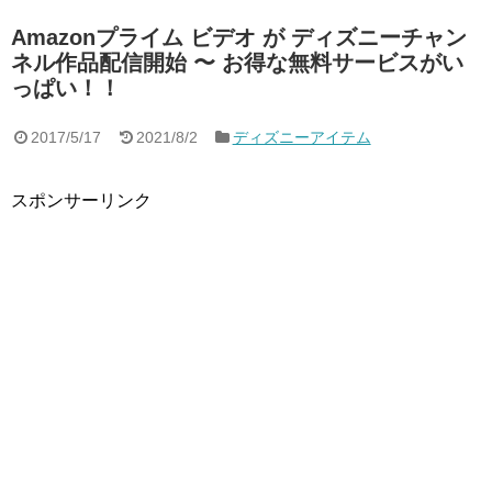
Amazonプライム ビデオ が ディズニーチャン
ネル作品配信開始 〜 お得な無料サービスがい
っぱい！！
2017/5/17
2021/8/2
ディズニーアイテム
スポンサーリンク