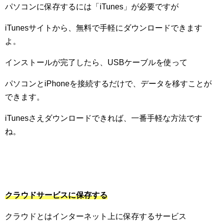
パソコンに保存するには「
iTunes
」が必要ですが
iTunes
サイトから、無料で手軽にダウンロードできます
よ。
インストールが完了したら、
USB
ケーブルを使って
パソコンと
iPhone
を接続するだけで、データを移すことが
できます。
iTunes
さえダウンロードできれば、一番手軽な方法です
ね。
クラウドサービスに保存する
クラウドとはインターネット上に保存するサービス