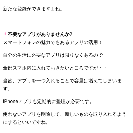
新たな登録ができますよね。
＊
不要なアプリがありませんか?
スマートフォンの魅力でもあるアプリの活用！
自分の生活に必要なアプリは限りなくあるので
全部スマホ内に入れておきたいところですが・・。
当然、アプリを一つ入れることで容量は増えてしまいま
す。
iPhone
アプリも定期的に整理が必要です。
使わないアプリを削除して、新しいものを取り入れるよう
にするといいですね。