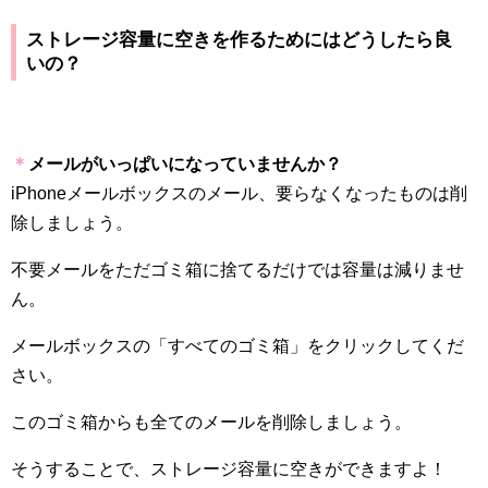
ストレージ容量に空きを作るためにはどうしたら良
いの？
＊
メールがいっぱいになっていませんか？
iPhone
メールボックスのメール、要らなくなったものは削
除しましょう。
不要メールをただゴミ箱に捨てるだけでは容量は減りませ
ん。
メールボックスの「すべてのゴミ箱」をクリックしてくだ
さい。
このゴミ箱からも全てのメールを削除しましょう。
そうすることで、ストレージ容量に空きができますよ！