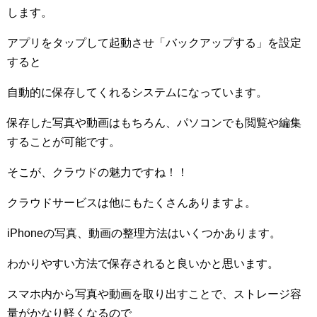
します。
アプリをタップして起動させ「バックアップする」を設定
すると
自動的に保存してくれるシステムになっています。
保存した写真や動画はもちろん、パソコンでも閲覧や編集
することが可能です。
そこが、クラウドの魅力ですね！！
クラウドサービスは他にもたくさんありますよ。
iPhone
の写真、動画の整理方法はいくつかあります。
わかりやすい方法で保存されると良いかと思います。
スマホ内から写真や動画を取り出すことで、ストレージ容
量がかなり軽くなるので