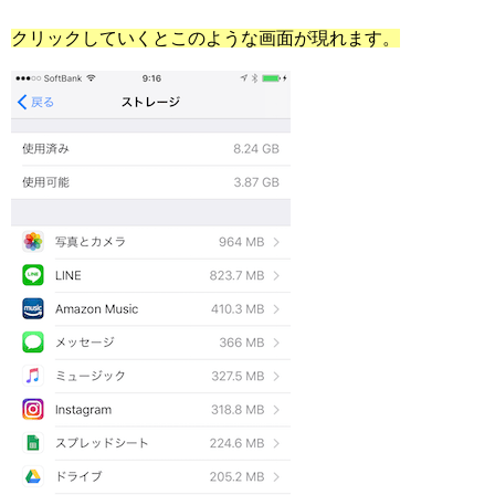
クリックしていくとこのような画面が現れます。