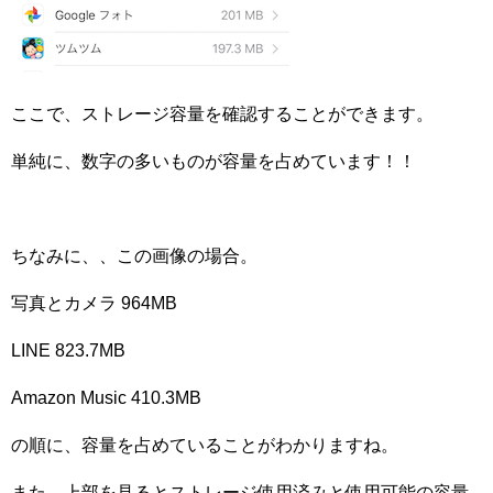
ここで、ストレージ容量を確認することができます。
単純に、数字の多いものが容量を占めています！！
ちなみに、、この画像の場合。
写真とカメラ
964MB
LINE 823.7MB
Amazon Music 410.3MB
の順に、容量を占めていることがわかりますね。
また、上部を見るとストレージ使用済みと使用可能の容量