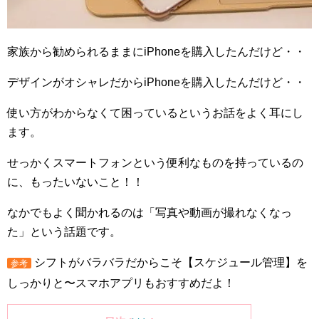
家族から勧められるままに
iPhone
を購入したんだけど・・
デザインがオシャレだから
iPhone
を購入したんだけど・・
使い方がわからなくて困っているというお話をよく耳にし
ます。
せっかくスマートフォンという便利なものを持っているの
に、もったいないこと！！
なかでもよく聞かれるのは「写真や動画が撮れなくなっ
た」という話題です。
シフトがバラバラだからこそ【スケジュール管理】を
参考
しっかりと〜スマホアプリもおすすめだよ！