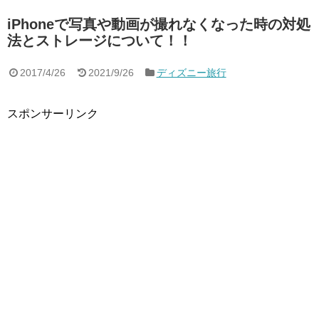
iPhoneで写真や動画が撮れなくなった時の対処
法とストレージについて！！
2017/4/26
2021/9/26
ディズニー旅行
スポンサーリンク