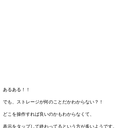
あるある！！
でも、ストレージが何のことだかわからない？！
どこを操作すれば良いのかもわからなくて、
表示をタップして終わってるという方が多いようです。