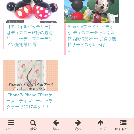
【モバイルバッテリー】
Amazonプライム ビデオ
はディズニー旅行の必需
が ディズニーチャンネル
品！！〜ディズニーデザ
作品配信開始 〜 お得な無
イン充電器11選
料サービスがいっぱ
い！！
iPhone7/iPhone 7Plusケ
ース・ディズニーキャラ
クターで2017年を！！