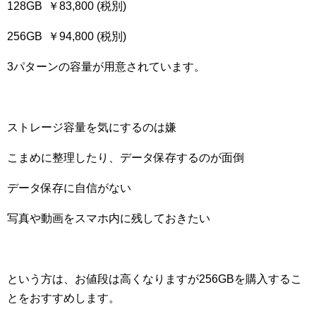
128GB
￥
83
,
800
(税別)
256GB
￥
94
,
800
(税別)
3
パターンの容量が用意されています。
ストレージ容量を気にするのは嫌
こまめに整理したり、データ保存するのが面倒
データ保存に自信がない
写真や動画をスマホ内に残しておきたい
という方は、お値段は高くなりますが
256GB
を購入するこ
とをおすすめします。