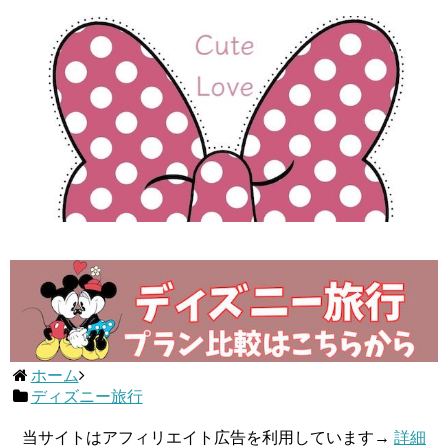
ホーム
ディズニー旅行
当サイトはアフィリエイト広告を利用しています→
詳細