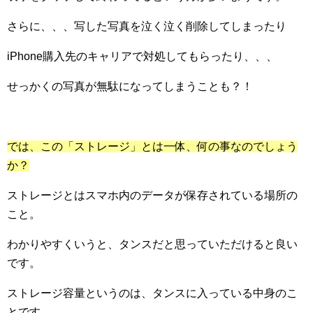
さらに、、、写した写真を泣く泣く削除してしまったり
iPhone
購入先のキャリアで対処してもらったり、、、
せっかくの写真が無駄になってしまうことも？！
では、この「ストレージ」とは一体、何の事なのでしょう
か？
ストレージとはスマホ内のデータが保存されている場所の
こと。
わかりやすくいうと、タンスだと思っていただけると良い
です。
ストレージ容量というのは、タンスに入っている中身のこ
とです。