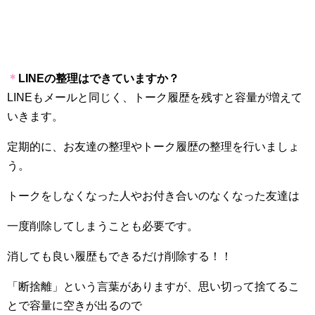
＊
LINE
の整理はできていますか？
LINE
もメールと同じく、トーク履歴を残すと容量が増えて
いきます。
定期的に、お友達の整理やトーク履歴の整理を行いましょ
う。
トークをしなくなった人やお付き合いのなくなった友達は
一度削除してしまうことも必要です。
消しても良い履歴もできるだけ削除する！！
「断捨離」という言葉がありますが、思い切って捨てるこ
とで容量に空きが出るので