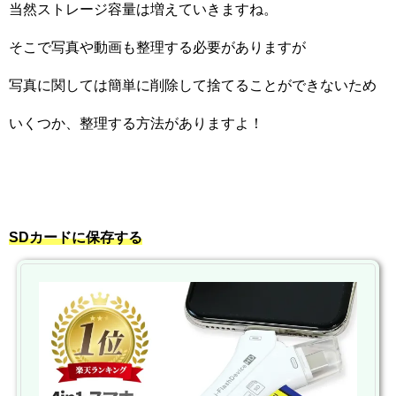
当然ストレージ容量は増えていきますね。
そこで写真や動画も整理する必要がありますが
写真に関しては簡単に削除して捨てることができないため
いくつか、整理する方法がありますよ！
SD
カードに保存する