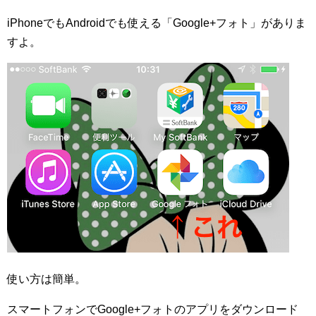
iPhone
でも
Android
でも使える「
Google+
フォト」がありま
すよ。
使い方は簡単。
スマートフォンで
Google+
フォトのアプリをダウンロード