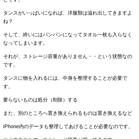
タンスがいっぱいになれば、洋服類は溢れ出してきますよ
ね？
そして、終いにはパンパンになってタオル一枚も入らなく
なってしまいます。
それが、ストレージ容量がありません・・という状態なの
です。
タンスに物を入れるには、中身を整理することが必要で
す。
要らないものは処分（削除）する
また、別のところへ置き換えられるものは置き換えるなど
iPhone
内のデータも整理してあげることが必要なのです。