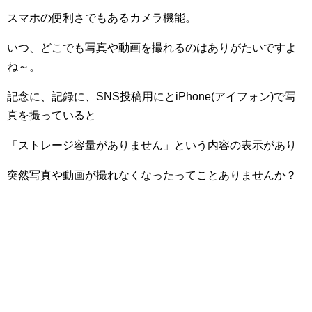
スマホの便利さでもあるカメラ機能。
いつ、どこでも写真や動画を撮れるのはありがたいですよ
ね～。
記念に、記録に、
SNS
投稿用にと
iPhone
(アイフォン)で写
真を撮っていると
「ストレージ容量がありません」という内容の表示があり
突然写真や動画が撮れなくなったってことありませんか？