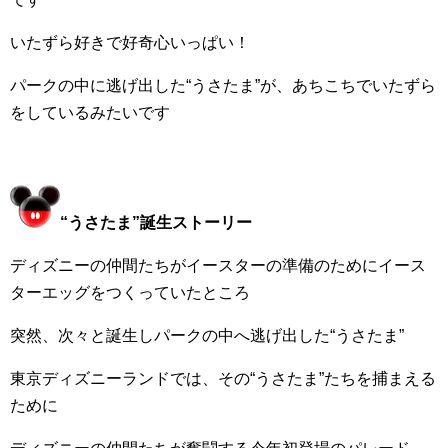
いたずら好きで好奇心いっぱい！
パークの中に逃げ出した“うさたま”が、あちこちでいたずら
をしているみたいです
“うさたま”誕生ストーリー
ディズニーの仲間たちがイースターの準備のためにイース
ターエッグをつくっていたところ
突然、次々と誕生しパークの中へ逃げ出した“うさたま”
東京ディズニーランドでは、その“うさたま”たちを捕まえる
ために