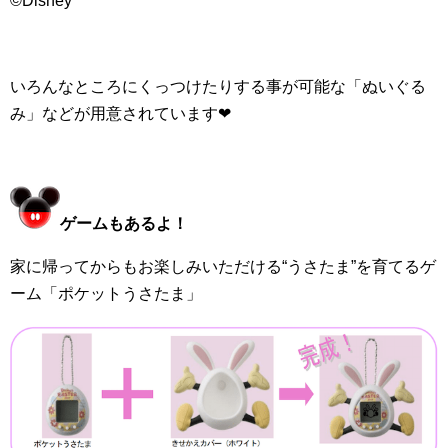
©Disney
いろんなところにくっつけたりする事が可能な「ぬいぐる
み」などが用意されています
❤︎
ゲームもあるよ！
家に帰ってからもお楽しみいただける“うさたま”を育てるゲ
ーム「ポケットうさたま」