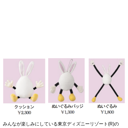
みんなが楽しみにしている東京ディズニーリゾート(
R
)の