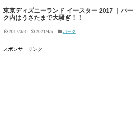
東京ディズニーランド イースター 2017 ｜パー
ク内はうさたまで大騒ぎ！！
2017/3/8
2021/4/5
パーク
スポンサーリンク