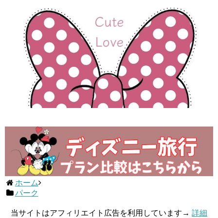
ホーム
パーク
当サイトはアフィリエイト広告を利用しています→
詳細