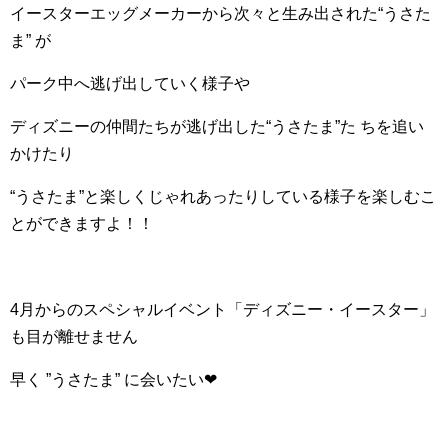
イースターエッグメーカーから次々と生み出された“うさた
ま” が
パーク中へ逃げ出していく様子や
ディズニーの仲間たちが逃げ出した“うさたま”た ちを追い
かけたり
“うさたま”と楽しくじゃれあったりしている様子を楽しむこ
とができますよ！！
4
月からのスペシャルイベント「ディズニー・イースター」
も目が離せません
早く ”うさたま” に会いたい
❤︎