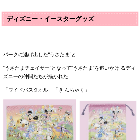
ディズニー・イースターグッズ
パークに逃げ出した“うさたま”と
“うさたまチェイサー”となって“うさたま”を追いかけ るディ
ズニーの仲間たちが描かれた
「ワイドバスタオル」「き んちゃく」