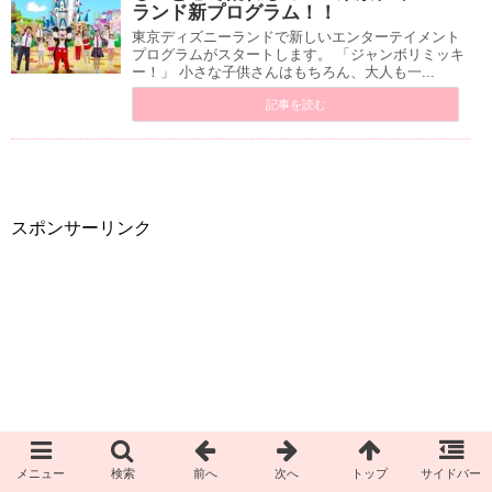
ランド新プログラム！！
東京ディズニーランドで新しいエンターテイメント
プログラムがスタートします。 「ジャンボリミッキ
ー！」 小さな子供さんはもちろん、大人も一...
記事を読む
スポンサーリンク