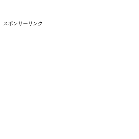
スポンサーリンク