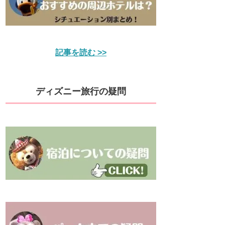
記事を読む >>
ディズニー旅行の疑問