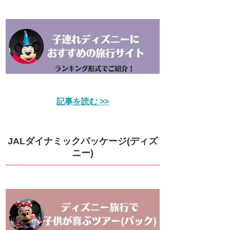
記事を読む >>
JALダイナミックパッケージ(ディズ
ニー)