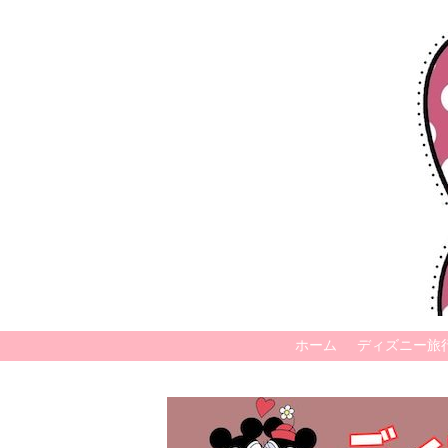
ホーム
ディズニー旅