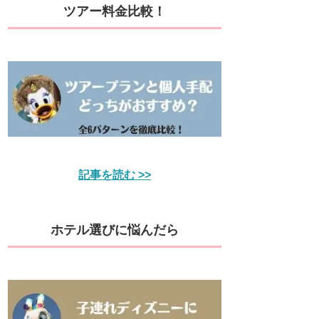
ツアー料金比較！
記事を読む >>
ホテル選びに悩んだら