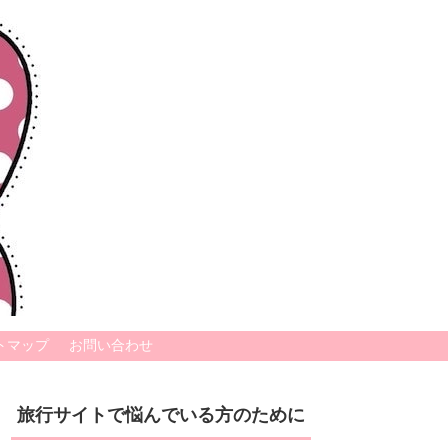
トマップ
お問い合わせ
旅行サイトで悩んでいる方のために