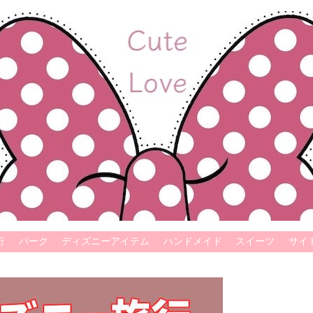
行
パーク
ディズニーアイテム
ハンドメイド
スイーツ
サイ