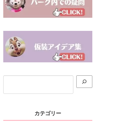
検索
カテゴリー