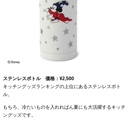
ステンレスボトル 価格：
¥2
,
500
キッチングッズランキングの上位にあるステンレスボト
ル。
もちろ、冷たいものを入れればん夏にも大活躍するキッチ
ングッズです。