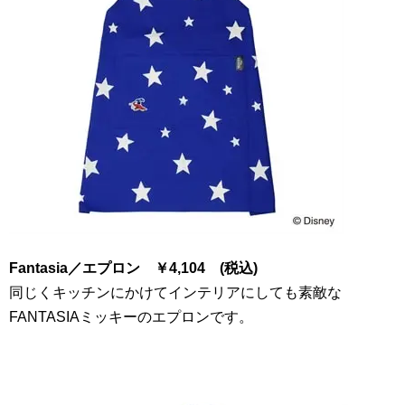
Fantasia
／エプロン
￥
4
,
104
(税込)
同じくキッチンにかけてインテリアにしても素敵な
FANTASIAミッキーのエプロンです。