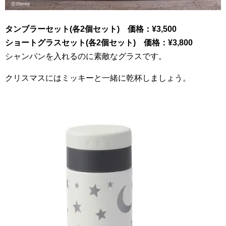
タンブラーセット(各
2
個セット) 価格：
¥3
,
500
ショートグラスセット(各
2
個セット) 価格：
¥3
,
800
シャンパンを入れるのに素敵なグラスです。
クリスマスにはミッキーと一緒に乾杯しましょう。