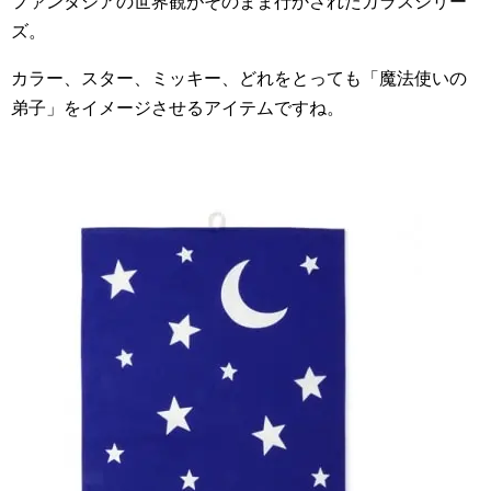
ファンタジアの世界観がそのまま行かされたガラスシリー
ズ。
カラー、スター、ミッキー、どれをとっても「魔法使いの
弟子」をイメージさせるアイテムですね。