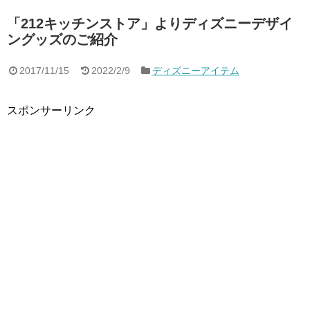
「212キッチンストア」よりディズニーデザイ
ングッズのご紹介
2017/11/15
2022/2/9
ディズニーアイテム
スポンサーリンク