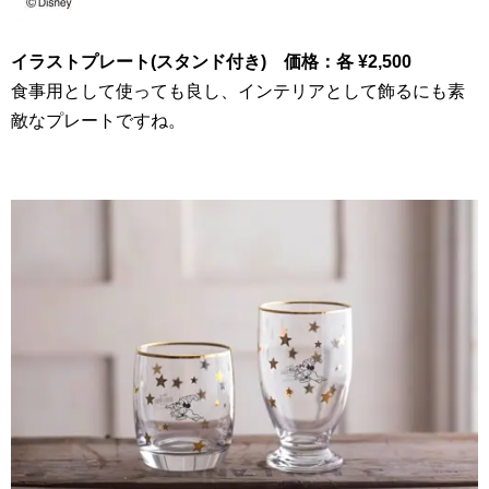
イラストプレート(スタンド付き) 価格：各
¥2
,
500
食事用として使っても良し、インテリアとして飾るにも素
敵なプレートですね。