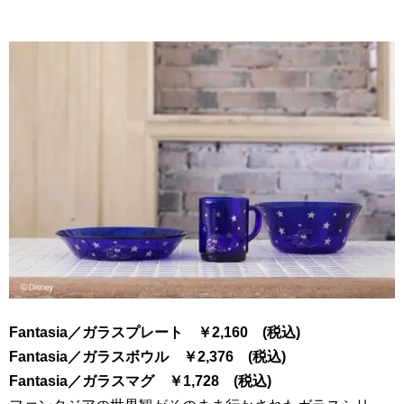
Fantasia
／ガラスプレート
￥
2
,
160
(税込)
Fantasia
／ガラスボウル
￥
2
,
376
(税込)
Fantasia
／ガラスマグ
￥
1
,
728
(税込)