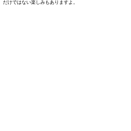
だけではない楽しみもありますよ。