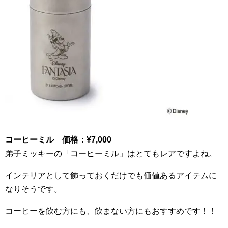
コーヒーミル 価格：
¥7
,
000
弟子ミッキーの「コーヒーミル」はとてもレアですよね。
インテリアとして飾っておくだけでも価値あるアイテムに
なりそうです。
コーヒーを飲む方にも、飲まない方にもおすすめです！！