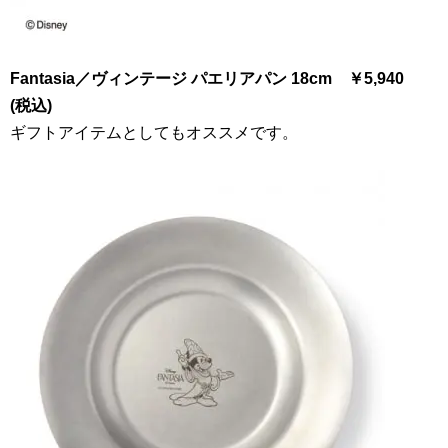
Fantasia
／ヴィンテージ
パエリアパン
18cm ￥
5
,
940
(税込)
ギフトアイテムとしてもオススメです。