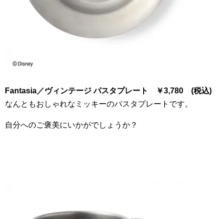
Fantasia
／ヴィンテージ パスタプレート ￥
3
,
780
(税込)
なんともおしゃれなミッキーのパスタプレートです。
自分へのご褒美にいかがでしょうか？