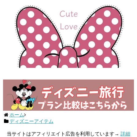
ホーム
ディズニーアイテム
当サイトはアフィリエイト広告を利用しています→
詳細