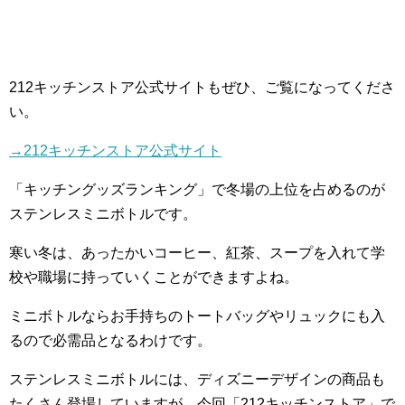
212
キッチンストア公式サイトもぜひ、ご覧になってくださ
い。
→212
キッチンストア公式サイト
「キッチングッズランキング」で冬場の上位を占めるのが
ステンレスミニボトルです。
寒い冬は、あったかいコーヒー、紅茶、スープを入れて学
校や職場に持っていくことができますよね。
ミニボトルならお手持ちのトートバッグやリュックにも入
るので必需品となるわけです。
ステンレスミニボトルには、ディズニーデザインの商品も
たくさん登場していますが、今回「
212
キッチンストア」で