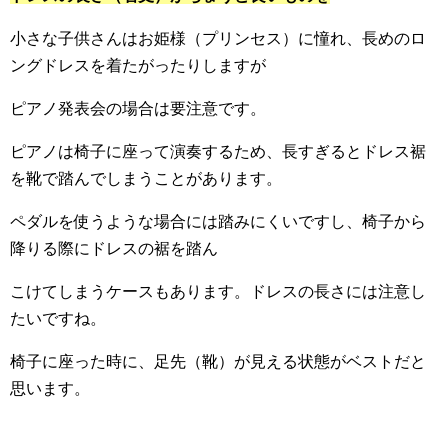
小さな子供さんはお姫様（プリンセス）に憧れ、長めのロ
ングドレスを着たがったりしますが
ピアノ発表会の場合は要注意です。
ピアノは椅子に座って演奏するため、長すぎるとドレス裾
を靴で踏んでしまうことがあります。
ペダルを使うような場合には踏みにくいですし、椅子から
降りる際にドレスの裾を踏ん
こけてしまうケースもあります。ドレスの長さには注意し
たいですね。
椅子に座った時に、足先（靴）が見える状態がベストだと
思います。