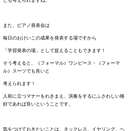
とも考えられますね。
また、ピアノ発表会は
毎日のおけいこの成果を発表する場ですから
「学習発表の場」として捉えることもできます！
そう考えると、（フォーマル）ワンピース・（フォーマ
ル）スーツでも良いと
考えられます！
人前に立つマナーをわきまえ、演奏をするにふさわしい格
好であれば良いということです。
気をつけておきたいことは、ネックレス、イヤリング、ヘ