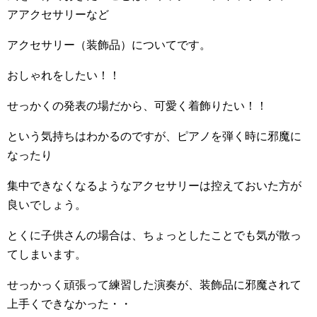
アアクセサリーなど
アクセサリー（装飾品）についてです。
おしゃれをしたい！！
せっかくの発表の場だから、可愛く着飾りたい！！
という気持ちはわかるのですが、ピアノを弾く時に邪魔に
なったり
集中できなくなるようなアクセサリーは控えておいた方が
良いでしょう。
とくに子供さんの場合は、ちょっとしたことでも気が散っ
てしまいます。
せっかっく頑張って練習した演奏が、装飾品に邪魔されて
上手くできなかった・・