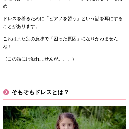
め
ドレスを着るために「ピアノを習う」という話を耳にする
ことがあります。
これはまた別の意味で「困った原因」になりかねません
ね！
（この話には触れませんが。。。）
そもそもドレスとは？