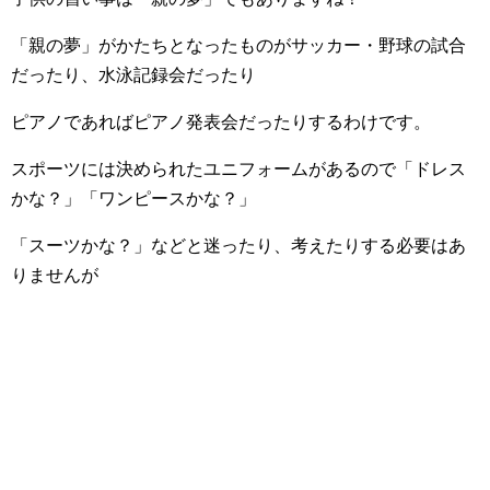
「親の夢」がかたちとなったものがサッカー・野球の試合
だったり、水泳記録会だったり
ピアノであればピアノ発表会だったりするわけです。
スポーツには決められたユニフォームがあるので「ドレス
かな？」「ワンピースかな？」
「スーツかな？」などと迷ったり、考えたりする必要はあ
りませんが