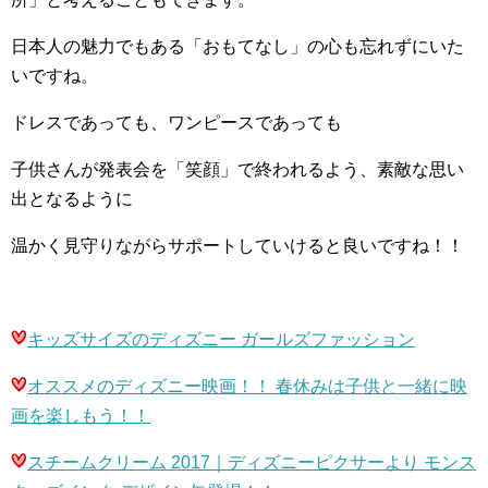
日本人の魅力でもある「おもてなし」の心も忘れずにいた
いですね。
ドレスであっても、ワンピースであっても
子供さんが発表会を「笑顔」で終われるよう、素敵な思い
出となるように
温かく見守りながらサポートしていけると良いですね！！
キッズサイズのディズニー ガールズファッション
オススメのディズニー映画！！ 春休みは子供と一緒に映
画を楽しもう！！
スチームクリーム
2017
｜ディズニーピクサーより モンス