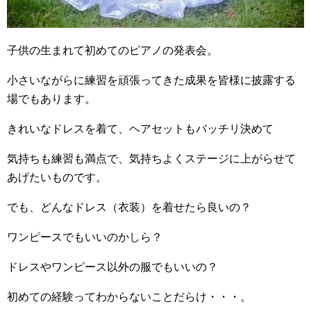
子供の生まれて初めてのピアノの発表会。
小さいながらに練習を頑張ってきた成果を皆様に披露する
場でもあります。
きれいなドレスを着て、ヘアセットもバッチリ決めて
気持ちも練習も満点で、気持ちよくステージに上がらせて
あげたいものです。
でも、どんなドレス（衣装）を着せたら良いの？
ワンピースでもいいのかしら？
ドレスやワンピース以外の服でもいいの？
初めての経験ってわからないことだらけ・・・。