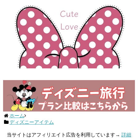
ホーム
ディズニーアイテム
当サイトはアフィリエイト広告を利用しています→
詳細