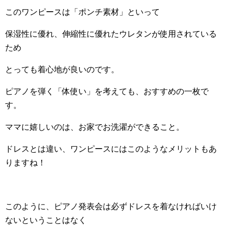
このワンピースは「ポンチ素材」といって
保湿性に優れ、伸縮性に優れたウレタンが使用されている
ため
とっても着心地が良いのです。
ピアノを弾く「体使い」を考えても、おすすめの一枚で
す。
ママに嬉しいのは、お家でお洗濯ができること。
ドレスとは違い、ワンピースにはこのようなメリットもあ
りますね！
このように、ピアノ発表会は必ずドレスを着なければいけ
ないということはなく