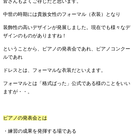
皆さんもよくご存じだと思います。
中世の時期には貴族女性のフォーマル（衣装）となり
装飾性の高いデザインが発展しました。現在でも様々なデ
ザインのものがありますね！
ということから、ピアノの発表会であれ、ピアノコンクー
ルであれ
ドレスとは、フォーマルな衣装だといえます。
フォーマルとは「格式ばった」公式である様のことをいい
ますが・・。
ピアノの発表会とは
・練習の成果を発揮する場である