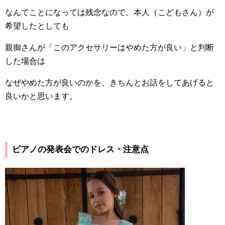
なんてことになっては残念なので、本人（こどもさん）が
希望したとしても
親御さんが「このアクセサリーはやめた方が良い」と判断
した場合は
なぜやめた方が良いのかを、きちんとお話をしてあげると
良いかと思います。
ピアノの発表会でのドレス・注意点