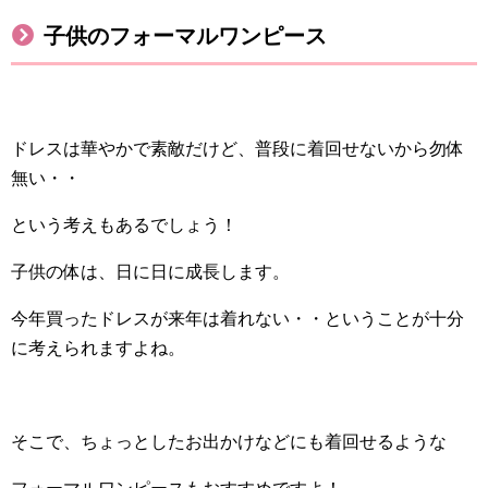
子供のフォーマルワンピース
ドレスは華やかで素敵だけど、普段に着回せないから勿体
無い・・
という考えもあるでしょう！
子供の体は、日に日に成長します。
今年買ったドレスが来年は着れない・・ということが十分
に考えられますよね。
そこで、ちょっとしたお出かけなどにも着回せるような