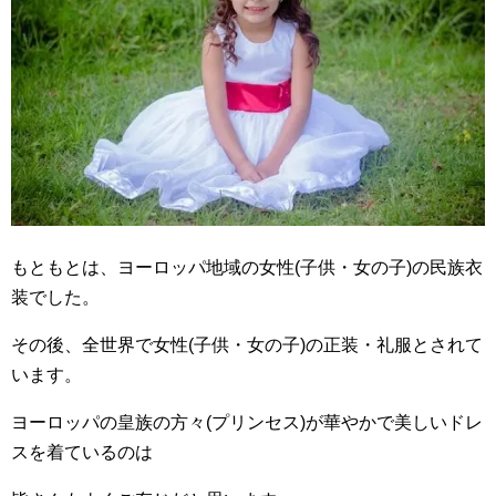
もともとは、ヨーロッパ地域の女性(子供・女の子)の民族衣
装でした。
その後、全世界で女性(子供・女の子)の正装・礼服とされて
います。
ヨーロッパの皇族の方々(プリンセス)が華やかで美しいドレ
スを着ているのは