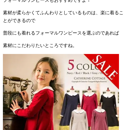
フォーマルワンピースもおすすめですよ！
素材が柔らかくてふんわりとしているものは、楽に着るこ
とができるので
普段にも着れるフォーマルワンピースを選ぶのであれば
素材にこだわりたいところですね。