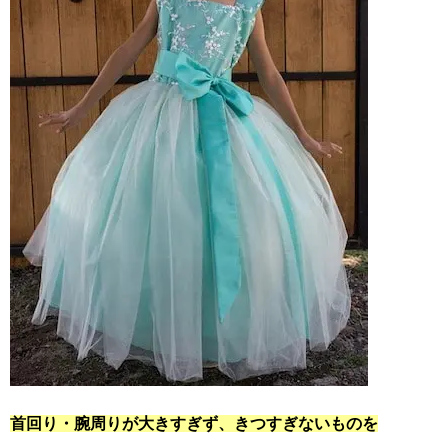
首回り・腕周りが大きすぎず、きつすぎないものを