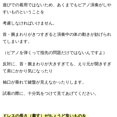
遊びでの着用ではないため、あくまでもピアノ演奏がしや
すいものということを
考慮しなければいけません。
首・腕まわりがきつすぎると演奏中の体の動きが妨げられ
てしまいます。
（ピアノを弾くって指先の問題だけではないんですよ）
反対に、首・腕まわりが大きすぎても、えり元が開きすぎ
て肩にかかり気になったり
袖口が垂れて鍵盤が見えなかったりします。
試着の際に、十分気をつけて見てあげてください。
ドレスの長さ（着丈）がちょうど良いものを