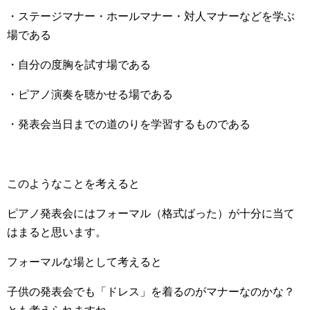
・ステージマナー・ホールマナー・対人マナーなどを学ぶ
場である
・自分の度胸を試す場である
・ピアノ演奏を聴かせる場である
・発表会当日までの道のりを学習するものである
このようなことを考えると
ピアノ発表会にはフォーマル（格式ばった）が十分に当て
はまると思います。
フォーマルな場として考えると
子供の発表会でも「ドレス」を着るのがマナーなのかな？