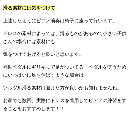
滑る素材には気をつけて
上述したようにピアノ演奏は椅子に座って行います。
ドレスの素材によっては、滑るものがあるので小さい子供
さんの場合には素材にも
気をつけてあげると良いと思います。
補助ペダルにギリギリで足がついてる・ペダルを使うため
にいっぱいに足を伸ばすような場合は
ツルツル滑る素材は避けた方が良いかも知れませんね。
お家でも数回、実際にドレスを着用してピアノの練習をす
ることをおすすめします！！