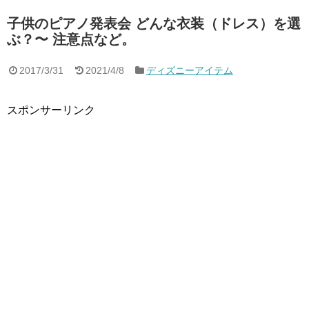
子供のピアノ発表会 どんな衣装（ドレス）を選
ぶ？〜 注意点など。
2017/3/31
2021/4/8
ディズニーアイテム
スポンサーリンク