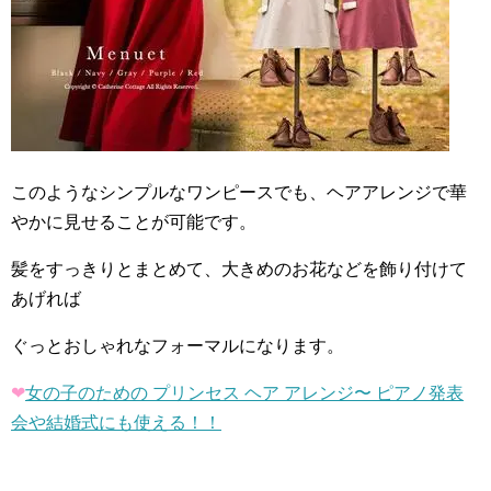
このようなシンプルなワンピースでも、ヘアアレンジで華
やかに見せることが可能です。
髪をすっきりとまとめて、大きめのお花などを飾り付けて
あげれば
ぐっとおしゃれなフォーマルになります。
❤︎
女の子のための プリンセス ヘア アレンジ〜 ピアノ発表
会や結婚式にも使える！！