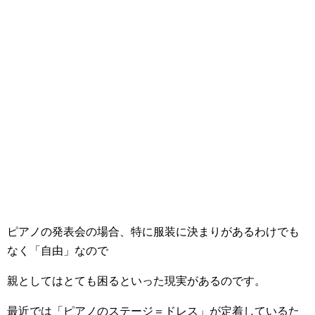
ピアノの発表会の場合、特に服装に決まりがあるわけでも
なく「自由」なので
親としてはとても困るといった現実があるのです。
最近では「ピアノのステージ＝ドレス」が定着しているた