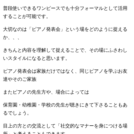
普段使いできるワンピースでも十分フォーマルとして活用
することが可能です。
大切なのは「ピアノ発表会」という場をどのように捉える
か、、、
きちんと内容を理解して捉えることで、その場にふさわし
いスタイルになると思います。
ピアノ発表会は家族だけではなく、同じピアノを学ぶお友
達やそのご家族
またピアノの先生方や、場合によっては
保育園・幼稚園・学校の先生が聴きにきて下さることもあ
るでしょう。
目上の方との交流として「社交的なマナーを身につける場
所」と考えることもできます。