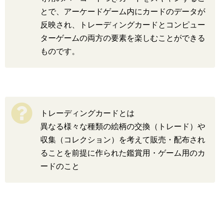
とで、アーケードゲーム内にカードのデータが
反映され、トレーディングカードとコンピュー
ターゲームの両方の要素を楽しむことができる
ものです。
トレーディングカードとは
異なる様々な種類の絵柄の交換（トレード）や
収集（コレクション）を考えて販売・配布され
ることを前提に作られた鑑賞用・ゲーム用のカ
ードのこと