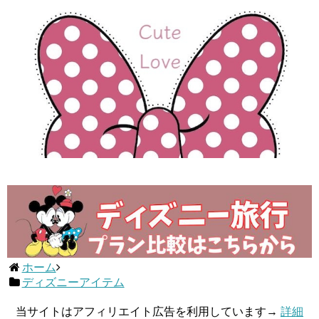
ホーム
ディズニーアイテム
当サイトはアフィリエイト広告を利用しています→
詳細