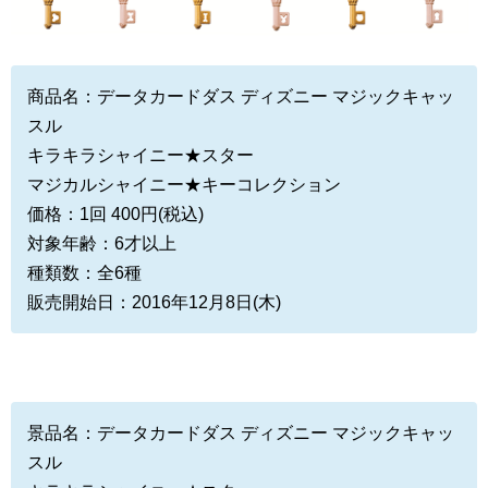
商品名：データカードダス ディズニー マジックキャッ
スル
キラキラシャイニー★スター
マジカルシャイニー★キーコレクション
価格：1回 400円(税込)
対象年齢：6才以上
種類数：全6種
販売開始日：2016年12月8日(木)
景品名：データカードダス ディズニー マジックキャッ
スル