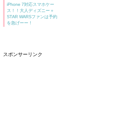
iPhone 7対応スマホケー
ス！！大人ディズニー＋
STAR WARSファンは予約
を急げーー！
スポンサーリンク