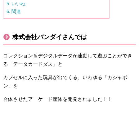
5.
いいね:
6.
関連
株式会社バンダイさんでは
コレクション＆デジタルデータが連動して遊ぶことができ
る「データカードダス」と
カプセルに入った玩具が出てくる、いわゆる「ガシャポ
ン」を
合体させたアーケード筐体を開発されました！！