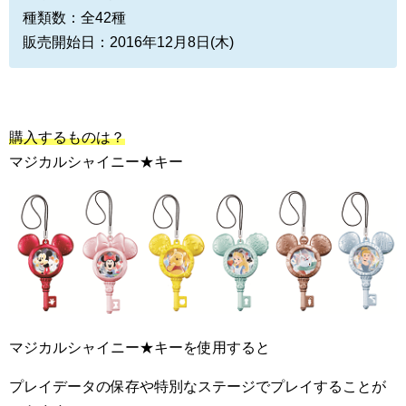
種類数：全42種
販売開始日：2016年12月8日(木)
購入するものは？
マジカルシャイニー★キー
マジカルシャイニー★キーを使用すると
プレイデータの保存や特別なステージでプレイすることが