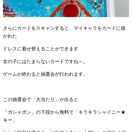
さらにカードをスキャンすると、マイキャラをカードに描
かれた
ドレスに着せ替えることができます
女の子にはたまらないカードですね～。
ゲームが終わると抽選会が行われます。
この抽選会で「大当たり」が出ると
「ガシャポン」の下段から無料で「キラキラシャイニー★
キー」