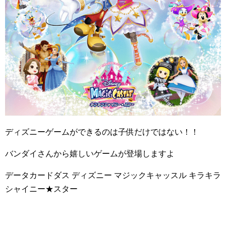
ディズニーゲームができるのは子供だけではない！！
バンダイさんから嬉しいゲームが登場しますよ
データカードダス ディズニー マジックキャッスル キラキラ
シャイニー★スター