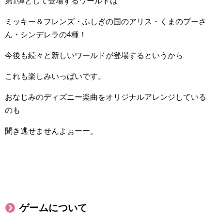
第1弾として登場するワールドは
ミッキー＆フレンズ・ふしぎの国のアリス・くまのプーさ
ん・シンデレラの4種！
今後も続々と新しいワールドが登場するというから
これも楽しみいっぱいです。
おなじみのディズニー楽曲をオリジナルアレンジしている
のも
聞き逃せませんよぉーー。
ゲームについて