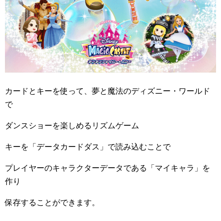
カードとキーを使って、夢と魔法のディズニー・ワールド
で
ダンスショーを楽しめるリズムゲーム
キーを「データカードダス」で読み込むことで
プレイヤーのキャラクターデータである「マイキャラ」を
作り
保存することができます。