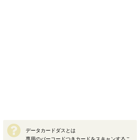
データカードダスとは
専用のバーコードつきカードをスキャンするこ