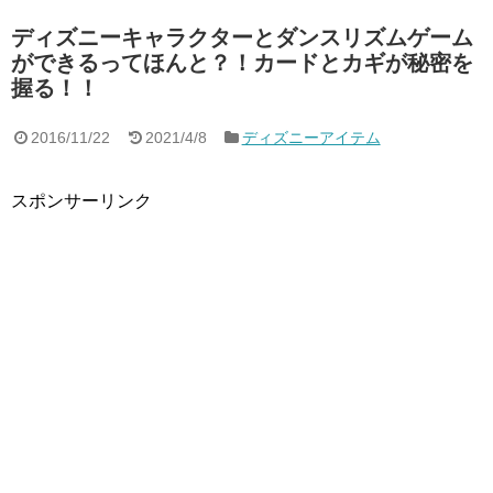
ディズニーキャラクターとダンスリズムゲーム
ができるってほんと？！カードとカギが秘密を
握る！！
2016/11/22
2021/4/8
ディズニーアイテム
スポンサーリンク