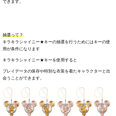
できます。
抽選って？
キラキラシャイニー★キーの抽選を行うためにはキーの使
用が条件になります
キラキラシャイニー★キーを使用すると
プレイデータの保存や特別な衣装を着たキャラクターと出
会うことができます。