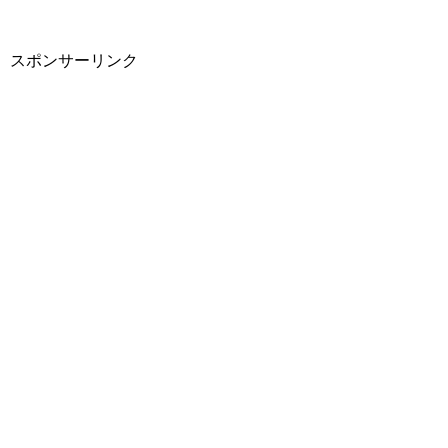
スポンサーリンク