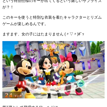
という特別仕様のキーが出てくるという嬉しいサプライズ
が？！
このキーを使うと特別な衣装を着たキャラクターとリズム
ゲームが楽しめるんです。
ますます、女の子にはたまりません (〃▽〃)ﾎﾟｯ