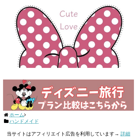
ホーム
ハンドメイド
当サイトはアフィリエイト広告を利用しています→
詳細