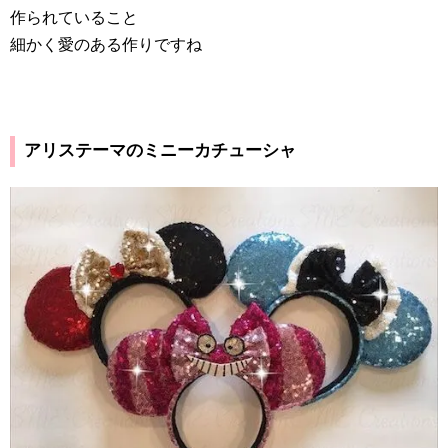
作られていること
細かく愛のある作りですね
アリステーマのミニーカチューシャ