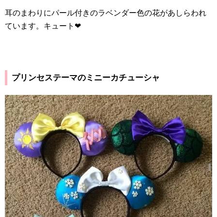
耳のまわりにパール付きのラベンダー色の花があしらわれ
ています。キュート
❤︎
プリンセステーマのミニーカチューシャ