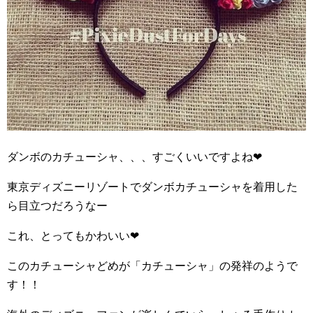
ダンボのカチューシャ、、、すごくいいですよね
❤︎
東京ディズニーリゾートでダンボカチューシャを着用した
ら目立つだろうなー
これ、とってもかわいい
❤︎
このカチューシャどめが「カチューシャ」の発祥のようで
す！！