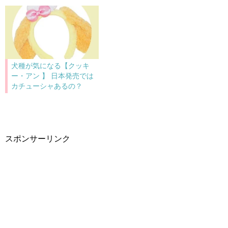
犬種が気になる【クッキ
ー・アン 】 日本発売では
カチューシャあるの？
スポンサーリンク