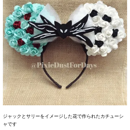
ジャックとサリーをイメージした花で作られたカチューシ
ャです