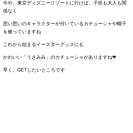
今や、東京ディズニーリゾートに行けば、子供も大人も関
係なく
思い思いのキャラクターが付いているカチューシャや帽子
を被っていますね
これから始まるイースターグッズにも
かわいい「うさみみ」のカチューシャがありますね
❤︎
早く、
GET
したいところです