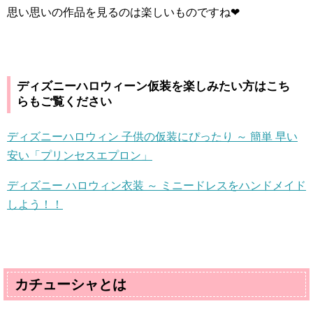
思い思いの作品を見るのは楽しいものですね
❤︎
ディズニーハロウィーン仮装を楽しみたい方はこち
らもご覧ください
ディズニーハロウィン 子供の仮装にぴったり ～ 簡単 早い
安い「プリンセスエプロン」
ディズニー ハロウィン衣装 ～ ミニードレスをハンドメイド
しよう！！
カチューシャとは