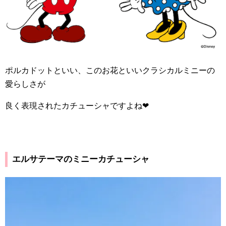
ポルカドットといい、このお花といいクラシカルミニーの
愛らしさが
良く表現されたカチューシャですよね
❤︎
エルサテーマのミニーカチューシャ