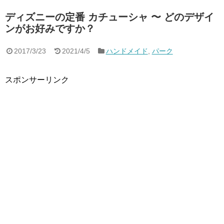
ディズニーの定番 カチューシャ 〜 どのデザイ
ンがお好みですか？
2017/3/23
2021/4/5
ハンドメイド
,
パーク
スポンサーリンク