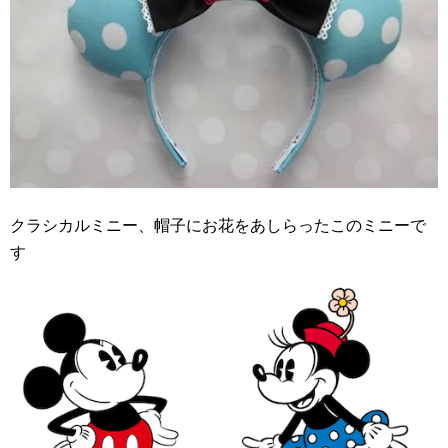
クラシカルミニー、帽子にお花をあしらったこのミニーで
す