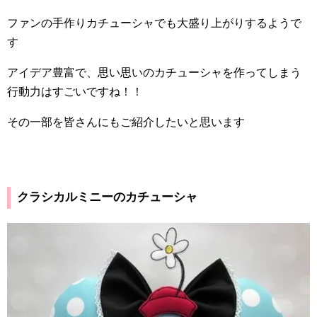
ファンの手作りカチューシャでも大盛り上がりするようで
す
アイデア豊富で、思い思いのカチューシャを作ってしまう
行動力はすごいですね！！
その一部を皆さんにもご紹介したいと思います
クラシカルミニーのカチューシャ