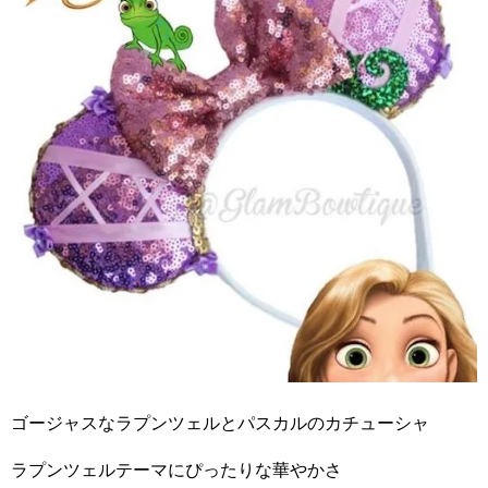
ゴージャスなラプンツェルとパスカルのカチューシャ
ラプンツェルテーマにぴったりな華やかさ