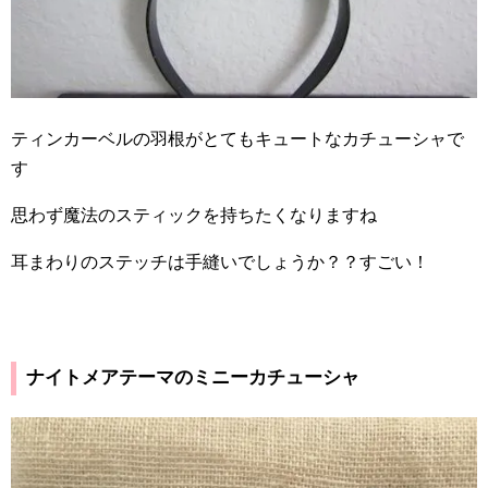
ティンカーベルの羽根がとてもキュートなカチューシャで
す
思わず魔法のスティックを持ちたくなりますね
耳まわりのステッチは手縫いでしょうか？？すごい！
ナイトメアテーマのミニーカチューシャ