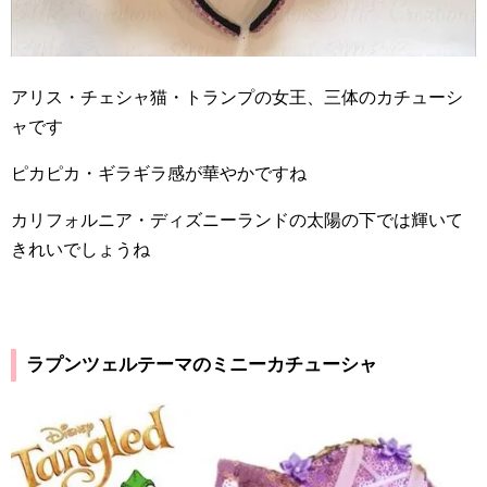
アリス・チェシャ猫・トランプの女王、三体のカチューシ
ャです
ピカピカ・ギラギラ感が華やかですね
カリフォルニア・ディズニーランドの太陽の下では輝いて
きれいでしょうね
ラプンツェルテーマのミニーカチューシャ