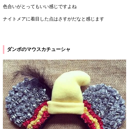
色合いがとってもいい感じですよね
ナイトメアに着目した点はさすがだなと感じます
ダンボのマウスカチューシャ