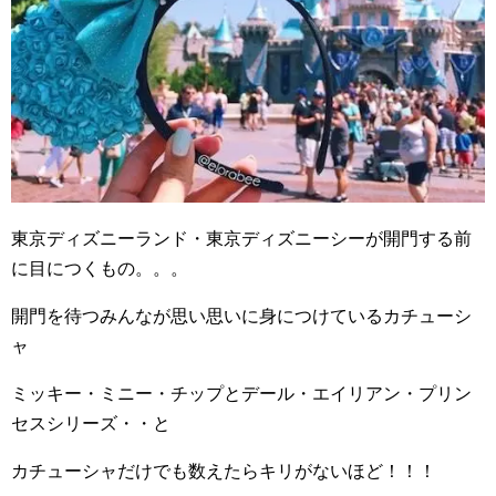
東京ディズニーランド・東京ディズニーシーが開門する前
に目につくもの。。。
開門を待つみんなが思い思いに身につけているカチューシ
ャ
ミッキー・ミニー・チップとデール・エイリアン・プリン
セスシリーズ・・と
カチューシャだけでも数えたらキリがないほど！！！