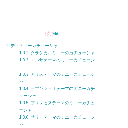
目次
[
hide
]
1.
ディズニーカチューシャ
1.0.1.
クラシカルミニーのカチューシャ
1.0.2.
エルサテーマのミニーカチューシ
ャ
1.0.3.
アリステーマのミニーカチューシ
ャ
1.0.4.
ラプンツェルテーマのミニーカチ
ューシャ
1.0.5.
プリンセステーマのミニーカチュ
ーシャ
1.0.6.
サリーテーマのミニーカチューシ
ャ