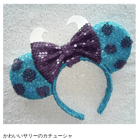
かわいいサリーのカチューシャ