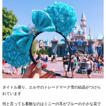
タイトル通り、エルサのトレードマーク雪の結晶がつけら
れています
何と言っても素敵なのはミニーの耳がブルーの小さな花で