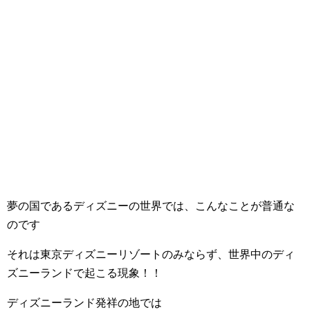
夢の国であるディズニーの世界では、こんなことが普通な
のです
それは東京ディズニーリゾートのみならず、世界中のディ
ズニーランドで起こる現象！！
ディズニーランド発祥の地では