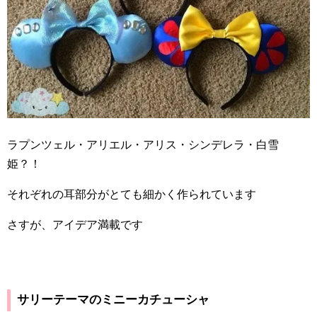
ラプンツェル・アリエル・アリス・シンデレラ・白雪
姫？！
それぞれの耳部分がとても細かく作られています
さすが、アイデア満載です
サリーテーマのミニーカチューシャ