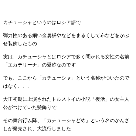
カチューシャというのはロシア語で
弾力性のある細い金属板やなどをまるくして布などをかぶ
せ装飾したもの
実は、カチューシャとはロシアで多く聞かれる女性の名前
「エカテリーナ」の愛称なのです
でも、ここから「カチューシャ」という名称がついたので
はなく、、、
大正初期に上演されたトルストイの小説「復活」の女主人
公がつけていた髪飾りで
その舞台行以降、「カチューシャどめ」という名のかんざ
しが発売され、大流行しました