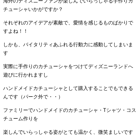
海外のディズニーファンが楽しんでいらっしゃる手作りカ
チューシャいかがですか？
それぞれのアイデアが素敵で、愛情を感じるものばかりで
すよね！！
しかも、バイタリティあふれる行動力に感動してしまいま
す
実際に手作りのカチューシャをつけてディズニーランドへ
遊びに行かれますし
ハンドメイドカチューシャとして購入することでもできる
んです（パーク外で・・）
ファミリーでハンドメイドのカチューシャ・Tシャツ・コス
チューム作りを
楽しんでいらっしゃる姿がとても温かく、微笑ましいです