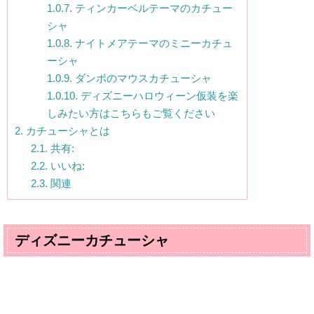
1.0.7.
ティンカーベルテーマのカチュー
シャ
1.0.8.
ナイトメアテーマのミニーカチュ
ーシャ
1.0.9.
ダンボのマウスカチューシャ
1.0.10.
ディズニーハロウィーン仮装を楽
しみたい方はこちらもご覧ください
2.
カチューシャとは
2.1.
共有:
2.2.
いいね:
2.3.
関連
ディズニーカチューシャ