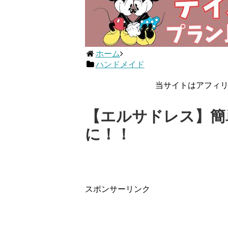
ホーム
ハンドメイド
当サイトはアフィ
【エルサドレス】簡
に！！
スポンサーリンク