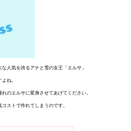
大な人気を誇るアナと雪の女王「エルサ」
すよね。
憧れのエルサに変身させてあげてください。
低コストで作れてしまうのです。