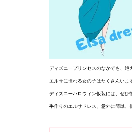
ディズニープリンセスのなかでも、絶
エルサに憧れる女の子はたくさんいま
ディズニーハロウィン仮装には、ぜひ
手作りのエルサドレス、意外に簡単、