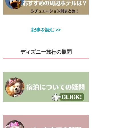
記事を読む >>
ディズニー旅行の疑問