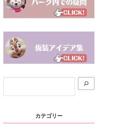
検索
カテゴリー