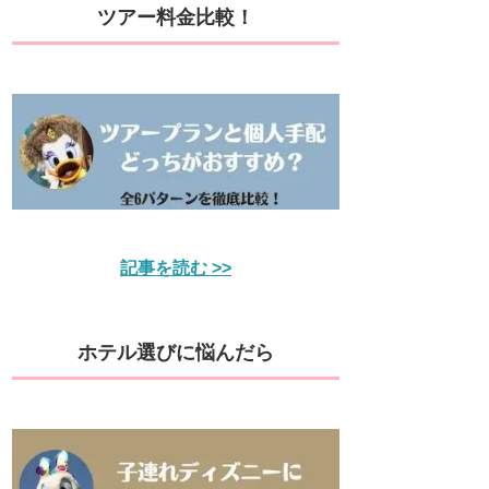
ツアー料金比較！
記事を読む >>
ホテル選びに悩んだら