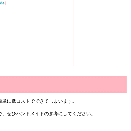
ide
]
簡単に低コストでできてしまいます。
で、ぜひハンドメイドの参考にしてください。