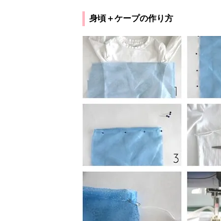
身頃＋ケープの作り方