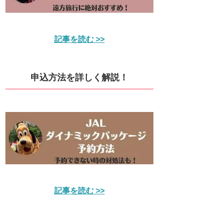
記事を読む >>
申込方法を詳しく解説！
記事を読む >>