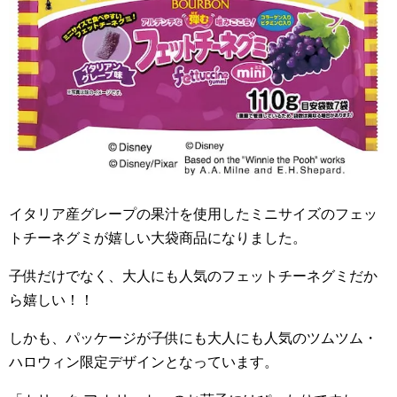
イタリア産グレープの果汁を使用したミニサイズのフェッ
トチーネグミが嬉しい大袋商品になりました。
子供だけでなく、大人にも人気のフェットチーネグミだか
ら嬉しい！！
しかも、パッケージが子供にも大人にも人気のツムツム・
ハロウィン限定デザインとなっています。