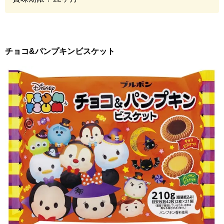
チョコ
&
パンプキンビスケット