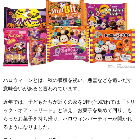
ハロウィーンとは、秋の収穫を祝い、悪霊などを追いだす
意味合いがあると言われています。
近年では、子どもたちが近くの家を1軒ずつ訪ねては「トリ
ック・オア・トリート」と唱え、お菓子を集めて回り、も
らったお菓子を持ち帰り、ハロウィンパーティーが開かれ
るようになりました。