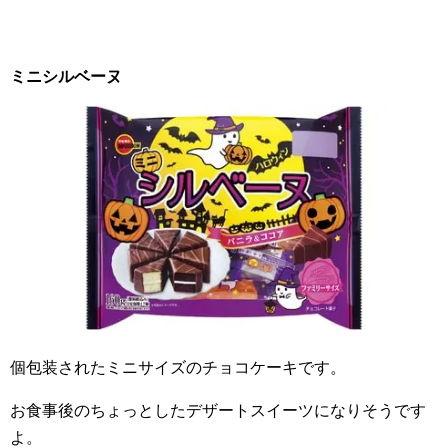
ミニシルベーヌ
個包装されたミニサイズのチョコケーキです。
お食事後のちょっとしたデザートスイーツになりそうです
よ。