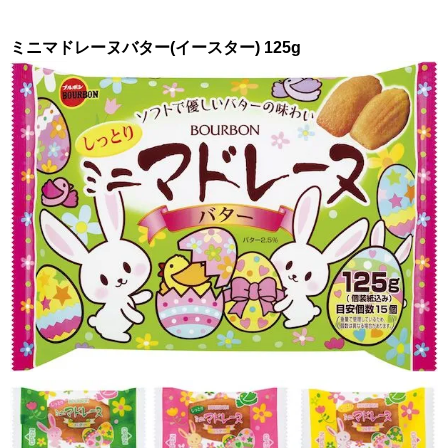
ミニマドレーヌバター(イースター)
125g