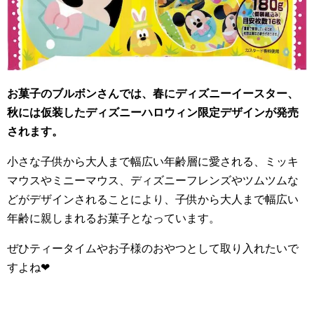
お菓子のブルボンさんでは、春にディズニーイースター、
秋には仮装したディズニーハロウィン限定デザインが発売
されます。
小さな子供から大人まで幅広い年齢層に愛される、ミッキ
マウスやミニーマウス、ディズニーフレンズやツムツムな
どがデザインされることにより、子供から大人まで幅広い
年齢に親しまれるお菓子となっています。
ぜひティータイムやお子様のおやつとして取り入れたいで
すよね
❤︎