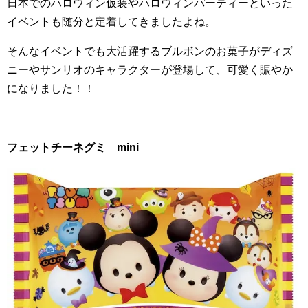
日本でのハロウィン仮装やハロウィンパーティーといった
イベントも随分と定着してきましたよね。
そんなイベントでも大活躍するブルボンのお菓子がディズ
ニーやサンリオのキャラクターが登場して、可愛く賑やか
になりました！！
フェットチーネグミ
mini