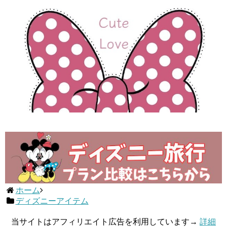
ホーム
ディズニーアイテム
当サイトはアフィリエイト広告を利用しています→
詳細