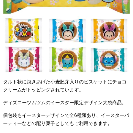
タルト状に焼きあげた小麦胚芽入りのビスケットにチョコ
クリームがトッピングされています。
ディズニーツムツムのイースター限定デザイン大袋商品。
個包装もイースターデザインで全
6
種類あり、イースターパ
ーティーなどの配り菓子としてもご利用できます。