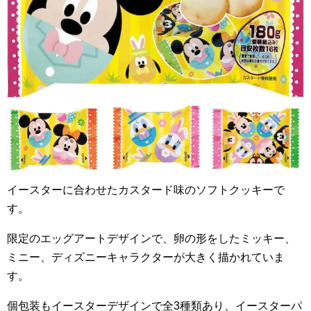
イースターに合わせたカスタード味のソフトクッキーで
す。
限定のエッグアートデザインで、卵の形をしたミッキー、
ミニー、ディズニーキャラクターが大きく描かれていま
す。
個包装もイースターデザインで全
3
種類あり、イースターパ