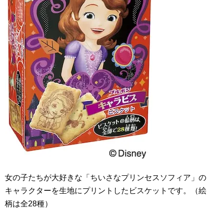
女の子たちが大好きな「ちいさなプリンセスソフィア」の
キャラクターを生地にプリントしたビスケットです。（絵
柄は全
28
種）