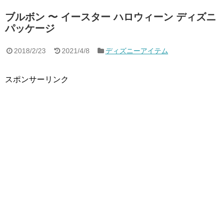
ブルボン 〜 イースター ハロウィーン ディズニ
パッケージ
2018/2/23
2021/4/8
ディズニーアイテム
スポンサーリンク