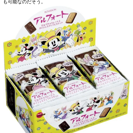
も可能なのだそう。