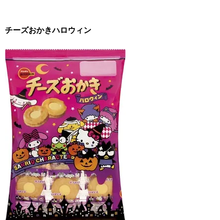
チーズおかきハロウィン