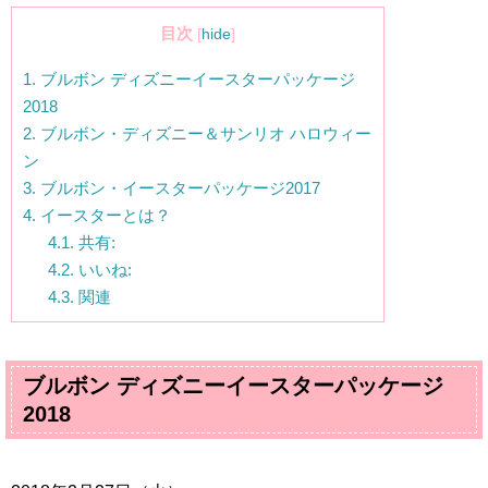
目次
[
hide
]
1.
ブルボン ディズニーイースターパッケージ
2018
2.
ブルボン・ディズニー＆サンリオ ハロウィー
ン
3.
ブルボン・イースターパッケージ2017
4.
イースターとは？
4.1.
共有:
4.2.
いいね:
4.3.
関連
ブルボン ディズニーイースターパッケージ
2018