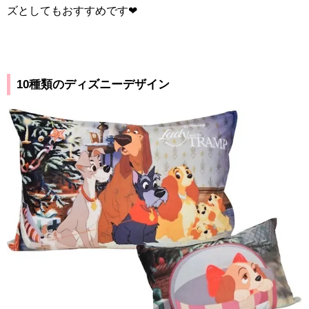
ズとしてもおすすめです
❤︎
10種類のディズニーデザイン