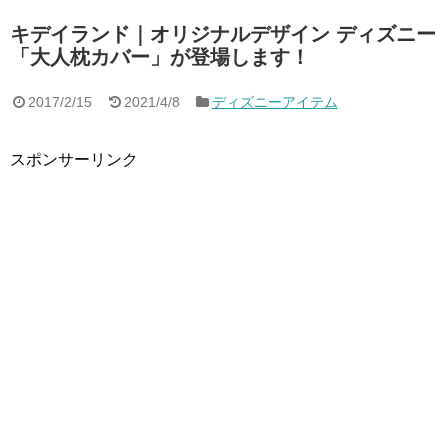
キデイランド｜オリジナルデザイン ディズニー
「大人枕カバー」が登場します！
2017/2/15
2021/4/8
ディズニーアイテム
スポンサーリンク