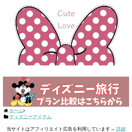
ホーム
ディズニーアイテム
当サイトはアフィリエイト広告を利用しています→
詳細