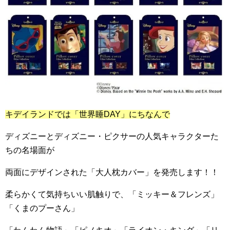
キデイランドでは「世界睡
DAY
」にちなんで
ディズニーとディズニー・ピクサーの人気キャラクターた
ちの名場面が
両面にデザインされた「大人枕カバー」を発売します！！
柔らかくて気持ちいい肌触りで、「ミッキー＆フレンズ」
「くまのプーさん」