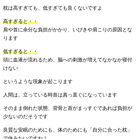
枕は高すぎても、低すぎても良くないですよ
高すぎると・・
肩や首に余分な負担がかかり、いびきや肩こりの原因とな
ります
低すぎると・・
頭に血液が流れるため、脳への刺激が増えてなかなか寝付
けない
というような現象が起こります
人間は、立っている時首は真っ直ぐになっています
そのまま倒れた状態、背骨と首がまっすぐであれば負担が
少ないのだそうです
良質な安眠のためにも、体のためにも「自分に合った枕」
で休みたいですね！