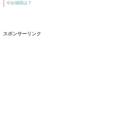
やお値段は？
スポンサーリンク