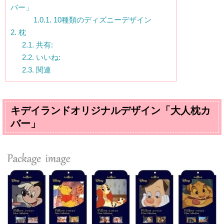
バー」
1.0.1.
10種類のディズニーデザイン
2.
枕
2.1.
共有:
2.2.
いいね:
2.3.
関連
キデイランドオリジナルデザイン「大人枕カ
バー」