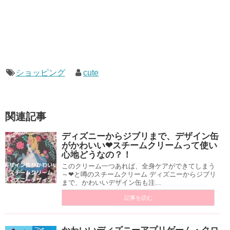
ショッピング
cute
関連記事
ディズニーからジブリまで、デザイン缶
がかわいい❤︎スチームクリームって使い
心地どうなの？！
このクリーム一つあれば、全身ケアができてしまう
～❤︎と噂のスチームクリーム ディズニーからジブリ
まで、かわいいデザイン缶も注...
記事を読む