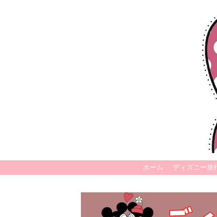
ホーム
ディズニー旅