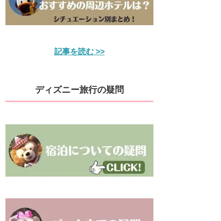
記事を読む >>
ディズニー旅行の疑問