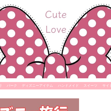
行
パーク
ディズニーアイテム
ハンドメイド
スイーツ
サイ