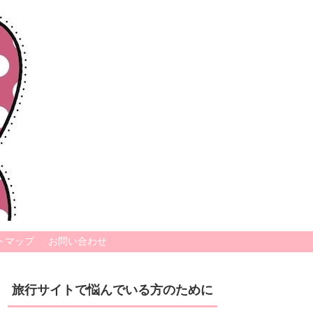
トマップ
お問い合わせ
旅行サイトで悩んでいる方のために