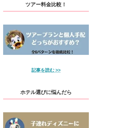
ツアー料金比較！
記事を読む >>
ホテル選びに悩んだら