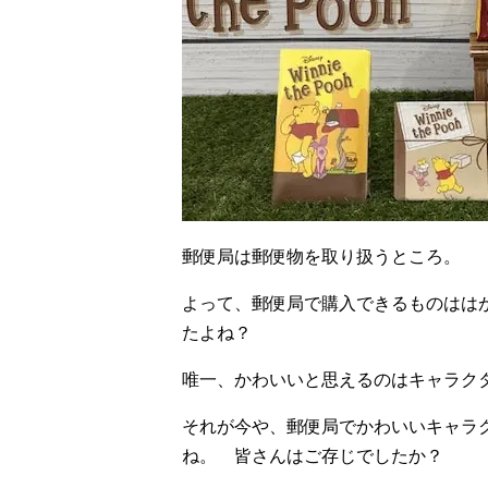
郵便局は郵便物を取り扱うところ。
よって、郵便局で購入できるものはは
たよね？
唯一、かわいいと思えるのはキャラク
それが今や、郵便局でかわいいキャラ
ね。 皆さんはご存じでしたか？