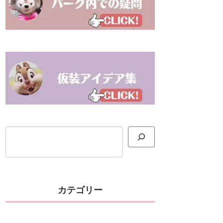
検索
カテゴリー