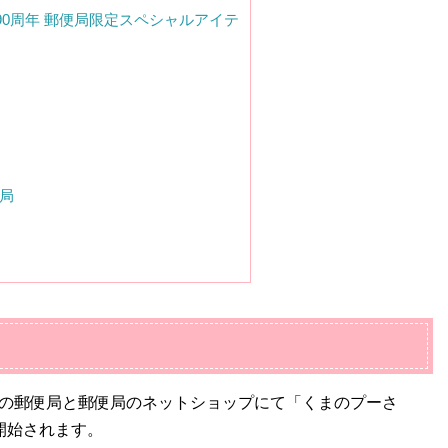
90周年 郵便局限定スペシャルアイテ
局
の郵便局と郵便局のネットショップにて「くまのプーさ
開始されます。