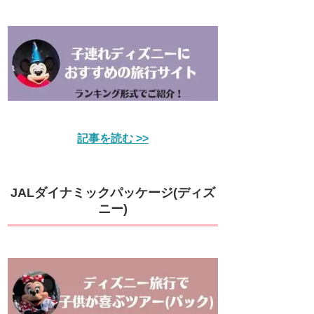
記事を読む >>
JALダイナミックパッケージ(ディズ
ニー)