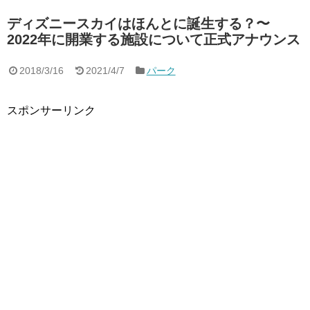
ディズニースカイはほんとに誕生する？〜
2022年に開業する施設について正式アナウンス
2018/3/16
2021/4/7
パーク
スポンサーリンク