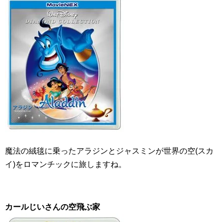
魔法の絨毯に乗ったアラジンとジャスミンが世界の空(スカ
イ)をロマンチックに旅しますね。
カールじいさんの空飛ぶ家