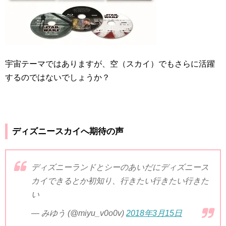
宇宙テーマではありますが、空（スカイ）でもさらに活躍
するのではないでしょうか？
ディズニースカイへ期待の声
ディズニーランドとシーのあいだにディズニース
カイできるとか初知り、行きたい行きたい行きた
い
— みゆう (@miyu_v0o0v)
2018年3月15日