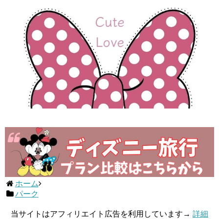
ホーム
パーク
当サイトはアフィリエイト広告を利用しています→
詳細