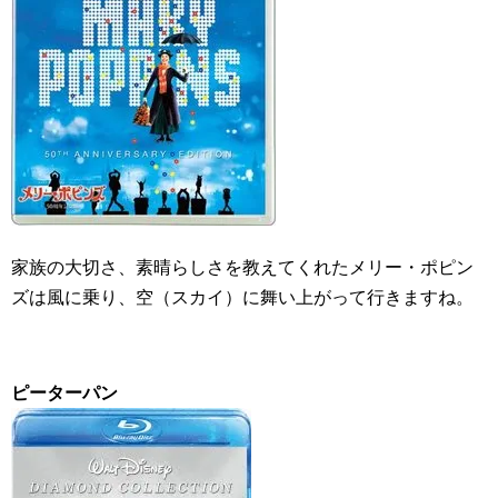
家族の大切さ、素晴らしさを教えてくれたメリー・ポピン
ズは風に乗り、空（スカイ）に舞い上がって行きますね。
ピーターパン