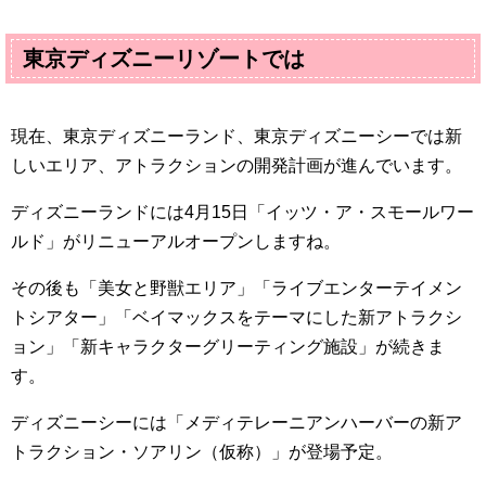
東京ディズニーリゾートでは
現在、東京ディズニーランド、東京ディズニーシーでは新
しいエリア、アトラクションの開発計画が進んでいます。
ディズニーランドには
4
月
15
日「イッツ・ア・スモールワー
ルド」がリニューアルオープンしますね。
その後も「美女と野獣エリア」「ライブエンターテイメン
トシアター」「ベイマックスをテーマにした新アトラクシ
ョン」「新キャラクターグリーティング施設」が続きま
す。
ディズニーシーには「メディテレーニアンハーバーの新ア
トラクション・ソアリン（仮称）」が登場予定。