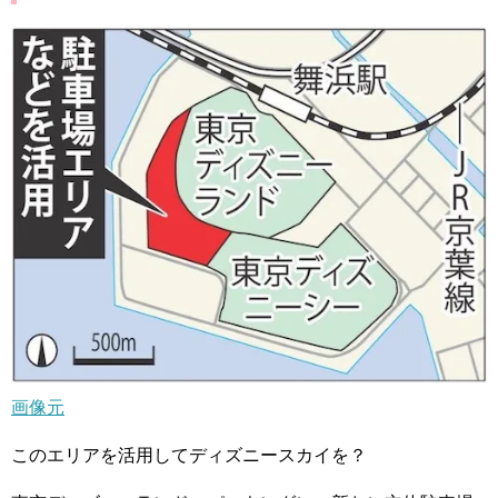
画像元
このエリアを活用してディズニースカイを？