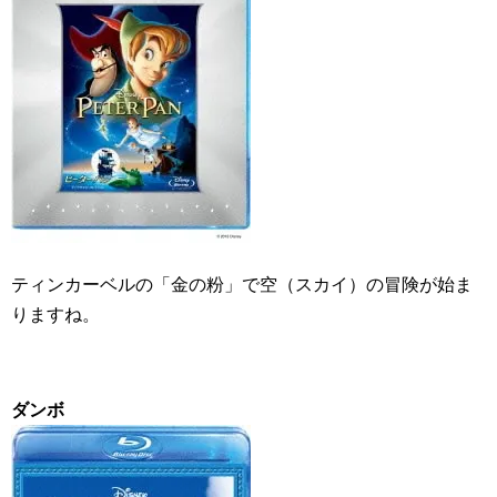
ティンカーベルの「金の粉」で空（スカイ）の冒険が始ま
りますね。
ダンボ