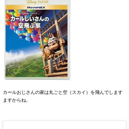
カールおじさんの家は丸ごと空（スカイ）を飛んでします
ますからね。