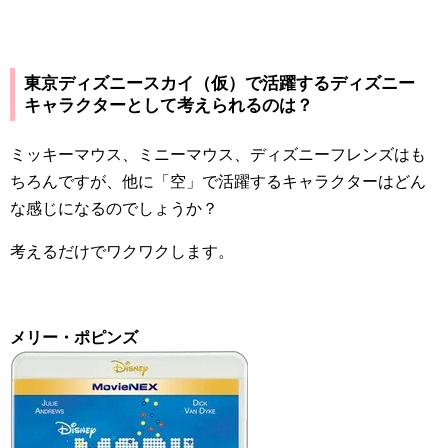
東京ディズニースカイ（仮）で活躍するディズニー
キャラクターとして考えられるのは？
ミッキーマウス、ミニーマウス、ディズニーフレンズはも
ちろんですが、他に「空」で活躍するキャラクターはどん
な感じになるのでしょうか？
考えるだけでワクワクします。
メリー・ポピンズ