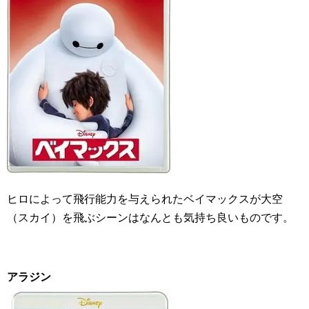
ヒロによって飛行能力を与えられたベイマックスが大空
（スカイ）を飛ぶシーンはなんとも気持ち良いものです。
アラジン