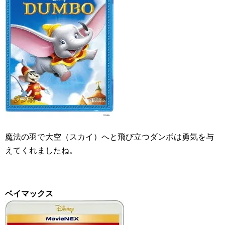
魔法の羽で大空（スカイ）へと飛び立つダンボは勇気を与
えてくれましたね。
ベイマックス