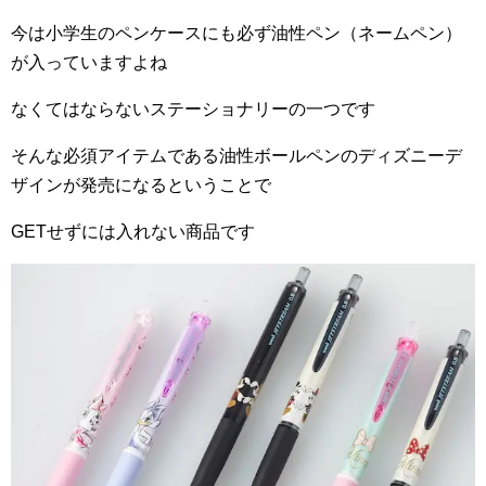
今は小学生のペンケースにも必ず油性ペン（ネームペン）
が入っていますよね
なくてはならないステーショナリーの一つです
そんな必須アイテムである油性ボールペンのディズニーデ
ザインが発売になるということで
GET
せずには入れない商品です