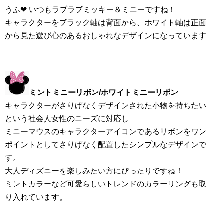
うふ❤︎ いつもラブラブミッキー＆ミニーですね！
キャラクターをブラック軸は背面から、ホワイト軸は正面
から見た遊び心のあるおしゃれなデザインになっています
ミントミニーリボン
/
ホワイトミニーリボン
キャラクターがさりげなくデザインされた小物を持ちたい
という社会人女性のニーズに対応し
ミニーマウスのキャラクターアイコンであるリボンをワン
ポイントとしてさりげなく配置したシンプルなデザインで
す。
大人ディズニーを楽しみたい方にぴったりですね！
ミントカラーなど可愛らしいトレンドのカラーリングも取
り入れています。