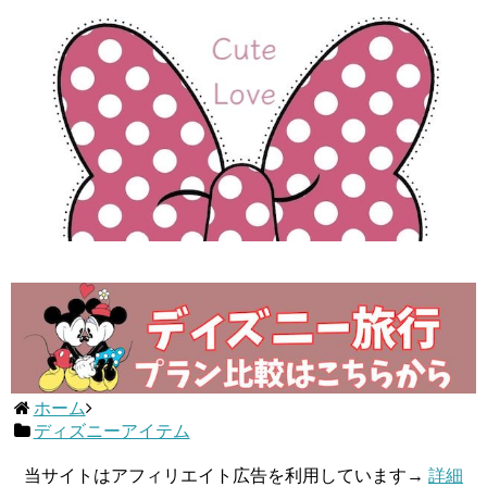
ホーム
ディズニーアイテム
当サイトはアフィリエイト広告を利用しています→
詳細