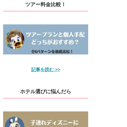
ツアー料金比較！
記事を読む >>
ホテル選びに悩んだら