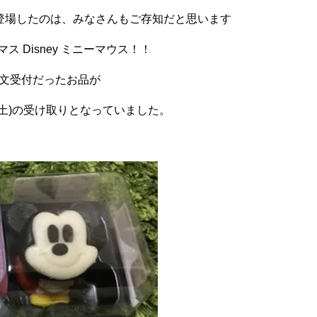
登場したのは、みなさんもご存知だと思います
マス
Disney
ミニーマウス！！
注文受付だったお品が
(土)の受け取りとなっていました。