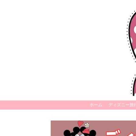
ホーム
ディズニー旅