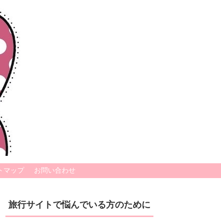
トマップ
お問い合わせ
旅行サイトで悩んでいる方のために