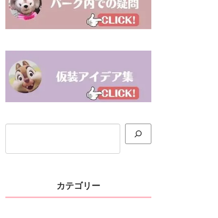
検索
カテゴリー