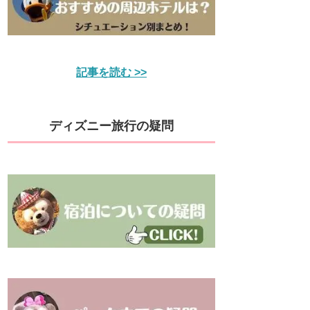
記事を読む >>
ディズニー旅行の疑問