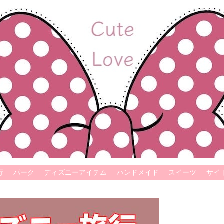
行
パーク
ディズニーアイテム
ハンドメイド
スイーツ
サイ