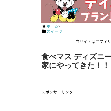
ホーム
スイーツ
当サイトはアフィ
食べマス ディズニ
家にやってきた！！
スポンサーリンク