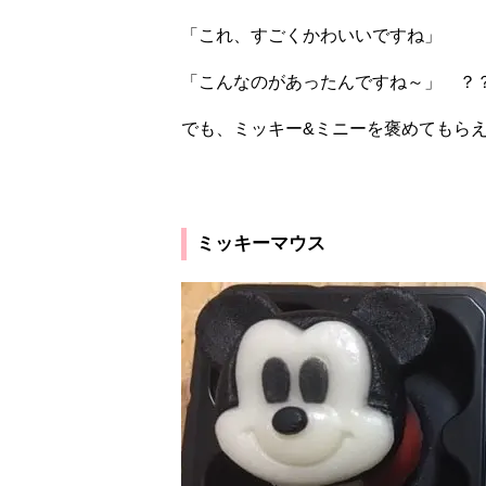
「これ、すごくかわいいですね」
「こんなのがあったんですね～」 ？
でも、ミッキー
&
ミニーを褒めてもら
ミッキーマウス