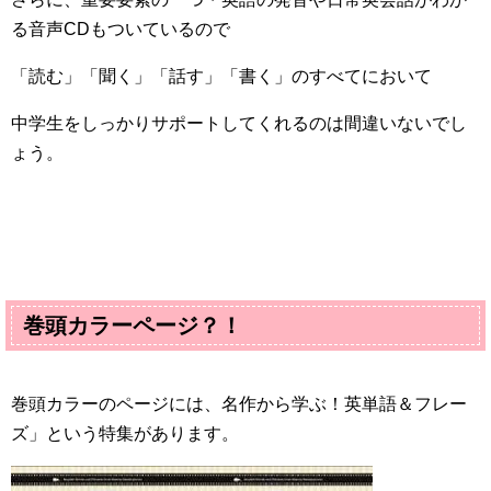
る音声
CD
もついているので
「読む」「聞く」「話す」「書く」のすべてにおいて
中学生をしっかりサポートしてくれるのは間違いないでし
ょう。
巻頭カラーページ？！
巻頭カラーのページには、名作から学ぶ！英単語＆フレー
ズ」という特集があります。