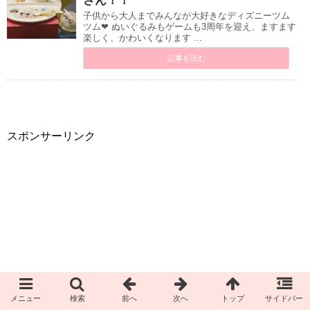
さん！！
子供から大人までみんなが大好きなディズニーツム
ツム❤︎ ぬいぐるみもゲームも3周年を迎え、ますます
楽しく、かわいくなります ...
記事を読む
スポンサーリンク