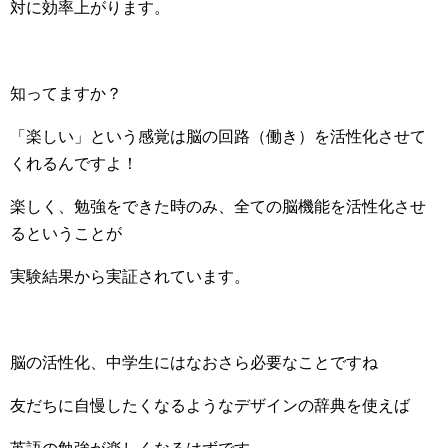
対に効率上がります。
知ってますか？
「楽しい」という感覚は脳の回路（働き）を活性化させて
くれるんですよ！
楽しく、勉強をできた時のみ、全ての脳機能を活性化させ
るということが
実験結果から実証されています。
脳の活性化、中学生にはなおさら必要なことですね
友だちに自慢したくなるようなデザインの辞典を使えば