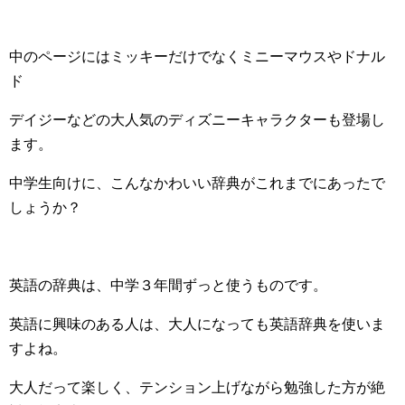
中のページにはミッキーだけでなくミニーマウスやドナル
ド
デイジーなどの大人気のディズニーキャラクターも登場し
ます。
中学生向けに、こんなかわいい辞典がこれまでにあったで
しょうか？
英語の辞典は、中学３年間ずっと使うものです。
英語に興味のある人は、大人になっても英語辞典を使いま
すよね。
大人だって楽しく、テンション上げながら勉強した方が絶