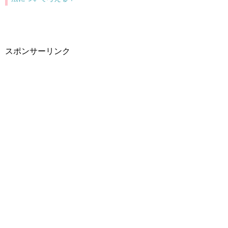
スポンサーリンク