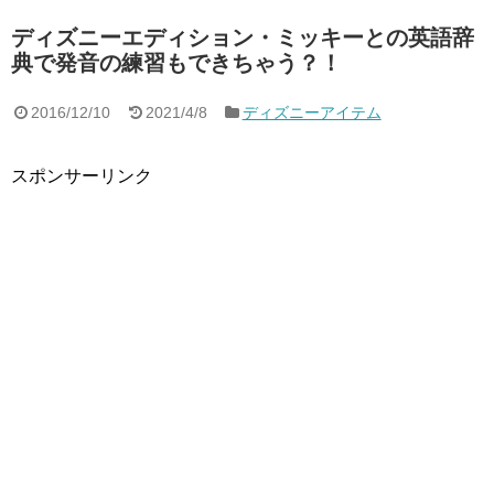
ディズニーエディション・ミッキーとの英語辞
典で発音の練習もできちゃう？！
2016/12/10
2021/4/8
ディズニーアイテム
スポンサーリンク