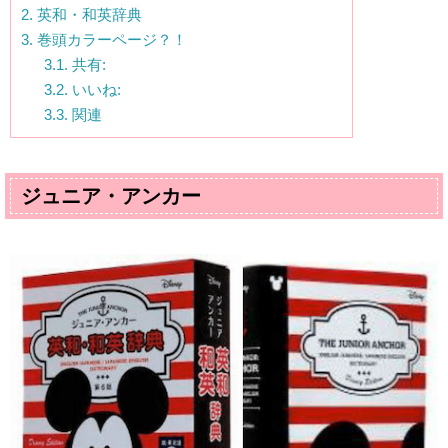
2.
英和・和英辞典
3.
巻頭カラーページ？！
3.1.
共有:
3.2.
いいね:
3.3.
関連
ジュニア・アンカー