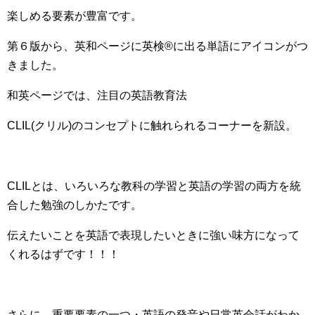
楽しめる要素が豊富です。
第６版から、英和ページに英検
®
に出る単語にアイコンがつ
きました。
和英ページでは、注目の英語教育法
CLIL
(クリル)のコンセプトに触れられるコーナーを新設。
CLIL
とは、いろいろな教科の学習と英語の学習の両方を統
合した勉強のしかたです。
伝えたいことを英語で表現したいときに強い味方になって
くれるはずです！！！
さらに、重要要素の一つ・英語の発音や日常英会話がわか