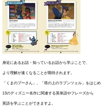
身近にあるお話・知っているお話から学ぶことで、
より理解が速くなることが期待されます。
「くまのプーさん」、「塔の上のラプンツェル」をはじめ
13
のディズニー名作に関連する英単語やフレーズから
英語を学ぶことができますよ。