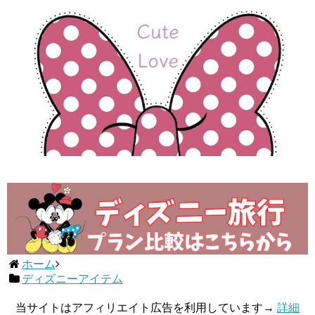
ホーム
ディズニーアイテム
当サイトはアフィリエイト広告を利用しています→
詳細